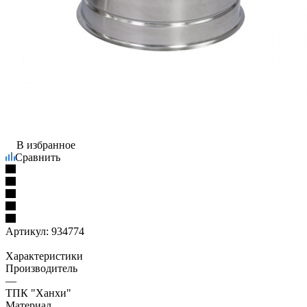
В избранное
Сравнить
Артикул:
934774
Характеристики
Производитель
—
ТПК "Ханхи"
Материал