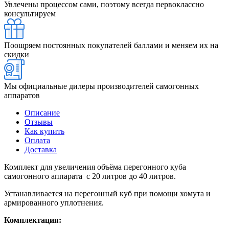
Увлечены процессом сами, поэтому всегда первоклассно
консультируем
Поощряем постоянных покупателей баллами и меняем их на
скидки
Мы официальные дилеры производителей самогонных
аппаратов
Описание
Отзывы
Как купить
Оплата
Доставка
Комплект для увеличения объёма перегонного куба
самогонного аппарата с 20 литров до 40 литров.
Устанавливается на перегонный куб при помощи хомута и
армированного уплотнения.
Комплектация: