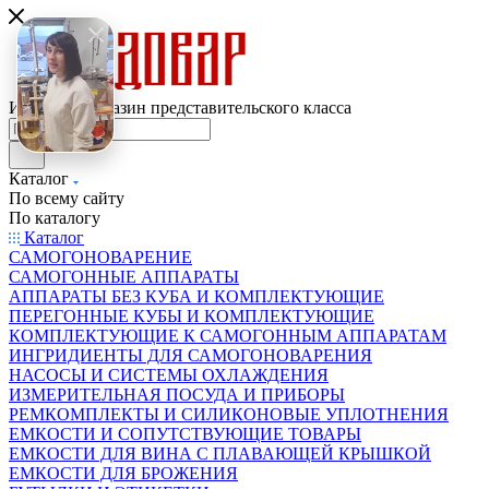
Интернет-магазин представительского класса
Каталог
По всему сайту
По каталогу
Каталог
САМОГОНОВАРЕНИЕ
САМОГОННЫЕ АППАРАТЫ
АППАРАТЫ БЕЗ КУБА И КОМПЛЕКТУЮЩИЕ
ПЕРЕГОННЫЕ КУБЫ И КОМПЛЕКТУЮЩИЕ
КОМПЛЕКТУЮЩИЕ К САМОГОННЫМ АППАРАТАМ
ИНГРИДИЕНТЫ ДЛЯ САМОГОНОВАРЕНИЯ
НАСОСЫ И СИСТЕМЫ ОХЛАЖДЕНИЯ
ИЗМЕРИТЕЛЬНАЯ ПОСУДА И ПРИБОРЫ
РЕМКОМПЛЕКТЫ И СИЛИКОНОВЫЕ УПЛОТНЕНИЯ
ЕМКОСТИ И СОПУТСТВУЮЩИЕ ТОВАРЫ
ЕМКОСТИ ДЛЯ ВИНА С ПЛАВАЮЩЕЙ КРЫШКОЙ
ЕМКОСТИ ДЛЯ БРОЖЕНИЯ