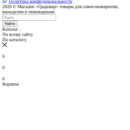
Политика конфиденциальности
2026 © Магазин «Градовар» товары для самогоноварения,
виноделия и пивоварения.
Найти
Каталог
По всему сайту
По каталогу
0
0
0
Корзина