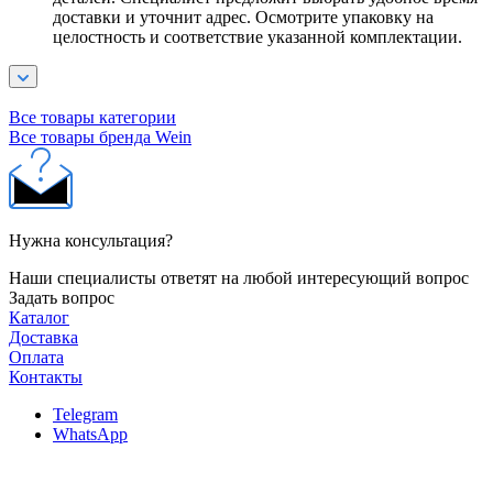
доставки и уточнит адрес. Осмотрите упаковку на
целостность и соответствие указанной комплектации.
Все товары категории
Все товары бренда Wein
Нужна консультация?
Наши специалисты ответят на любой интересующий вопрос
Задать вопрос
Каталог
Доставка
Оплата
Контакты
Telegram
WhatsApp