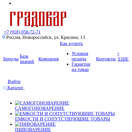
+7 (918) 058-72-71
Россия, Новороссийск, ул. Красина, 13
Как купить
Условия
+
База
Бренды
Компания
оплаты
Контакты
ЕЩЕ
знаний
Гарантия
на товар
Войти
Каталог
САМОГОНОВАРЕНИЕ
ЕМКОСТИ И СОПУТСТВУЮЩИЕ ТОВАРЫ
ПИВОВАРЕНИЕ