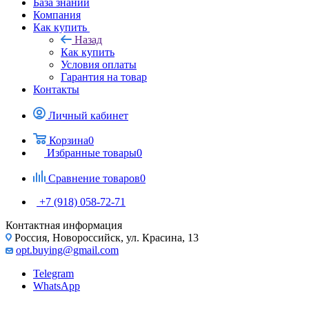
База знаний
Компания
Как купить
Назад
Как купить
Условия оплаты
Гарантия на товар
Контакты
Личный кабинет
Корзина
0
Избранные товары
0
Сравнение товаров
0
+7 (918) 058-72-71
Контактная информация
Россия, Новороссийск, ул. Красина, 13
opt.buying@gmail.com
Telegram
WhatsApp