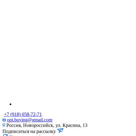
+7 (918) 058-72-71
opt.buying@gmail.com
Россия, Новороссийск, ул. Красина, 13
Подписаться на рассылку