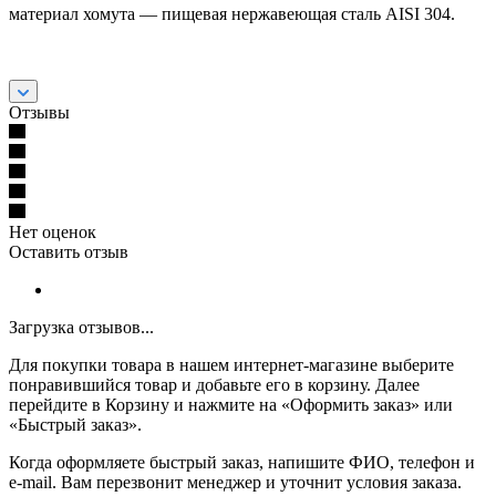
материал хомута — пищевая нержавеющая сталь AISI 304.
Отзывы
Нет оценок
Оставить отзыв
Загрузка отзывов...
Для покупки товара в нашем интернет-магазине выберите
понравившийся товар и добавьте его в корзину. Далее
перейдите в Корзину и нажмите на «Оформить заказ» или
«Быстрый заказ».
Когда оформляете быстрый заказ, напишите ФИО, телефон и
e-mail. Вам перезвонит менеджер и уточнит условия заказа.