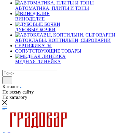
АВТОМАТИКА, ПЛИТЫ И ТЭНЫ
ВИНОДЕЛИЕ
ДУБОВЫЕ БОЧКИ
АВТОКЛАВЫ, КОПТИЛЬНИ, СЫРОВАРНИ
СЕРТИФИКАТЫ
СОПУТСТВУЮЩИЕ ТОВАРЫ
МЕДНАЯ ЛИНЕЙКА
Каталог
По всему сайту
По каталогу