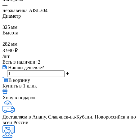
—
нержавейка AISI-304
Диаметр
—
325 мм
Высота
—
282 мм
3 990
₽
/шт
Есть в наличии
: 2
Нашли дешевле?
В корзину
Купить в 1 клик
Хочу в подарок
Доставляем в Анапу, Славянск-на-Кубани, Новороссийск и по
всей России