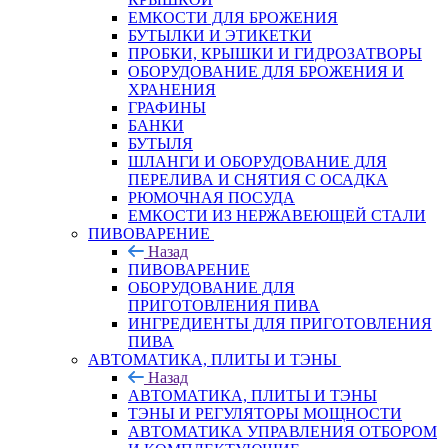
ЕМКОСТИ ДЛЯ БРОЖЕНИЯ
БУТЫЛКИ И ЭТИКЕТКИ
ПРОБКИ, КРЫШКИ И ГИДРОЗАТВОРЫ
ОБОРУДОВАНИЕ ДЛЯ БРОЖЕНИЯ И
ХРАНЕНИЯ
ГРАФИНЫ
БАНКИ
БУТЫЛЯ
ШЛАНГИ И ОБОРУДОВАНИЕ ДЛЯ
ПЕРЕЛИВА И СНЯТИЯ С ОСАДКА
РЮМОЧНАЯ ПОСУДА
ЕМКОСТИ ИЗ НЕРЖАВЕЮЩЕЙ СТАЛИ
ПИВОВАРЕНИЕ
Назад
ПИВОВАРЕНИЕ
ОБОРУДОВАНИЕ ДЛЯ
ПРИГОТОВЛЕНИЯ ПИВА
ИНГPЕДИЕНТЫ ДЛЯ ПРИГОТОВЛЕНИЯ
ПИВА
АВТОМАТИКА, ПЛИТЫ И ТЭНЫ
Назад
АВТОМАТИКА, ПЛИТЫ И ТЭНЫ
ТЭНЫ И РЕГУЛЯТОРЫ МОЩНОСТИ
АВТОМАТИКА УПРАВЛЕНИЯ ОТБОРОМ