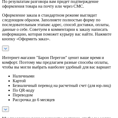
По результатам разговора вам придет подтверждение
оформления товара на почту или через СМС.
Оформление заказа в стандартном режиме выглядит
следующим образом. Заполняете полностью форму по
последовательным этапам: адрес, способ доставки, оплаты,
данные о себе. Советуем в комментарии к заказу написать
информацию, которая поможет курьеру вас найти. Нажмите
кнопку «Оформить заказ».
Интернет-магазин "Барон Перегон" ценит ваше время и
комфорт. Поэтому мы предлагаем разные способы оплаты,
чтобы вы могли выбрать наиболее удобный для вас вариант
Наличными
Картой
Безналичный перевод на расчетный счет (для юр-лиц)
По QR-коду
Переводом
Рассрочка до 6 месяцев