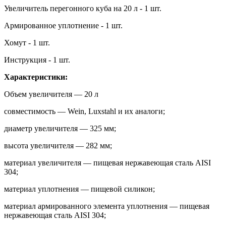
Увеличитель перегонного куба на 20 л - 1 шт.
Армированное уплотнение - 1 шт.
Хомут - 1 шт.
Инструкция - 1 шт.
Характеристики:
Объем увеличителя — 20 л
совместимость — Wein, Luxstahl и их аналоги;
диаметр увеличителя — 325 мм;
высота увеличителя — 282 мм;
материал увеличителя — пищевая нержавеющая сталь AISI
304;
материал уплотнения — пищевой силикон;
материал армированного элемента уплотнения — пищевая
нержавеющая сталь AISI 304;