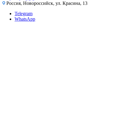
Россия, Новороссийск, ул. Красина, 13
Telegram
WhatsApp