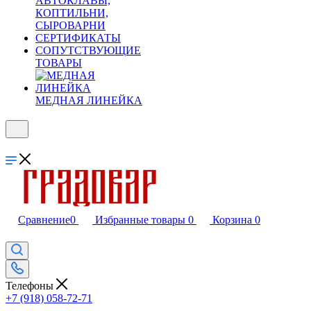
АВТОКЛАВЫ,
КОПТИЛЬНИ,
СЫРОВАРНИ
СЕРТИФИКАТЫ
СОПУТСТВУЮЩИЕ
ТОВАРЫ
МЕДНАЯ ЛИНЕЙКА
Сравнение
0
Избранные товары
0
Корзина
0
Телефоны
+7 (918) 058-72-71