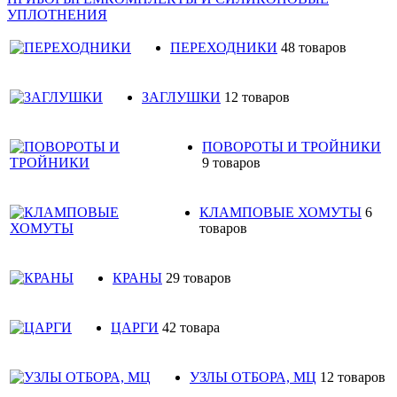
УПЛОТНЕНИЯ
ПЕРЕХОДНИКИ
48 товаров
ЗАГЛУШКИ
12 товаров
ПОВОРОТЫ И ТРОЙНИКИ
9 товаров
КЛАМПОВЫЕ ХОМУТЫ
6
товаров
КРАНЫ
29 товаров
ЦАРГИ
42 товара
УЗЛЫ ОТБОРА, МЦ
12 товаров