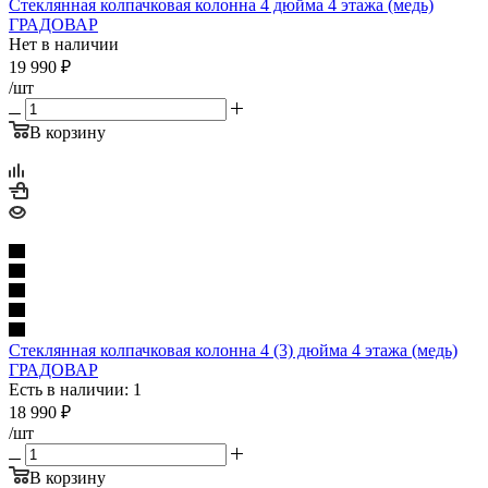
Стеклянная колпачковая колонна 4 дюйма 4 этажа (медь)
ГРАДОВАР
Нет в наличии
19 990
₽
/шт
В корзину
Стеклянная колпачковая колонна 4 (3) дюйма 4 этажа (медь)
ГРАДОВАР
Есть в наличии: 1
18 990
₽
/шт
В корзину