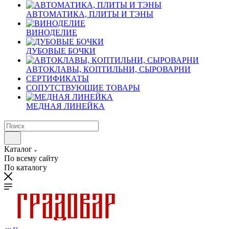
АВТОМАТИКА, ПЛИТЫ И ТЭНЫ
ВИНОДЕЛИЕ
ДУБОВЫЕ БОЧКИ
АВТОКЛАВЫ, КОПТИЛЬНИ, СЫРОВАРНИ
СЕРТИФИКАТЫ
СОПУТСТВУЮЩИЕ ТОВАРЫ
МЕДНАЯ ЛИНЕЙКА
Каталог
По всему сайту
По каталогу