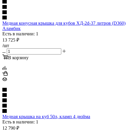
Медная конусная крышка для кубов ХД-2d-37 литров (D360)
Аламбик
Есть в наличии: 1
13 725
₽
/шт
В корзину
Медная крышка на куб 50л, кламп 4 дюйма
Есть в наличии: 1
12 790
₽