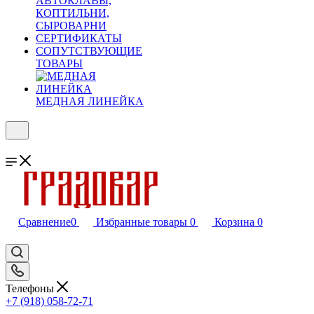
АВТОКЛАВЫ,
КОПТИЛЬНИ,
СЫРОВАРНИ
СЕРТИФИКАТЫ
СОПУТСТВУЮЩИЕ
ТОВАРЫ
МЕДНАЯ ЛИНЕЙКА
Сравнение
0
Избранные товары
0
Корзина
0
Телефоны
+7 (918) 058-72-71