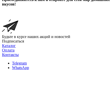
вкусов!
Будьте в курсе наших акций и новостей
Подписаться
Каталог
Оплата
Контакты
Telegram
WhatsApp