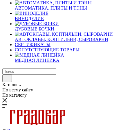
АВТОМАТИКА, ПЛИТЫ И ТЭНЫ
ВИНОДЕЛИЕ
ДУБОВЫЕ БОЧКИ
АВТОКЛАВЫ, КОПТИЛЬНИ, СЫРОВАРНИ
СЕРТИФИКАТЫ
СОПУТСТВУЮЩИЕ ТОВАРЫ
МЕДНАЯ ЛИНЕЙКА
Каталог
По всему сайту
По каталогу