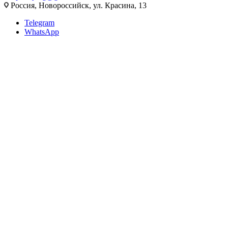
Россия, Новороссийск, ул. Красина, 13
Telegram
WhatsApp