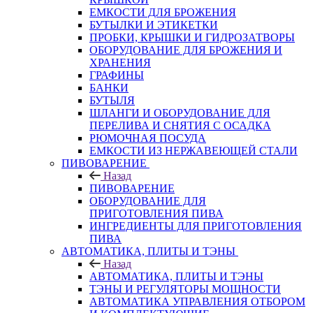
ЕМКОСТИ ДЛЯ БРОЖЕНИЯ
БУТЫЛКИ И ЭТИКЕТКИ
ПРОБКИ, КРЫШКИ И ГИДРОЗАТВОРЫ
ОБОРУДОВАНИЕ ДЛЯ БРОЖЕНИЯ И
ХРАНЕНИЯ
ГРАФИНЫ
БАНКИ
БУТЫЛЯ
ШЛАНГИ И ОБОРУДОВАНИЕ ДЛЯ
ПЕРЕЛИВА И СНЯТИЯ С ОСАДКА
РЮМОЧНАЯ ПОСУДА
ЕМКОСТИ ИЗ НЕРЖАВЕЮЩЕЙ СТАЛИ
ПИВОВАРЕНИЕ
Назад
ПИВОВАРЕНИЕ
ОБОРУДОВАНИЕ ДЛЯ
ПРИГОТОВЛЕНИЯ ПИВА
ИНГPЕДИЕНТЫ ДЛЯ ПРИГОТОВЛЕНИЯ
ПИВА
АВТОМАТИКА, ПЛИТЫ И ТЭНЫ
Назад
АВТОМАТИКА, ПЛИТЫ И ТЭНЫ
ТЭНЫ И РЕГУЛЯТОРЫ МОЩНОСТИ
АВТОМАТИКА УПРАВЛЕНИЯ ОТБОРОМ