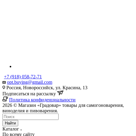
+7 (918) 058-72-71
opt.buying@gmail.com
Россия, Новороссийск, ул. Красина, 13
Подписаться на рассылку
Политика конфиденциальности
2026 © Магазин «Градовар» товары для самогоноварения,
виноделия и пивоварения.
Найти
Каталог
По всему сайту