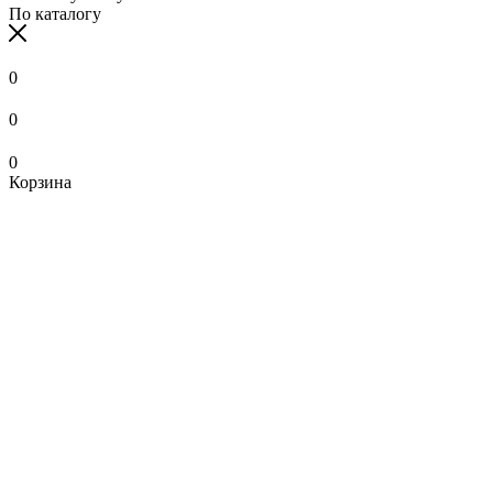
По каталогу
0
0
0
Корзина