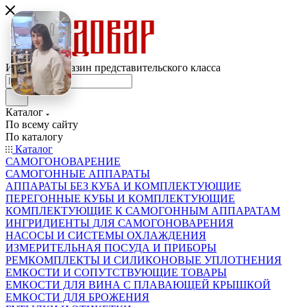
Интернет-магазин представительского класса
Каталог
По всему сайту
По каталогу
Каталог
САМОГОНОВАРЕНИЕ
САМОГОННЫЕ АППАРАТЫ
АППАРАТЫ БЕЗ КУБА И КОМПЛЕКТУЮЩИЕ
ПЕРЕГОННЫЕ КУБЫ И КОМПЛЕКТУЮЩИЕ
КОМПЛЕКТУЮЩИЕ К САМОГОННЫМ АППАРАТАМ
ИНГРИДИЕНТЫ ДЛЯ САМОГОНОВАРЕНИЯ
НАСОСЫ И СИСТЕМЫ ОХЛАЖДЕНИЯ
ИЗМЕРИТЕЛЬНАЯ ПОСУДА И ПРИБОРЫ
РЕМКОМПЛЕКТЫ И СИЛИКОНОВЫЕ УПЛОТНЕНИЯ
ЕМКОСТИ И СОПУТСТВУЮЩИЕ ТОВАРЫ
ЕМКОСТИ ДЛЯ ВИНА С ПЛАВАЮЩЕЙ КРЫШКОЙ
ЕМКОСТИ ДЛЯ БРОЖЕНИЯ