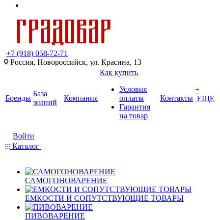
+7 (918) 058-72-71
Россия, Новороссийск, ул. Красина, 13
Как купить
Условия
+
База
Бренды
Компания
оплаты
Контакты
ЕЩЕ
знаний
Гарантия
на товар
Войти
Каталог
САМОГОНОВАРЕНИЕ
ЕМКОСТИ И СОПУТСТВУЮЩИЕ ТОВАРЫ
ПИВОВАРЕНИЕ