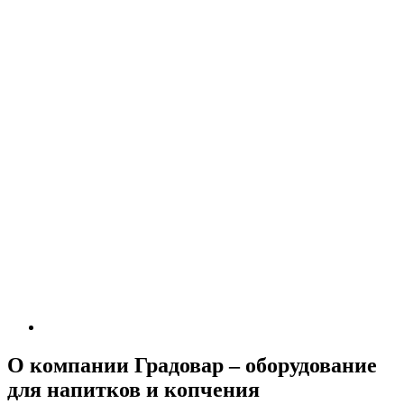
О компании Градовар – оборудование
для напитков и копчения