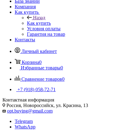
База знаний
Компания
Как купить
Назад
Как купить
Условия оплаты
Гарантия на товар
Контакты
Личный кабинет
Корзина
0
Избранные товары
0
Сравнение товаров
0
+7 (918) 058-72-71
Контактная информация
Россия, Новороссийск, ул. Красина, 13
opt.buying@gmail.com
Telegram
WhatsApp