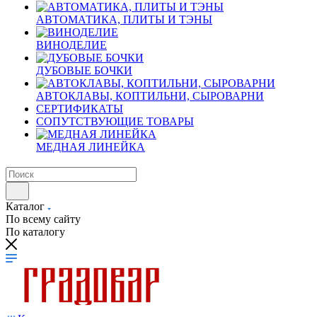
АВТОМАТИКА, ПЛИТЫ И ТЭНЫ
ВИНОДЕЛИЕ
ДУБОВЫЕ БОЧКИ
АВТОКЛАВЫ, КОПТИЛЬНИ, СЫРОВАРНИ
СЕРТИФИКАТЫ
СОПУТСТВУЮЩИЕ ТОВАРЫ
МЕДНАЯ ЛИНЕЙКА
Каталог
По всему сайту
По каталогу