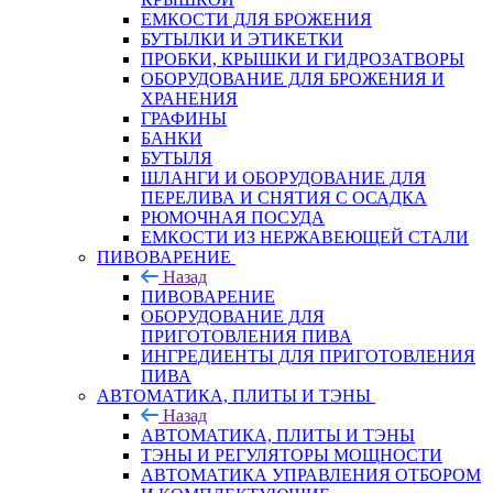
ЕМКОСТИ ДЛЯ БРОЖЕНИЯ
БУТЫЛКИ И ЭТИКЕТКИ
ПРОБКИ, КРЫШКИ И ГИДРОЗАТВОРЫ
ОБОРУДОВАНИЕ ДЛЯ БРОЖЕНИЯ И
ХРАНЕНИЯ
ГРАФИНЫ
БАНКИ
БУТЫЛЯ
ШЛАНГИ И ОБОРУДОВАНИЕ ДЛЯ
ПЕРЕЛИВА И СНЯТИЯ С ОСАДКА
РЮМОЧНАЯ ПОСУДА
ЕМКОСТИ ИЗ НЕРЖАВЕЮЩЕЙ СТАЛИ
ПИВОВАРЕНИЕ
Назад
ПИВОВАРЕНИЕ
ОБОРУДОВАНИЕ ДЛЯ
ПРИГОТОВЛЕНИЯ ПИВА
ИНГPЕДИЕНТЫ ДЛЯ ПРИГОТОВЛЕНИЯ
ПИВА
АВТОМАТИКА, ПЛИТЫ И ТЭНЫ
Назад
АВТОМАТИКА, ПЛИТЫ И ТЭНЫ
ТЭНЫ И РЕГУЛЯТОРЫ МОЩНОСТИ
АВТОМАТИКА УПРАВЛЕНИЯ ОТБОРОМ