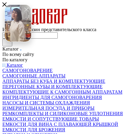
Интернет-магазин представительского класса
Каталог
По всему сайту
По каталогу
Каталог
САМОГОНОВАРЕНИЕ
САМОГОННЫЕ АППАРАТЫ
АППАРАТЫ БЕЗ КУБА И КОМПЛЕКТУЮЩИЕ
ПЕРЕГОННЫЕ КУБЫ И КОМПЛЕКТУЮЩИЕ
КОМПЛЕКТУЮЩИЕ К САМОГОННЫМ АППАРАТАМ
ИНГРИДИЕНТЫ ДЛЯ САМОГОНОВАРЕНИЯ
НАСОСЫ И СИСТЕМЫ ОХЛАЖДЕНИЯ
ИЗМЕРИТЕЛЬНАЯ ПОСУДА И ПРИБОРЫ
РЕМКОМПЛЕКТЫ И СИЛИКОНОВЫЕ УПЛОТНЕНИЯ
ЕМКОСТИ И СОПУТСТВУЮЩИЕ ТОВАРЫ
ЕМКОСТИ ДЛЯ ВИНА С ПЛАВАЮЩЕЙ КРЫШКОЙ
ЕМКОСТИ ДЛЯ БРОЖЕНИЯ