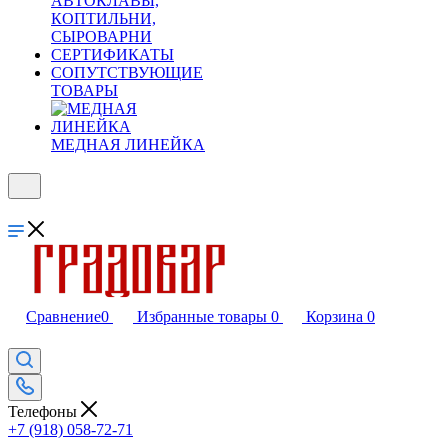
АВТОКЛАВЫ,
КОПТИЛЬНИ,
СЫРОВАРНИ
СЕРТИФИКАТЫ
СОПУТСТВУЮЩИЕ
ТОВАРЫ
МЕДНАЯ ЛИНЕЙКА
Сравнение
0
Избранные товары
0
Корзина
0
Телефоны
+7 (918) 058-72-71