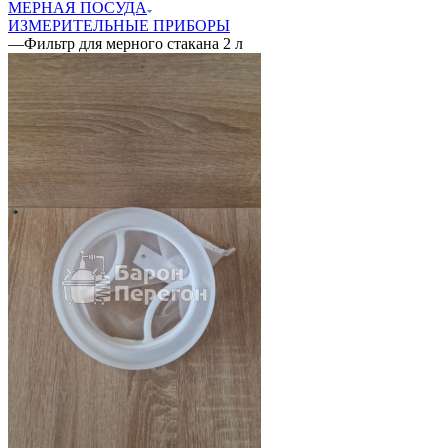
МЕРНАЯ ПОСУДА
ИЗМЕРИТЕЛЬНЫЕ ПРИБОРЫ
—
Фильтр для мерного стакана 2 л