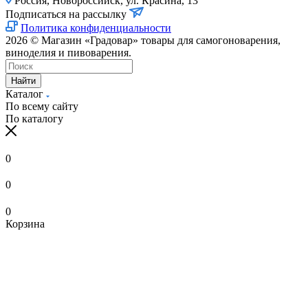
Россия, Новороссийск, ул. Красина, 13
Подписаться на рассылку
Политика конфиденциальности
2026 © Магазин «Градовар» товары для самогоноварения,
виноделия и пивоварения.
Найти
Каталог
По всему сайту
По каталогу
0
0
0
Корзина