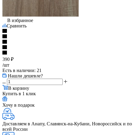
В избранное
Сравнить
390
₽
/шт
Есть в наличии
: 21
Нашли дешевле?
В корзину
Купить в 1 клик
Хочу в подарок
Доставляем в Анапу, Славянск-на-Кубани, Новороссийск и по
всей России