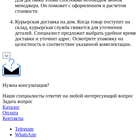
менеджера. Он поможет с оформлением и расчетом
стоимости
Курьерская доставка на дом. Когда товар поступит на
склад, курьерская служба свяжется для уточнения
деталей. Специалист предложит выбрать удобное время
доставки и уточнит адрес. Осмотрите упаковку на
целостность и соответствие указанной комплектации.
Нужна консультация?
Наши специалисты ответят на любой интересующий вопрос
Задать вопрос
Каталог
Оплата
Контакты
Telegram
WhatsApp