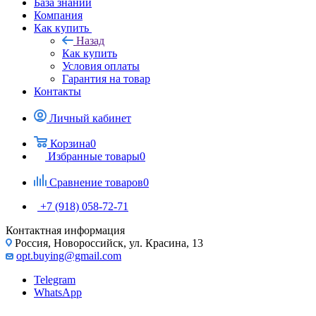
База знаний
Компания
Как купить
Назад
Как купить
Условия оплаты
Гарантия на товар
Контакты
Личный кабинет
Корзина
0
Избранные товары
0
Сравнение товаров
0
+7 (918) 058-72-71
Контактная информация
Россия, Новороссийск, ул. Красина, 13
opt.buying@gmail.com
Telegram
WhatsApp