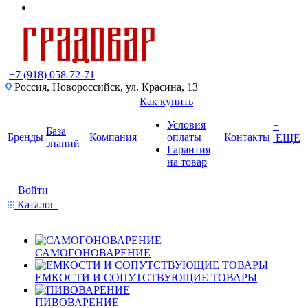
+7 (918) 058-72-71
Россия, Новороссийск, ул. Красина, 13
Как купить
Условия
+
База
Бренды
Компания
оплаты
Контакты
ЕЩЕ
знаний
Гарантия
на товар
Войти
Каталог
САМОГОНОВАРЕНИЕ
ЕМКОСТИ И СОПУТСТВУЮЩИЕ ТОВАРЫ
ПИВОВАРЕНИЕ