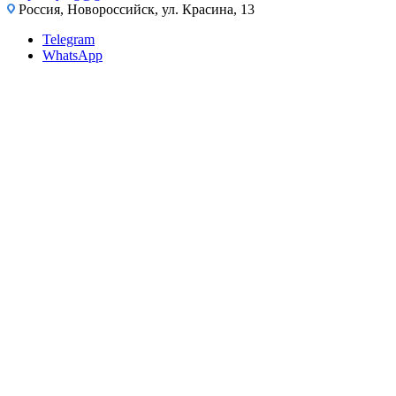
Россия, Новороссийск, ул. Красина, 13
Telegram
WhatsApp