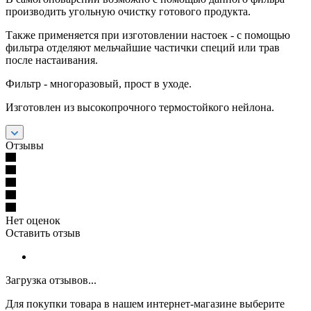
производить угольную очистку готового продукта.
Также применяется при изготовлении настоек - с помощью
фильтра отделяют мельчайшие частички специй или трав
после настаивания.
Фильтр - многоразовый, прост в уходе.
Изготовлен из высокопрочного термостойкого нейлона.
Отзывы
Нет оценок
Оставить отзыв
Загрузка отзывов...
Для покупки товара в нашем интернет-магазине выберите