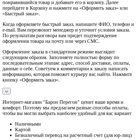
понравившийся товар и добавьте его в корзину. Далее
перейдите в Корзину и нажмите на «Оформить заказ» или
«Быстрый заказ».
Когда оформляете быстрый заказ, напишите ФИО, телефон и
e-mail. Вам перезвонит менеджер и уточнит условия заказа.
По результатам разговора вам придет подтверждение
оформления товара на почту или через СМС.
Оформление заказа в стандартном режиме выглядит
следующим образом. Заполняете полностью форму по
последовательным этапам: адрес, способ доставки, оплаты,
данные о себе. Советуем в комментарии к заказу написать
информацию, которая поможет курьеру вас найти. Нажмите
кнопку «Оформить заказ».
Интернет-магазин "Барон Перегон" ценит ваше время и
комфорт. Поэтому мы предлагаем разные способы оплаты,
чтобы вы могли выбрать наиболее удобный для вас вариант
Наличными
Картой
Безналичный перевод на расчетный счет (для юр-лиц)