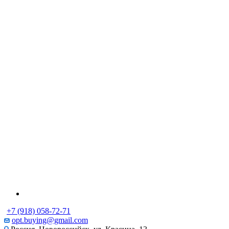
+7 (918) 058-72-71
opt.buying@gmail.com