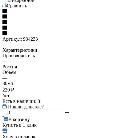
В избранное
Сравнить
Артикул:
934233
Характеристики
Производитель
—
Россия
Объём
—
30мл
220
₽
/шт
Есть в наличии
: 3
Нашли дешевле?
В корзину
Купить в 1 клик
Хочу в подарок