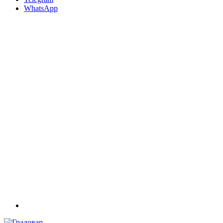
WhatsApp