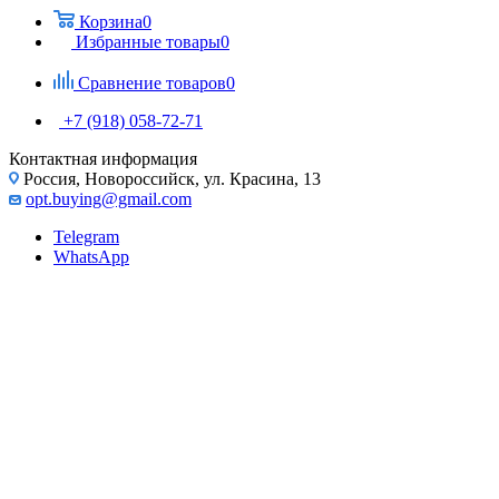
Корзина
0
Избранные товары
0
Сравнение товаров
0
+7 (918) 058-72-71
Контактная информация
Россия, Новороссийск, ул. Красина, 13
opt.buying@gmail.com
Telegram
WhatsApp