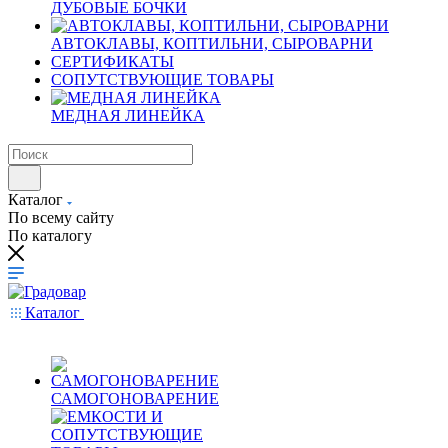
ДУБОВЫЕ БОЧКИ
АВТОКЛАВЫ, КОПТИЛЬНИ, СЫРОВАРНИ
СЕРТИФИКАТЫ
СОПУТСТВУЮЩИЕ ТОВАРЫ
МЕДНАЯ ЛИНЕЙКА
Каталог
По всему сайту
По каталогу
Каталог
САМОГОНОВАРЕНИЕ