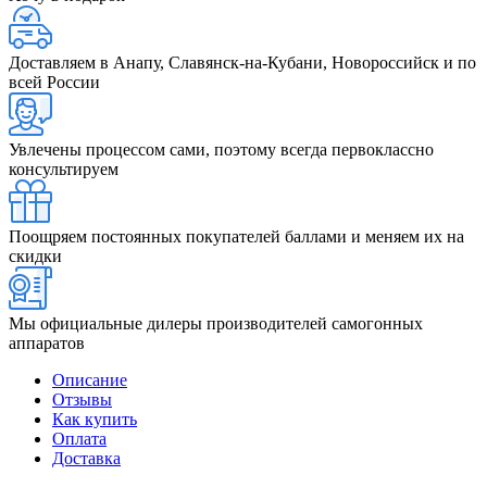
Доставляем в Анапу, Славянск-на-Кубани, Новороссийск и по
всей России
Увлечены процессом сами, поэтому всегда первоклассно
консультируем
Поощряем постоянных покупателей баллами и меняем их на
скидки
Мы официальные дилеры производителей самогонных
аппаратов
Описание
Отзывы
Как купить
Оплата
Доставка