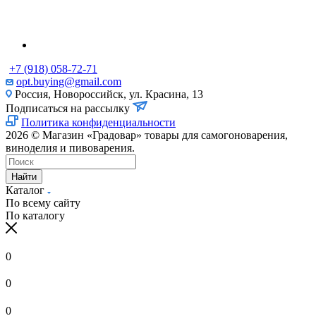
+7 (918) 058-72-71
opt.buying@gmail.com
Россия, Новороссийск, ул. Красина, 13
Подписаться на рассылку
Политика конфиденциальности
2026 © Магазин «Градовар» товары для самогоноварения,
виноделия и пивоварения.
Найти
Каталог
По всему сайту
По каталогу
0
0
0