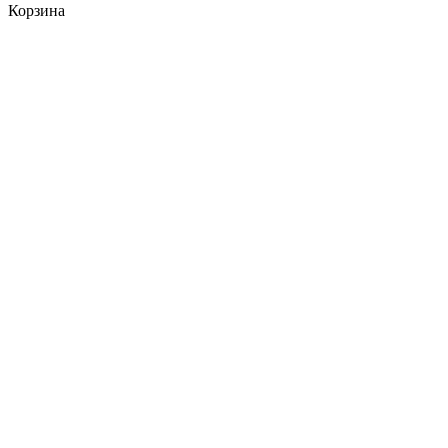
Корзина