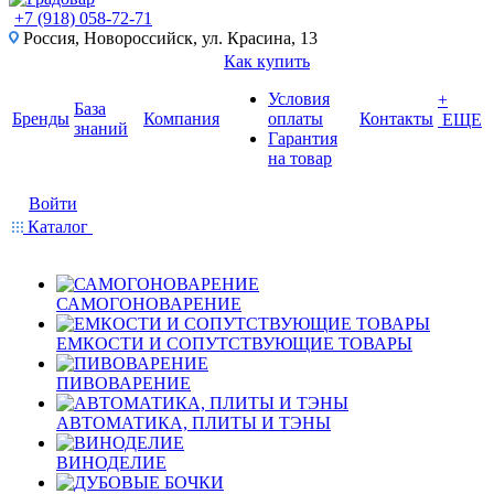
+7 (918) 058-72-71
Россия, Новороссийск, ул. Красина, 13
Как купить
Условия
+
База
Бренды
Компания
оплаты
Контакты
ЕЩЕ
знаний
Гарантия
на товар
Войти
Каталог
САМОГОНОВАРЕНИЕ
ЕМКОСТИ И СОПУТСТВУЮЩИЕ ТОВАРЫ
ПИВОВАРЕНИЕ
АВТОМАТИКА, ПЛИТЫ И ТЭНЫ
ВИНОДЕЛИЕ