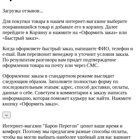
Загрузка отзывов...
Для покупки товара в нашем интернет-магазине выберите
понравившийся товар и добавьте его в корзину. Далее
перейдите в Корзину и нажмите на «Оформить заказ» или
«Быстрый заказ».
Когда оформляете быстрый заказ, напишите ФИО, телефон и
e-mail. Вам перезвонит менеджер и уточнит условия заказа.
По результатам разговора вам придет подтверждение
оформления товара на почту или через СМС.
Оформление заказа в стандартном режиме выглядит
следующим образом. Заполняете полностью форму по
последовательным этапам: адрес, способ доставки, оплаты,
данные о себе. Советуем в комментарии к заказу написать
информацию, которая поможет курьеру вас найти. Нажмите
кнопку «Оформить заказ».
Интернет-магазин "Барон Перегон" ценит ваше время и
комфорт. Поэтому мы предлагаем разные способы оплаты,
чтобы вы могли выбрать наиболее удобный для вас вариант