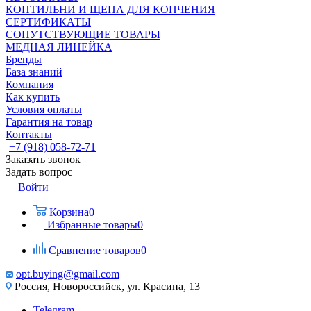
КОПТИЛЬНИ И ЩЕПА ДЛЯ КОПЧЕНИЯ
СЕРТИФИКАТЫ
СОПУТСТВУЮЩИЕ ТОВАРЫ
МЕДНАЯ ЛИНЕЙКА
Бренды
База знаний
Компания
Как купить
Условия оплаты
Гарантия на товар
Контакты
+7 (918) 058-72-71
Заказать звонок
Задать вопрос
Войти
Корзина
0
Избранные товары
0
Сравнение товаров
0
opt.buying@gmail.com
Россия, Новороссийск, ул. Красина, 13
Telegram