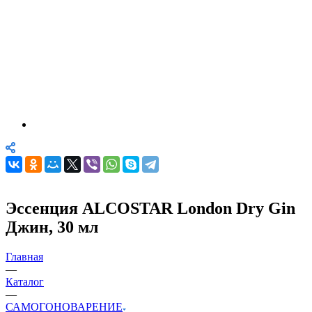
Эссенция ALCOSTAR London Dry Gin
Джин, 30 мл
Главная
—
Каталог
—
САМОГОНОВАРЕНИЕ