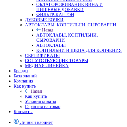
ОБЛАГОРОЖИВАНИЕ ВИНА И
ПИЩЕВЫЕ ДОБАВКИ
ФИЛЬТР-КАРТОН
ДУБОВЫЕ БОЧКИ
АВТОКЛАВЫ, КОПТИЛЬНИ, СЫРОВАРНИ
Назад
АВТОКЛАВЫ, КОПТИЛЬНИ,
СЫРОВАРНИ
АВТОКЛАВЫ
КОПТИЛЬНИ И ЩЕПА ДЛЯ КОПЧЕНИЯ
СЕРТИФИКАТЫ
СОПУТСТВУЮЩИЕ ТОВАРЫ
МЕДНАЯ ЛИНЕЙКА
Бренды
База знаний
Компания
Как купить
Назад
Как купить
Условия оплаты
Гарантия на товар
Контакты
Личный кабинет