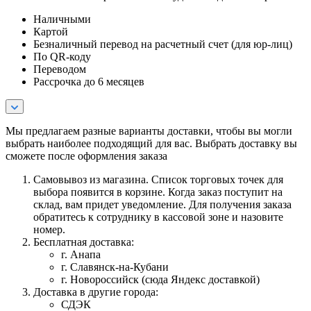
Наличными
Картой
Безналичный перевод на расчетный счет (для юр-лиц)
По QR-коду
Переводом
Рассрочка до 6 месяцев
Мы предлагаем разные варианты доставки, чтобы вы могли
выбрать наиболее подходящий для вас. Выбрать доставку вы
сможете после оформления заказа
Самовывоз из магазина. Список торговых точек для
выбора появится в корзине. Когда заказ поступит на
склад, вам придет уведомление. Для получения заказа
обратитесь к сотруднику в кассовой зоне и назовите
номер.
Бесплатная доставка:
г. Анапа
г. Славянск-на-Кубани
г. Новороссийск (сюда Яндекс доставкой)
Доставка в другие города:
СДЭК