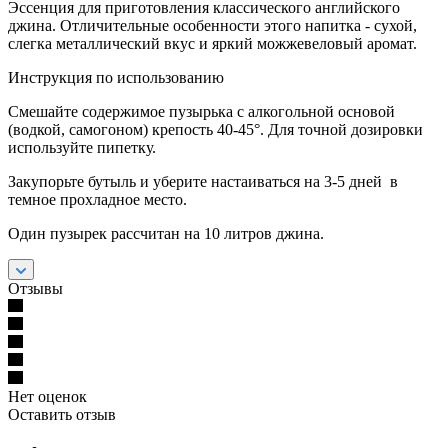
Эссенция для приготовления классического английского
джина. Отличительные особенности этого напитка - сухой,
слегка металлический вкус и яркий можжевеловый аромат.
Инструкция по использованию
Смешайте содержимое пузырька с алкогольной основой
(водкой, самогоном) крепость 40-45°. Для точной дозировки
используйте пипетку.
Закупорьте бутыль и уберите настаиваться на 3-5 дней в
темное прохладное место.
Один пузырек рассчитан на 10 литров джина.
Отзывы
Нет оценок
Оставить отзыв