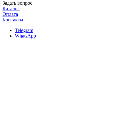
Задать вопрос
Каталог
Оплата
Контакты
Telegram
WhatsApp