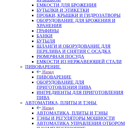
ЕМКОСТИ ДЛЯ БРОЖЕНИЯ
БУТЫЛКИ И ЭТИКЕТКИ
ПРОБКИ, КРЫШКИ И ГИДРОЗАТВОРЫ
ОБОРУДОВАНИЕ ДЛЯ БРОЖЕНИЯ И
ХРАНЕНИЯ
ГРАФИНЫ
БАНКИ
БУТЫЛЯ
ШЛАНГИ И ОБОРУДОВАНИЕ ДЛЯ
ПЕРЕЛИВА И СНЯТИЯ С ОСАДКА
РЮМОЧНАЯ ПОСУДА
ЕМКОСТИ ИЗ НЕРЖАВЕЮЩЕЙ СТАЛИ
ПИВОВАРЕНИЕ
Назад
ПИВОВАРЕНИЕ
ОБОРУДОВАНИЕ ДЛЯ
ПРИГОТОВЛЕНИЯ ПИВА
ИНГPЕДИЕНТЫ ДЛЯ ПРИГОТОВЛЕНИЯ
ПИВА
АВТОМАТИКА, ПЛИТЫ И ТЭНЫ
Назад
АВТОМАТИКА, ПЛИТЫ И ТЭНЫ
ТЭНЫ И РЕГУЛЯТОРЫ МОЩНОСТИ
АВТОМАТИКА УПРАВЛЕНИЯ ОТБОРОМ