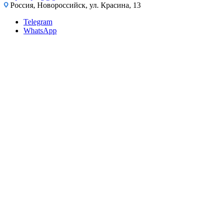
Россия, Новороссийск, ул. Красина, 13
Telegram
WhatsApp