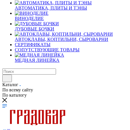
АВТОМАТИКА, ПЛИТЫ И ТЭНЫ
ВИНОДЕЛИЕ
ДУБОВЫЕ БОЧКИ
АВТОКЛАВЫ, КОПТИЛЬНИ, СЫРОВАРНИ
СЕРТИФИКАТЫ
СОПУТСТВУЮЩИЕ ТОВАРЫ
МЕДНАЯ ЛИНЕЙКА
Каталог
По всему сайту
По каталогу