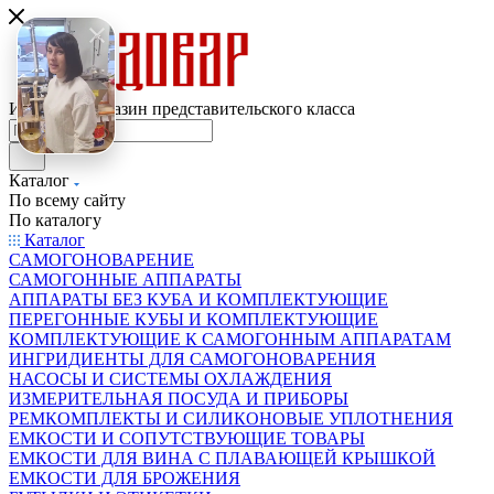
Интернет-магазин представительского класса
Каталог
По всему сайту
По каталогу
Каталог
САМОГОНОВАРЕНИЕ
САМОГОННЫЕ АППАРАТЫ
АППАРАТЫ БЕЗ КУБА И КОМПЛЕКТУЮЩИЕ
ПЕРЕГОННЫЕ КУБЫ И КОМПЛЕКТУЮЩИЕ
КОМПЛЕКТУЮЩИЕ К САМОГОННЫМ АППАРАТАМ
ИНГРИДИЕНТЫ ДЛЯ САМОГОНОВАРЕНИЯ
НАСОСЫ И СИСТЕМЫ ОХЛАЖДЕНИЯ
ИЗМЕРИТЕЛЬНАЯ ПОСУДА И ПРИБОРЫ
РЕМКОМПЛЕКТЫ И СИЛИКОНОВЫЕ УПЛОТНЕНИЯ
ЕМКОСТИ И СОПУТСТВУЮЩИЕ ТОВАРЫ
ЕМКОСТИ ДЛЯ ВИНА С ПЛАВАЮЩЕЙ КРЫШКОЙ
ЕМКОСТИ ДЛЯ БРОЖЕНИЯ