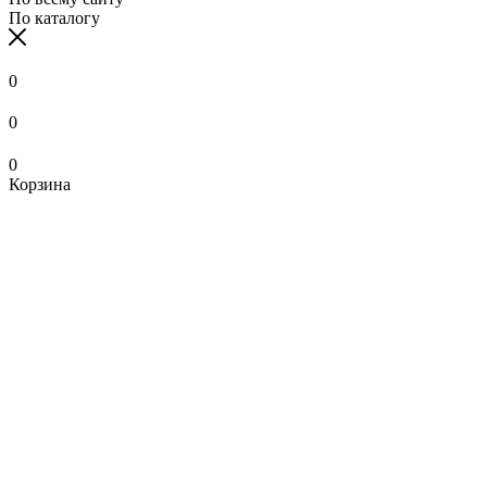
По каталогу
0
0
0
Корзина