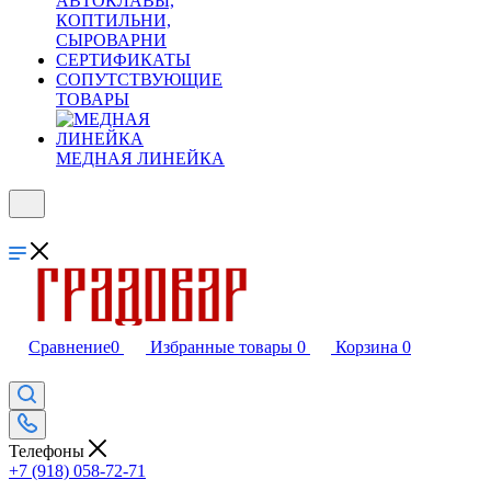
АВТОКЛАВЫ,
КОПТИЛЬНИ,
СЫРОВАРНИ
СЕРТИФИКАТЫ
СОПУТСТВУЮЩИЕ
ТОВАРЫ
МЕДНАЯ ЛИНЕЙКА
Сравнение
0
Избранные товары
0
Корзина
0
Телефоны
+7 (918) 058-72-71