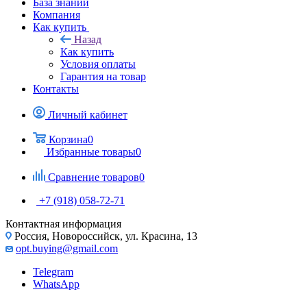
База знаний
Компания
Как купить
Назад
Как купить
Условия оплаты
Гарантия на товар
Контакты
Личный кабинет
Корзина
0
Избранные товары
0
Сравнение товаров
0
+7 (918) 058-72-71
Контактная информация
Россия, Новороссийск, ул. Красина, 13
opt.buying@gmail.com
Telegram
WhatsApp