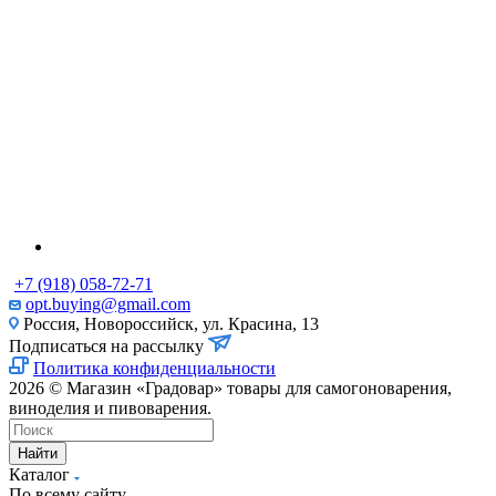
+7 (918) 058-72-71
opt.buying@gmail.com
Россия, Новороссийск, ул. Красина, 13
Подписаться на рассылку
Политика конфиденциальности
2026 © Магазин «Градовар» товары для самогоноварения,
виноделия и пивоварения.
Найти
Каталог
По всему сайту