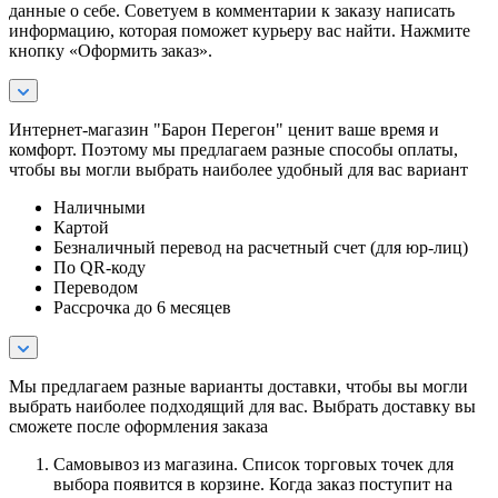
данные о себе. Советуем в комментарии к заказу написать
информацию, которая поможет курьеру вас найти. Нажмите
кнопку «Оформить заказ».
Интернет-магазин "Барон Перегон" ценит ваше время и
комфорт. Поэтому мы предлагаем разные способы оплаты,
чтобы вы могли выбрать наиболее удобный для вас вариант
Наличными
Картой
Безналичный перевод на расчетный счет (для юр-лиц)
По QR-коду
Переводом
Рассрочка до 6 месяцев
Мы предлагаем разные варианты доставки, чтобы вы могли
выбрать наиболее подходящий для вас. Выбрать доставку вы
сможете после оформления заказа
Самовывоз из магазина. Список торговых точек для
выбора появится в корзине. Когда заказ поступит на