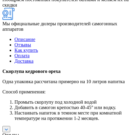
скидки
Мы официальные дилеры производителей самогонных
аппаратов
Описание
Отзывы
Как купить
Оплата
Доставка
Скорлупа кедрового ореха
Одна упаковка рассчитана примерно на 10 литров напитка
Способ применения:
Промыть скорлупу под холодной водой
Добавить в самогон крепостью 40-45° или водку.
Настаивать напиток в темном месте при комнатной
температуре на протяжении 1-2 месяцев.
Отзывы