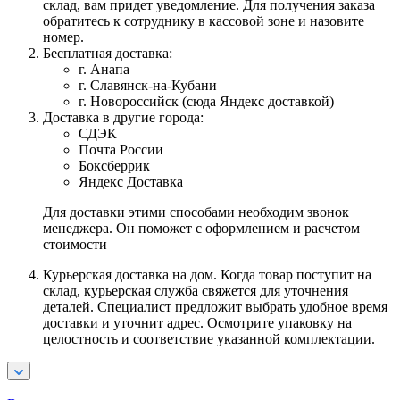
склад, вам придет уведомление. Для получения заказа
обратитесь к сотруднику в кассовой зоне и назовите
номер.
Бесплатная доставка:
г. Анапа
г. Славянск-на-Кубани
г. Новороссийск (сюда Яндекс доставкой)
Доставка в другие города:
СДЭК
Почта России
Боксберрик
Яндекс Доставка
Для доставки этими способами необходим звонок
менеджера. Он поможет с оформлением и расчетом
стоимости
Курьерская доставка на дом. Когда товар поступит на
склад, курьерская служба свяжется для уточнения
деталей. Специалист предложит выбрать удобное время
доставки и уточнит адрес. Осмотрите упаковку на
целостность и соответствие указанной комплектации.