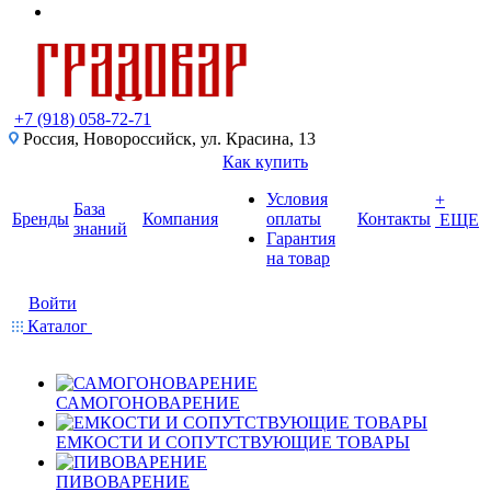
+7 (918) 058-72-71
Россия, Новороссийск, ул. Красина, 13
Как купить
Условия
+
База
Бренды
Компания
оплаты
Контакты
ЕЩЕ
знаний
Гарантия
на товар
Войти
Каталог
САМОГОНОВАРЕНИЕ
ЕМКОСТИ И СОПУТСТВУЮЩИЕ ТОВАРЫ
ПИВОВАРЕНИЕ