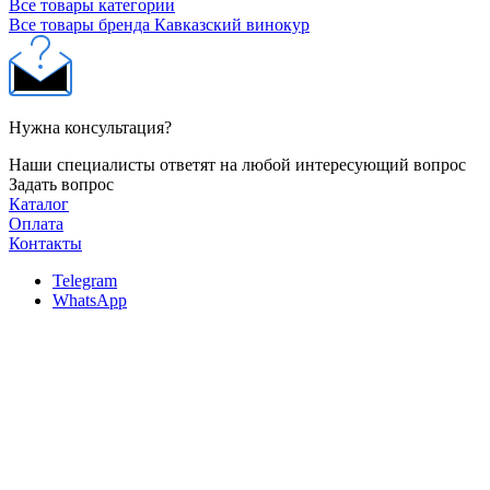
Все товары категории
Все товары бренда Кавказский винокур
Нужна консультация?
Наши специалисты ответят на любой интересующий вопрос
Задать вопрос
Каталог
Оплата
Контакты
Telegram
WhatsApp