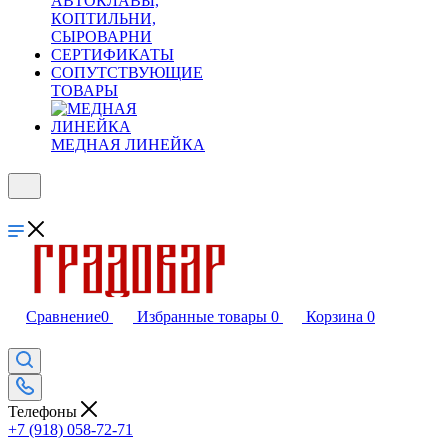
АВТОКЛАВЫ,
КОПТИЛЬНИ,
СЫРОВАРНИ
СЕРТИФИКАТЫ
СОПУТСТВУЮЩИЕ
ТОВАРЫ
МЕДНАЯ ЛИНЕЙКА
Сравнение
0
Избранные товары
0
Корзина
0
Телефоны
+7 (918) 058-72-71