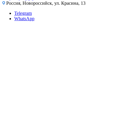
Россия, Новороссийск, ул. Красина, 13
Telegram
WhatsApp