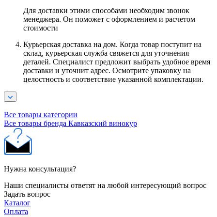
Для доставки этими способами необходим звонок
менеджера. Он поможет с оформлением и расчетом
стоимости
Курьерская доставка на дом. Когда товар поступит на
склад, курьерская служба свяжется для уточнения
деталей. Специалист предложит выбрать удобное время
доставки и уточнит адрес. Осмотрите упаковку на
целостность и соответствие указанной комплектации.
Все товары категории
Все товары бренда Кавказский винокур
Нужна консультация?
Наши специалисты ответят на любой интересующий вопрос
Задать вопрос
Каталог
Оплата