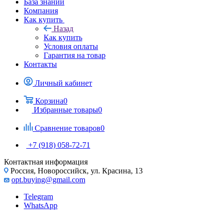
База знаний
Компания
Как купить
Назад
Как купить
Условия оплаты
Гарантия на товар
Контакты
Личный кабинет
Корзина
0
Избранные товары
0
Сравнение товаров
0
+7 (918) 058-72-71
Контактная информация
Россия, Новороссийск, ул. Красина, 13
opt.buying@gmail.com
Telegram
WhatsApp