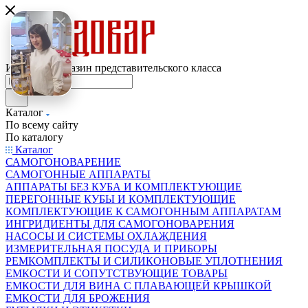
Интернет-магазин представительского класса
Каталог
По всему сайту
По каталогу
Каталог
САМОГОНОВАРЕНИЕ
САМОГОННЫЕ АППАРАТЫ
АППАРАТЫ БЕЗ КУБА И КОМПЛЕКТУЮЩИЕ
ПЕРЕГОННЫЕ КУБЫ И КОМПЛЕКТУЮЩИЕ
КОМПЛЕКТУЮЩИЕ К САМОГОННЫМ АППАРАТАМ
ИНГРИДИЕНТЫ ДЛЯ САМОГОНОВАРЕНИЯ
НАСОСЫ И СИСТЕМЫ ОХЛАЖДЕНИЯ
ИЗМЕРИТЕЛЬНАЯ ПОСУДА И ПРИБОРЫ
РЕМКОМПЛЕКТЫ И СИЛИКОНОВЫЕ УПЛОТНЕНИЯ
ЕМКОСТИ И СОПУТСТВУЮЩИЕ ТОВАРЫ
ЕМКОСТИ ДЛЯ ВИНА С ПЛАВАЮЩЕЙ КРЫШКОЙ
ЕМКОСТИ ДЛЯ БРОЖЕНИЯ