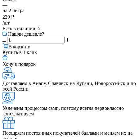
—
на 2 литра
229
₽
/шт
Есть в наличии
: 5
Нашли дешевле?
В корзину
Купить в 1 клик
Хочу в подарок
Доставляем в Анапу, Славянск-на-Кубани, Новороссийск и по
всей России
Увлечены процессом сами, поэтому всегда первоклассно
консультируем
Поощряем постоянных покупателей баллами и меняем их на
скидки