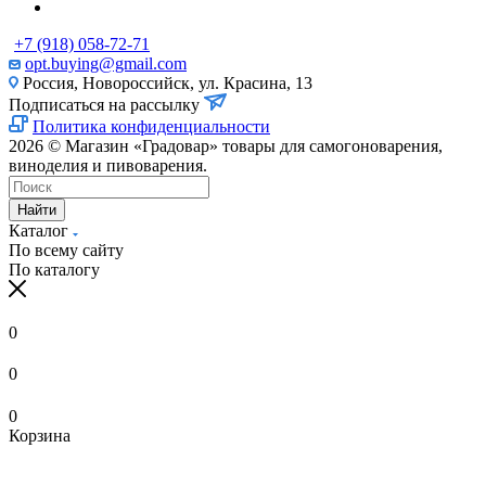
+7 (918) 058-72-71
opt.buying@gmail.com
Россия, Новороссийск, ул. Красина, 13
Подписаться на рассылку
Политика конфиденциальности
2026 © Магазин «Градовар» товары для самогоноварения,
виноделия и пивоварения.
Найти
Каталог
По всему сайту
По каталогу
0
0
0
Корзина