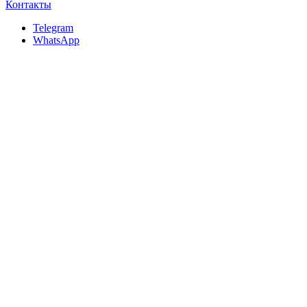
Контакты
Telegram
WhatsApp