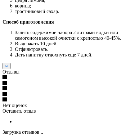
цедра лимона;
корица;
тростниковый сахар.
Способ приготовления
Залить содержимое набора 2 литрами водки или
самогоном высокой очистки с крепостью 40-45%.
Выдержать 10 дней.
Отфильтровать.
Дать напитку отдохнуть еще 7 дней.
Отзывы
Нет оценок
Оставить отзыв
Загрузка отзывов...