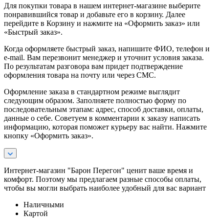
Для покупки товара в нашем интернет-магазине выберите
понравившийся товар и добавьте его в корзину. Далее
перейдите в Корзину и нажмите на «Оформить заказ» или
«Быстрый заказ».
Когда оформляете быстрый заказ, напишите ФИО, телефон и
e-mail. Вам перезвонит менеджер и уточнит условия заказа.
По результатам разговора вам придет подтверждение
оформления товара на почту или через СМС.
Оформление заказа в стандартном режиме выглядит
следующим образом. Заполняете полностью форму по
последовательным этапам: адрес, способ доставки, оплаты,
данные о себе. Советуем в комментарии к заказу написать
информацию, которая поможет курьеру вас найти. Нажмите
кнопку «Оформить заказ».
Интернет-магазин "Барон Перегон" ценит ваше время и
комфорт. Поэтому мы предлагаем разные способы оплаты,
чтобы вы могли выбрать наиболее удобный для вас вариант
Наличными
Картой