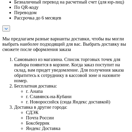
Безналичный перевод на расчетный счет (для юр-лиц)
По QR-коду
Переводом
Рассрочка до 6 месяцев
Мы предлагаем разные варианты доставки, чтобы вы могли
выбрать наиболее подходящий для вас. Выбрать доставку вы
сможете после оформления заказа
Самовывоз из магазина. Список торговых точек для
выбора появится в корзине. Когда заказ поступит на
склад, вам придет уведомление. Для получения заказа
обратитесь к сотруднику в кассовой зоне и назовите
номер.
Бесплатная доставка:
г. Анапа
г. Славянск-на-Кубани
г. Новороссийск (сюда Яндекс доставкой)
Доставка в другие города:
СДЭК
Почта России
Боксберрик
Яндекс Доставка