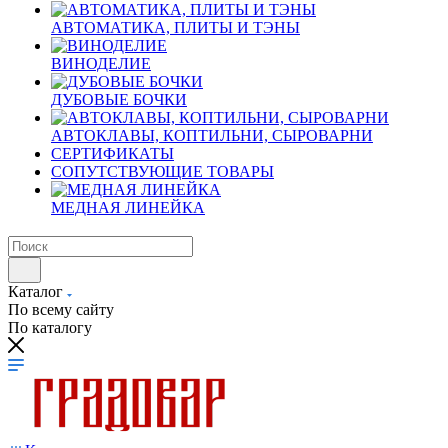
АВТОМАТИКА, ПЛИТЫ И ТЭНЫ
ВИНОДЕЛИЕ
ДУБОВЫЕ БОЧКИ
АВТОКЛАВЫ, КОПТИЛЬНИ, СЫРОВАРНИ
СЕРТИФИКАТЫ
СОПУТСТВУЮЩИЕ ТОВАРЫ
МЕДНАЯ ЛИНЕЙКА
Каталог
По всему сайту
По каталогу