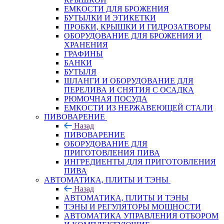
ЕМКОСТИ ДЛЯ БРОЖЕНИЯ
БУТЫЛКИ И ЭТИКЕТКИ
ПРОБКИ, КРЫШКИ И ГИДРОЗАТВОРЫ
ОБОРУДОВАНИЕ ДЛЯ БРОЖЕНИЯ И
ХРАНЕНИЯ
ГРАФИНЫ
БАНКИ
БУТЫЛЯ
ШЛАНГИ И ОБОРУДОВАНИЕ ДЛЯ
ПЕРЕЛИВА И СНЯТИЯ С ОСАДКА
РЮМОЧНАЯ ПОСУДА
ЕМКОСТИ ИЗ НЕРЖАВЕЮЩЕЙ СТАЛИ
ПИВОВАРЕНИЕ
Назад
ПИВОВАРЕНИЕ
ОБОРУДОВАНИЕ ДЛЯ
ПРИГОТОВЛЕНИЯ ПИВА
ИНГPЕДИЕНТЫ ДЛЯ ПРИГОТОВЛЕНИЯ
ПИВА
АВТОМАТИКА, ПЛИТЫ И ТЭНЫ
Назад
АВТОМАТИКА, ПЛИТЫ И ТЭНЫ
ТЭНЫ И РЕГУЛЯТОРЫ МОЩНОСТИ
АВТОМАТИКА УПРАВЛЕНИЯ ОТБОРОМ