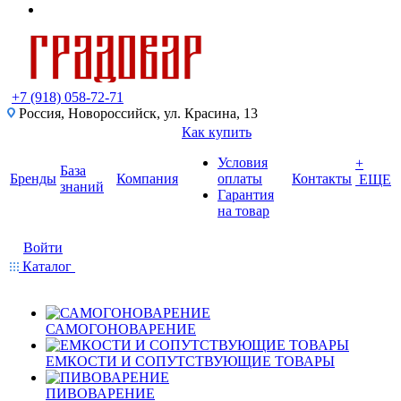
+7 (918) 058-72-71
Россия, Новороссийск, ул. Красина, 13
Как купить
Условия
+
База
Бренды
Компания
оплаты
Контакты
ЕЩЕ
знаний
Гарантия
на товар
Войти
Каталог
САМОГОНОВАРЕНИЕ
ЕМКОСТИ И СОПУТСТВУЮЩИЕ ТОВАРЫ
ПИВОВАРЕНИЕ