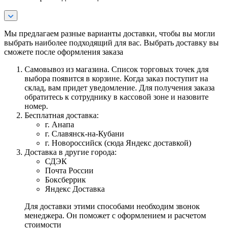
Мы предлагаем разные варианты доставки, чтобы вы могли
выбрать наиболее подходящий для вас. Выбрать доставку вы
сможете после оформления заказа
Самовывоз из магазина. Список торговых точек для
выбора появится в корзине. Когда заказ поступит на
склад, вам придет уведомление. Для получения заказа
обратитесь к сотруднику в кассовой зоне и назовите
номер.
Бесплатная доставка:
г. Анапа
г. Славянск-на-Кубани
г. Новороссийск (сюда Яндекс доставкой)
Доставка в другие города:
СДЭК
Почта России
Боксберрик
Яндекс Доставка
Для доставки этими способами необходим звонок
менеджера. Он поможет с оформлением и расчетом
стоимости