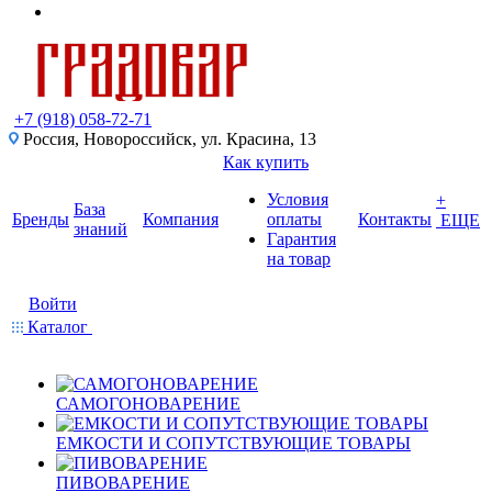
+7 (918) 058-72-71
Россия, Новороссийск, ул. Красина, 13
Как купить
Условия
+
База
Бренды
Компания
оплаты
Контакты
ЕЩЕ
знаний
Гарантия
на товар
Войти
Каталог
САМОГОНОВАРЕНИЕ
ЕМКОСТИ И СОПУТСТВУЮЩИЕ ТОВАРЫ
ПИВОВАРЕНИЕ