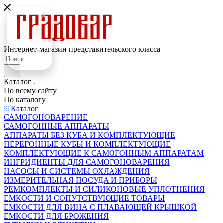
Интернет-магазин представительского класса
Каталог
По всему сайту
По каталогу
Каталог
САМОГОНОВАРЕНИЕ
САМОГОННЫЕ АППАРАТЫ
АППАРАТЫ БЕЗ КУБА И КОМПЛЕКТУЮЩИЕ
ПЕРЕГОННЫЕ КУБЫ И КОМПЛЕКТУЮЩИЕ
КОМПЛЕКТУЮЩИЕ К САМОГОННЫМ АППАРАТАМ
ИНГРИДИЕНТЫ ДЛЯ САМОГОНОВАРЕНИЯ
НАСОСЫ И СИСТЕМЫ ОХЛАЖДЕНИЯ
ИЗМЕРИТЕЛЬНАЯ ПОСУДА И ПРИБОРЫ
РЕМКОМПЛЕКТЫ И СИЛИКОНОВЫЕ УПЛОТНЕНИЯ
ЕМКОСТИ И СОПУТСТВУЮЩИЕ ТОВАРЫ
ЕМКОСТИ ДЛЯ ВИНА С ПЛАВАЮЩЕЙ КРЫШКОЙ
ЕМКОСТИ ДЛЯ БРОЖЕНИЯ