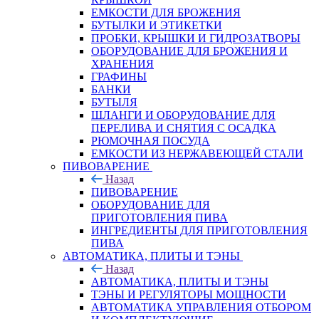
ЕМКОСТИ ДЛЯ БРОЖЕНИЯ
БУТЫЛКИ И ЭТИКЕТКИ
ПРОБКИ, КРЫШКИ И ГИДРОЗАТВОРЫ
ОБОРУДОВАНИЕ ДЛЯ БРОЖЕНИЯ И
ХРАНЕНИЯ
ГРАФИНЫ
БАНКИ
БУТЫЛЯ
ШЛАНГИ И ОБОРУДОВАНИЕ ДЛЯ
ПЕРЕЛИВА И СНЯТИЯ С ОСАДКА
РЮМОЧНАЯ ПОСУДА
ЕМКОСТИ ИЗ НЕРЖАВЕЮЩЕЙ СТАЛИ
ПИВОВАРЕНИЕ
Назад
ПИВОВАРЕНИЕ
ОБОРУДОВАНИЕ ДЛЯ
ПРИГОТОВЛЕНИЯ ПИВА
ИНГPЕДИЕНТЫ ДЛЯ ПРИГОТОВЛЕНИЯ
ПИВА
АВТОМАТИКА, ПЛИТЫ И ТЭНЫ
Назад
АВТОМАТИКА, ПЛИТЫ И ТЭНЫ
ТЭНЫ И РЕГУЛЯТОРЫ МОЩНОСТИ
АВТОМАТИКА УПРАВЛЕНИЯ ОТБОРОМ