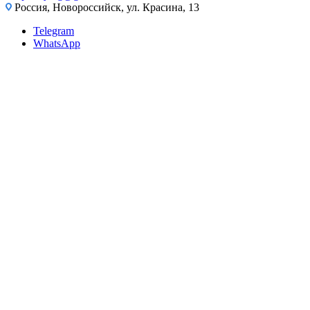
Россия, Новороссийск, ул. Красина, 13
Telegram
WhatsApp