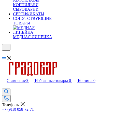
АВТОКЛАВЫ,
КОПТИЛЬНИ,
СЫРОВАРНИ
СЕРТИФИКАТЫ
СОПУТСТВУЮЩИЕ
ТОВАРЫ
МЕДНАЯ ЛИНЕЙКА
Сравнение
0
Избранные товары
0
Корзина
0
Телефоны
+7 (918) 058-72-71