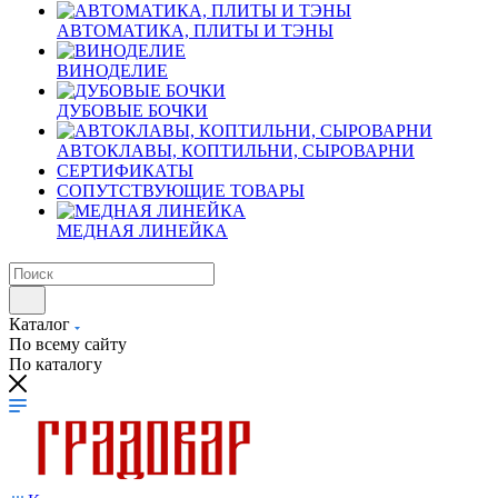
АВТОМАТИКА, ПЛИТЫ И ТЭНЫ
ВИНОДЕЛИЕ
ДУБОВЫЕ БОЧКИ
АВТОКЛАВЫ, КОПТИЛЬНИ, СЫРОВАРНИ
СЕРТИФИКАТЫ
СОПУТСТВУЮЩИЕ ТОВАРЫ
МЕДНАЯ ЛИНЕЙКА
Каталог
По всему сайту
По каталогу