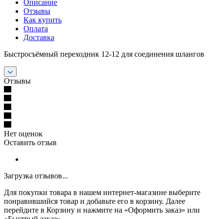
Описание
Отзывы
Как купить
Оплата
Доставка
Быстросъёмный переходник 12-12 для соединения шлангов
Отзывы
Нет оценок
Оставить отзыв
Загрузка отзывов...
Для покупки товара в нашем интернет-магазине выберите
понравившийся товар и добавьте его в корзину. Далее
перейдите в Корзину и нажмите на «Оформить заказ» или
«Быстрый заказ».