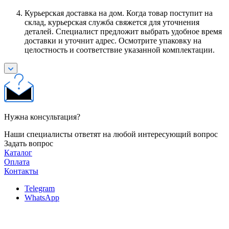
Курьерская доставка на дом. Когда товар поступит на
склад, курьерская служба свяжется для уточнения
деталей. Специалист предложит выбрать удобное время
доставки и уточнит адрес. Осмотрите упаковку на
целостность и соответствие указанной комплектации.
Нужна консультация?
Наши специалисты ответят на любой интересующий вопрос
Задать вопрос
Каталог
Оплата
Контакты
Telegram
WhatsApp