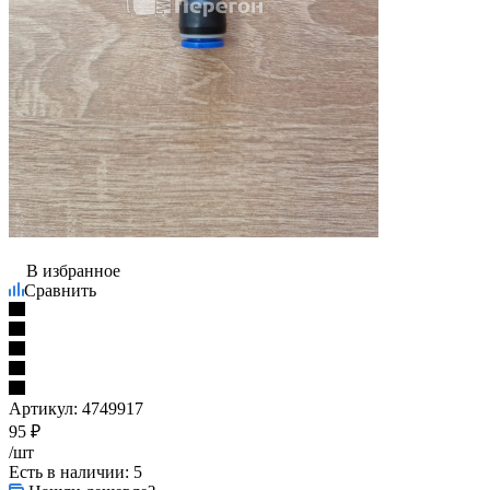
В избранное
Сравнить
Артикул:
4749917
95
₽
/шт
Есть в наличии
: 5