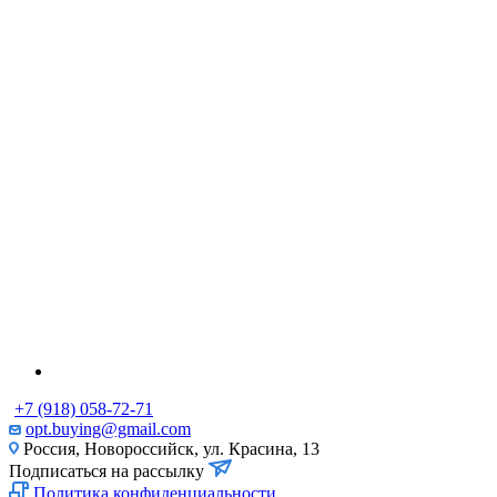
+7 (918) 058-72-71
opt.buying@gmail.com
Россия, Новороссийск, ул. Красина, 13
Подписаться на рассылку
Политика конфиденциальности