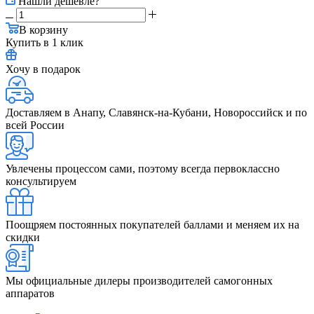
Нашли дешевле?
В корзину
Купить в 1 клик
Хочу в подарок
Доставляем в Анапу, Славянск-на-Кубани, Новороссийск и по
всей России
Увлечены процессом сами, поэтому всегда первоклассно
консультируем
Поощряем постоянных покупателей баллами и меняем их на
скидки
Мы официальные дилеры производителей самогонных
аппаратов