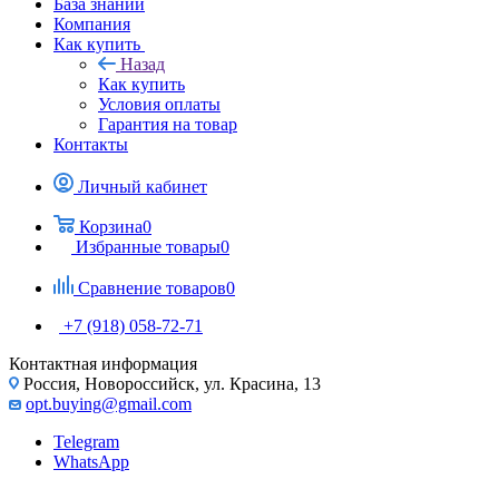
База знаний
Компания
Как купить
Назад
Как купить
Условия оплаты
Гарантия на товар
Контакты
Личный кабинет
Корзина
0
Избранные товары
0
Сравнение товаров
0
+7 (918) 058-72-71
Контактная информация
Россия, Новороссийск, ул. Красина, 13
opt.buying@gmail.com
Telegram
WhatsApp