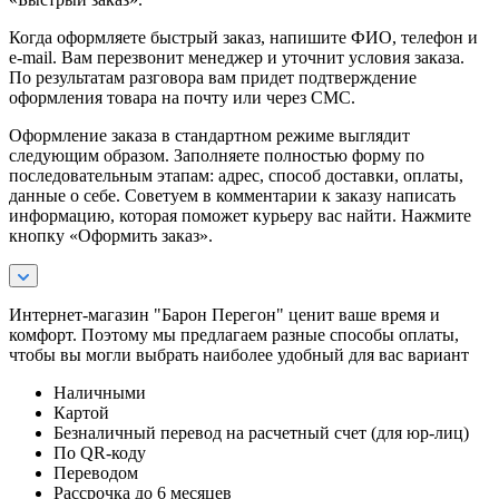
Когда оформляете быстрый заказ, напишите ФИО, телефон и
e-mail. Вам перезвонит менеджер и уточнит условия заказа.
По результатам разговора вам придет подтверждение
оформления товара на почту или через СМС.
Оформление заказа в стандартном режиме выглядит
следующим образом. Заполняете полностью форму по
последовательным этапам: адрес, способ доставки, оплаты,
данные о себе. Советуем в комментарии к заказу написать
информацию, которая поможет курьеру вас найти. Нажмите
кнопку «Оформить заказ».
Интернет-магазин "Барон Перегон" ценит ваше время и
комфорт. Поэтому мы предлагаем разные способы оплаты,
чтобы вы могли выбрать наиболее удобный для вас вариант
Наличными
Картой
Безналичный перевод на расчетный счет (для юр-лиц)
По QR-коду
Переводом
Рассрочка до 6 месяцев