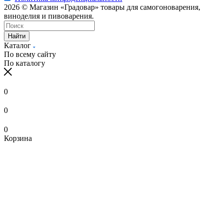
2026 © Магазин «Градовар» товары для самогоноварения,
виноделия и пивоварения.
Найти
Каталог
По всему сайту
По каталогу
0
0
0
Корзина