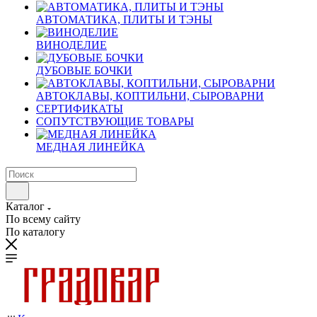
АВТОМАТИКА, ПЛИТЫ И ТЭНЫ
ВИНОДЕЛИЕ
ДУБОВЫЕ БОЧКИ
АВТОКЛАВЫ, КОПТИЛЬНИ, СЫРОВАРНИ
СЕРТИФИКАТЫ
СОПУТСТВУЮЩИЕ ТОВАРЫ
МЕДНАЯ ЛИНЕЙКА
Каталог
По всему сайту
По каталогу