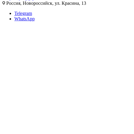
Россия, Новороссийск, ул. Красина, 13
Telegram
WhatsApp