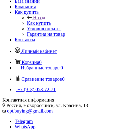
База знаний
Компания
Как купить
Назад
Как купить
Условия оплаты
Гарантия на товар
Контакты
Личный кабинет
Корзина
0
Избранные товары
0
Сравнение товаров
0
+7 (918) 058-72-71
Контактная информация
Россия, Новороссийск, ул. Красина, 13
opt.buying@gmail.com
Telegram
WhatsApp