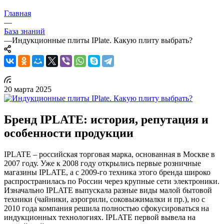
Главная
—
База знаний
—
Индукционные плиты IPlate. Какую плиту выбрать?
20 марта 2025
Бренд IPLATE: история, репутация и
особенности продукции
IPLATE – российская торговая марка, основанная в Москве в
2007 году. Уже к 2008 году открылись первые розничные
магазины IPLATE, а с 2009-го техника этого бренда широко
распространилась по России через крупные сети электроники.
Изначально IPLATE выпускала разные виды малой бытовой
техники (чайники, аэрогрили, соковыжималки и пр.), но с
2010 года компания решила полностью сфокусироваться на
индукционных технологиях. IPLATE первой вывела на