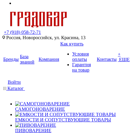
+7 (918) 058-72-71
Россия, Новороссийск, ул. Красина, 13
Как купить
Условия
+
База
Бренды
Компания
оплаты
Контакты
ЕЩЕ
знаний
Гарантия
на товар
Войти
Каталог
САМОГОНОВАРЕНИЕ
ЕМКОСТИ И СОПУТСТВУЮЩИЕ ТОВАРЫ
ПИВОВАРЕНИЕ