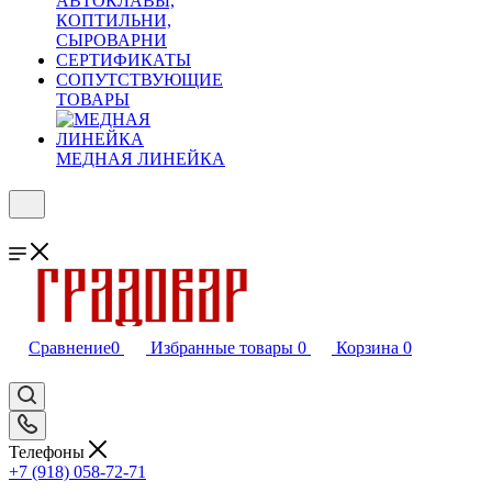
АВТОКЛАВЫ,
КОПТИЛЬНИ,
СЫРОВАРНИ
СЕРТИФИКАТЫ
СОПУТСТВУЮЩИЕ
ТОВАРЫ
МЕДНАЯ ЛИНЕЙКА
Сравнение
0
Избранные товары
0
Корзина
0
Телефоны
+7 (918) 058-72-71