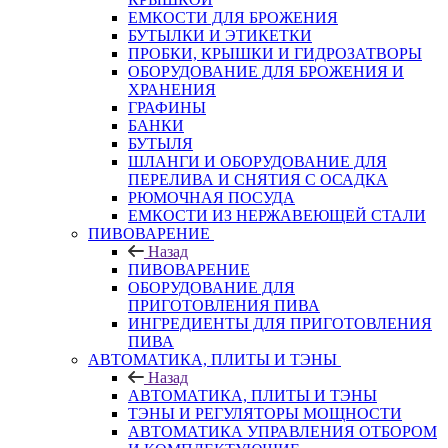
ЕМКОСТИ ДЛЯ БРОЖЕНИЯ
БУТЫЛКИ И ЭТИКЕТКИ
ПРОБКИ, КРЫШКИ И ГИДРОЗАТВОРЫ
ОБОРУДОВАНИЕ ДЛЯ БРОЖЕНИЯ И
ХРАНЕНИЯ
ГРАФИНЫ
БАНКИ
БУТЫЛЯ
ШЛАНГИ И ОБОРУДОВАНИЕ ДЛЯ
ПЕРЕЛИВА И СНЯТИЯ С ОСАДКА
РЮМОЧНАЯ ПОСУДА
ЕМКОСТИ ИЗ НЕРЖАВЕЮЩЕЙ СТАЛИ
ПИВОВАРЕНИЕ
Назад
ПИВОВАРЕНИЕ
ОБОРУДОВАНИЕ ДЛЯ
ПРИГОТОВЛЕНИЯ ПИВА
ИНГPЕДИЕНТЫ ДЛЯ ПРИГОТОВЛЕНИЯ
ПИВА
АВТОМАТИКА, ПЛИТЫ И ТЭНЫ
Назад
АВТОМАТИКА, ПЛИТЫ И ТЭНЫ
ТЭНЫ И РЕГУЛЯТОРЫ МОЩНОСТИ
АВТОМАТИКА УПРАВЛЕНИЯ ОТБОРОМ