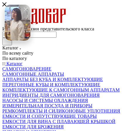
Интернет-магазин представительского класса
Каталог
По всему сайту
По каталогу
Каталог
САМОГОНОВАРЕНИЕ
САМОГОННЫЕ АППАРАТЫ
АППАРАТЫ БЕЗ КУБА И КОМПЛЕКТУЮЩИЕ
ПЕРЕГОННЫЕ КУБЫ И КОМПЛЕКТУЮЩИЕ
КОМПЛЕКТУЮЩИЕ К САМОГОННЫМ АППАРАТАМ
ИНГРИДИЕНТЫ ДЛЯ САМОГОНОВАРЕНИЯ
НАСОСЫ И СИСТЕМЫ ОХЛАЖДЕНИЯ
ИЗМЕРИТЕЛЬНАЯ ПОСУДА И ПРИБОРЫ
РЕМКОМПЛЕКТЫ И СИЛИКОНОВЫЕ УПЛОТНЕНИЯ
ЕМКОСТИ И СОПУТСТВУЮЩИЕ ТОВАРЫ
ЕМКОСТИ ДЛЯ ВИНА С ПЛАВАЮЩЕЙ КРЫШКОЙ
ЕМКОСТИ ДЛЯ БРОЖЕНИЯ