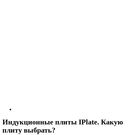
Индукционные плиты IPlate. Какую
плиту выбрать?