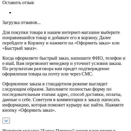
Оставить отзыв
Загрузка отзывов...
Для покупки товара в нашем интернет-магазине выберите
понравившийся товар и добавьте его в корзину. Далее
перейдите в Корзину и нажмите на «Оформить заказ» или
«Быстрый заказ».
Когда оформляете быстрый заказ, напишите ФИО, телефон и
e-mail. Вам перезвонит менеджер и уточнит условия заказа.
По результатам разговора вам придет подтверждение
оформления товара на почту или через СМС.
Оформление заказа в стандартном режиме выглядит
следующим образом. Заполняете полностью форму по
последовательным этапам: адрес, способ доставки, оплаты,
данные о себе. Советуем в комментарии к заказу написать
информацию, которая поможет курьеру вас найти. Нажмите
кнопку «Оформить заказ».
Интернет-магазин "Барон Перегон" ценит ваше время и