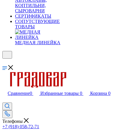
АВТОКЛАВЫ,
КОПТИЛЬНИ,
СЫРОВАРНИ
СЕРТИФИКАТЫ
СОПУТСТВУЮЩИЕ
ТОВАРЫ
МЕДНАЯ ЛИНЕЙКА
Сравнение
0
Избранные товары
0
Корзина
0
Телефоны
+7 (918) 058-72-71