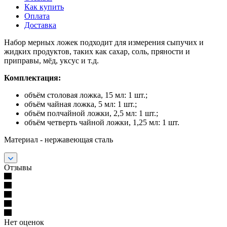
Как купить
Оплата
Доставка
Набор мерных ложек подходит для измерения сыпучих и
жидких продуктов, таких как сахар, соль, пряности и
приправы, мёд, уксус и т.д.
Комплектация:
объём столовая ложка, 15 мл: 1 шт.;
объём чайная ложка, 5 мл: 1 шт.;
объём полчайной ложки, 2,5 мл: 1 шт.;
объём четверть чайной ложки, 1,25 мл: 1 шт.
Материал - нержавеющая сталь
Отзывы
Нет оценок