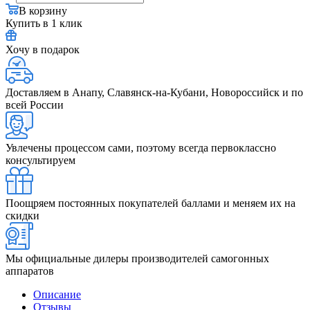
В корзину
Купить в 1 клик
Хочу в подарок
Доставляем в Анапу, Славянск-на-Кубани, Новороссийск и по
всей России
Увлечены процессом сами, поэтому всегда первоклассно
консультируем
Поощряем постоянных покупателей баллами и меняем их на
скидки
Мы официальные дилеры производителей самогонных
аппаратов
Описание
Отзывы