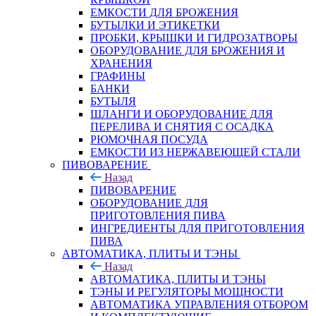
ЕМКОСТИ ДЛЯ БРОЖЕНИЯ
БУТЫЛКИ И ЭТИКЕТКИ
ПРОБКИ, КРЫШКИ И ГИДРОЗАТВОРЫ
ОБОРУДОВАНИЕ ДЛЯ БРОЖЕНИЯ И
ХРАНЕНИЯ
ГРАФИНЫ
БАНКИ
БУТЫЛЯ
ШЛАНГИ И ОБОРУДОВАНИЕ ДЛЯ
ПЕРЕЛИВА И СНЯТИЯ С ОСАДКА
РЮМОЧНАЯ ПОСУДА
ЕМКОСТИ ИЗ НЕРЖАВЕЮЩЕЙ СТАЛИ
ПИВОВАРЕНИЕ
Назад
ПИВОВАРЕНИЕ
ОБОРУДОВАНИЕ ДЛЯ
ПРИГОТОВЛЕНИЯ ПИВА
ИНГPЕДИЕНТЫ ДЛЯ ПРИГОТОВЛЕНИЯ
ПИВА
АВТОМАТИКА, ПЛИТЫ И ТЭНЫ
Назад
АВТОМАТИКА, ПЛИТЫ И ТЭНЫ
ТЭНЫ И РЕГУЛЯТОРЫ МОЩНОСТИ
АВТОМАТИКА УПРАВЛЕНИЯ ОТБОРОМ