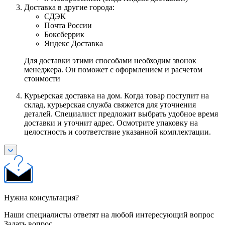
Доставка в другие города:
СДЭК
Почта России
Боксберрик
Яндекс Доставка
Для доставки этими способами необходим звонок
менеджера. Он поможет с оформлением и расчетом
стоимости
Курьерская доставка на дом. Когда товар поступит на
склад, курьерская служба свяжется для уточнения
деталей. Специалист предложит выбрать удобное время
доставки и уточнит адрес. Осмотрите упаковку на
целостность и соответствие указанной комплектации.
Нужна консультация?
Наши специалисты ответят на любой интересующий вопрос
Задать вопрос