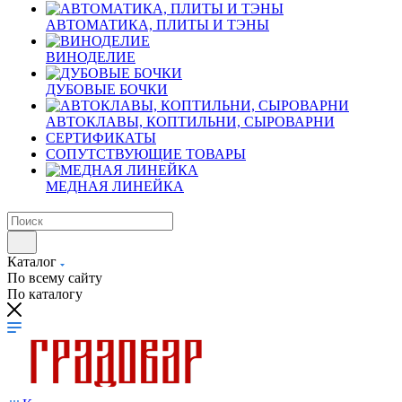
АВТОМАТИКА, ПЛИТЫ И ТЭНЫ
ВИНОДЕЛИЕ
ДУБОВЫЕ БОЧКИ
АВТОКЛАВЫ, КОПТИЛЬНИ, СЫРОВАРНИ
СЕРТИФИКАТЫ
СОПУТСТВУЮЩИЕ ТОВАРЫ
МЕДНАЯ ЛИНЕЙКА
Каталог
По всему сайту
По каталогу