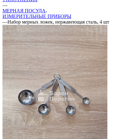
—
МЕРНАЯ ПОСУДА
ИЗМЕРИТЕЛЬНЫЕ ПРИБОРЫ
—
Набор мерных ложек, нержавеющая сталь, 4 шт