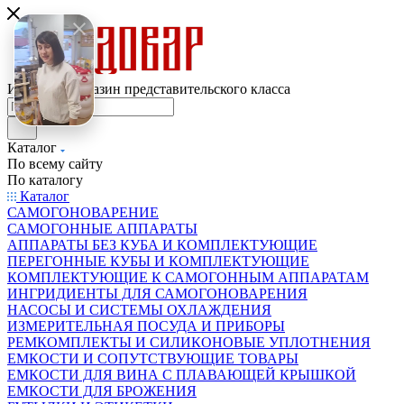
Интернет-магазин представительского класса
Каталог
По всему сайту
По каталогу
Каталог
САМОГОНОВАРЕНИЕ
САМОГОННЫЕ АППАРАТЫ
АППАРАТЫ БЕЗ КУБА И КОМПЛЕКТУЮЩИЕ
ПЕРЕГОННЫЕ КУБЫ И КОМПЛЕКТУЮЩИЕ
КОМПЛЕКТУЮЩИЕ К САМОГОННЫМ АППАРАТАМ
ИНГРИДИЕНТЫ ДЛЯ САМОГОНОВАРЕНИЯ
НАСОСЫ И СИСТЕМЫ ОХЛАЖДЕНИЯ
ИЗМЕРИТЕЛЬНАЯ ПОСУДА И ПРИБОРЫ
РЕМКОМПЛЕКТЫ И СИЛИКОНОВЫЕ УПЛОТНЕНИЯ
ЕМКОСТИ И СОПУТСТВУЮЩИЕ ТОВАРЫ
ЕМКОСТИ ДЛЯ ВИНА С ПЛАВАЮЩЕЙ КРЫШКОЙ
ЕМКОСТИ ДЛЯ БРОЖЕНИЯ