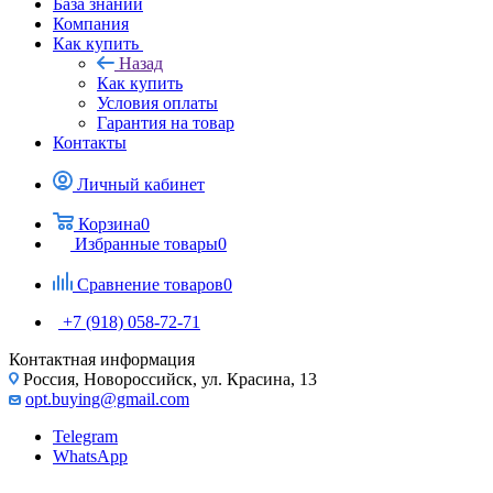
База знаний
Компания
Как купить
Назад
Как купить
Условия оплаты
Гарантия на товар
Контакты
Личный кабинет
Корзина
0
Избранные товары
0
Сравнение товаров
0
+7 (918) 058-72-71
Контактная информация
Россия, Новороссийск, ул. Красина, 13
opt.buying@gmail.com
Telegram
WhatsApp