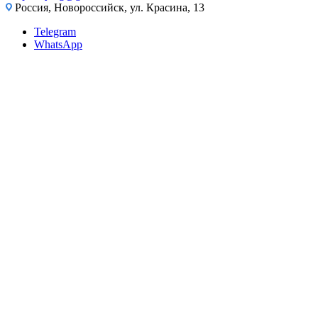
Россия, Новороссийск, ул. Красина, 13
Telegram
WhatsApp