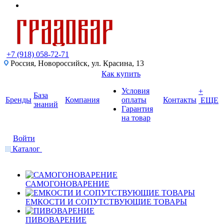
+7 (918) 058-72-71
Россия, Новороссийск, ул. Красина, 13
Как купить
Условия
+
База
Бренды
Компания
оплаты
Контакты
ЕЩЕ
знаний
Гарантия
на товар
Войти
Каталог
САМОГОНОВАРЕНИЕ
ЕМКОСТИ И СОПУТСТВУЮЩИЕ ТОВАРЫ
ПИВОВАРЕНИЕ