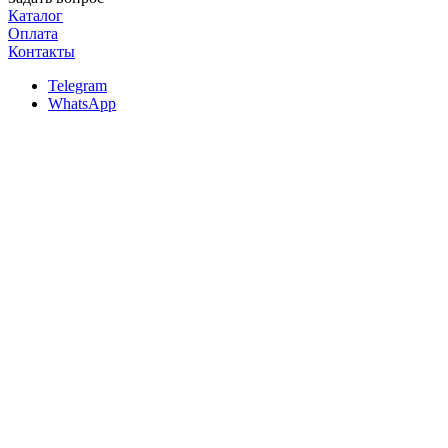
Каталог
Оплата
Контакты
Telegram
WhatsApp