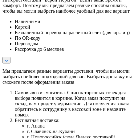
комфорт. Поэтому мы предлагаем разные способы оплаты,
чтобы вы могли выбрать наиболее удобный для вас вариант
Наличными
Картой
Безналичный перевод на расчетный счет (для юр-лиц)
По QR-коду
Переводом
Рассрочка до 6 месяцев
Мы предлагаем разные варианты доставки, чтобы вы могли
выбрать наиболее подходящий для вас. Выбрать доставку вы
сможете после оформления заказа
Самовывоз из магазина. Список торговых точек для
выбора появится в корзине. Когда заказ поступит на
склад, вам придет уведомление. Для получения заказа
обратитесь к сотруднику в кассовой зоне и назовите
номер.
Бесплатная доставка:
г. Анапа
г. Славянск-на-Кубани
г. Новороссийск (сюда Яндекс доставкой)