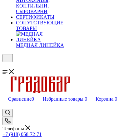
АВТОКЛАВЫ,
КОПТИЛЬНИ,
СЫРОВАРНИ
СЕРТИФИКАТЫ
СОПУТСТВУЮЩИЕ
ТОВАРЫ
МЕДНАЯ ЛИНЕЙКА
Сравнение
0
Избранные товары
0
Корзина
0
Телефоны
+7 (918) 058-72-71