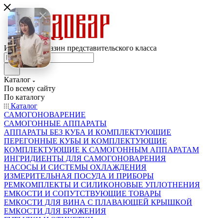
Интернет-магазин представительского класса
Каталог
По всему сайту
По каталогу
Каталог
САМОГОНОВАРЕНИЕ
САМОГОННЫЕ АППАРАТЫ
АППАРАТЫ БЕЗ КУБА И КОМПЛЕКТУЮЩИЕ
ПЕРЕГОННЫЕ КУБЫ И КОМПЛЕКТУЮЩИЕ
КОМПЛЕКТУЮЩИЕ К САМОГОННЫМ АППАРАТАМ
ИНГРИДИЕНТЫ ДЛЯ САМОГОНОВАРЕНИЯ
НАСОСЫ И СИСТЕМЫ ОХЛАЖДЕНИЯ
ИЗМЕРИТЕЛЬНАЯ ПОСУДА И ПРИБОРЫ
РЕМКОМПЛЕКТЫ И СИЛИКОНОВЫЕ УПЛОТНЕНИЯ
ЕМКОСТИ И СОПУТСТВУЮЩИЕ ТОВАРЫ
ЕМКОСТИ ДЛЯ ВИНА С ПЛАВАЮЩЕЙ КРЫШКОЙ
ЕМКОСТИ ДЛЯ БРОЖЕНИЯ