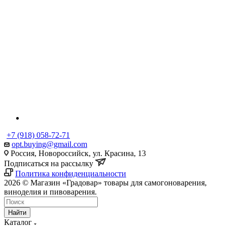
+7 (918) 058-72-71
opt.buying@gmail.com
Россия, Новороссийск, ул. Красина, 13
Подписаться на рассылку
Политика конфиденциальности
2026 © Магазин «Градовар» товары для самогоноварения,
виноделия и пивоварения.
Найти
Каталог