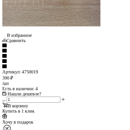
В избранное
Сравнить
Артикул:
4750019
390
₽
/шт
Есть в наличии
: 4
Нашли дешевле?
В корзину
Купить в 1 клик
Хочу в подарок