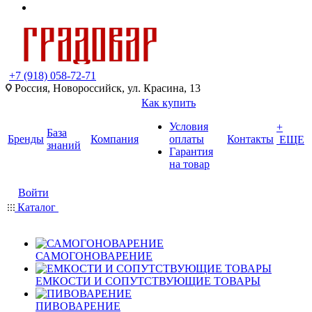
+7 (918) 058-72-71
Россия, Новороссийск, ул. Красина, 13
Как купить
Условия
+
База
Бренды
Компания
оплаты
Контакты
ЕЩЕ
знаний
Гарантия
на товар
Войти
Каталог
САМОГОНОВАРЕНИЕ
ЕМКОСТИ И СОПУТСТВУЮЩИЕ ТОВАРЫ
ПИВОВАРЕНИЕ