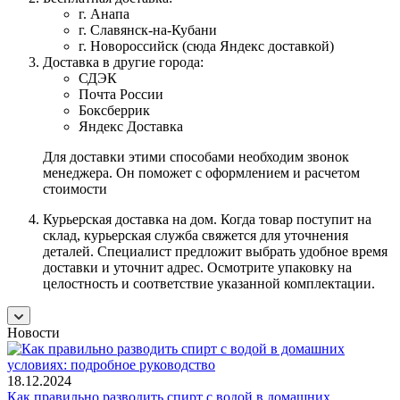
г. Анапа
г. Славянск-на-Кубани
г. Новороссийск (сюда Яндекс доставкой)
Доставка в другие города:
СДЭК
Почта России
Боксберрик
Яндекс Доставка
Для доставки этими способами необходим звонок
менеджера. Он поможет с оформлением и расчетом
стоимости
Курьерская доставка на дом. Когда товар поступит на
склад, курьерская служба свяжется для уточнения
деталей. Специалист предложит выбрать удобное время
доставки и уточнит адрес. Осмотрите упаковку на
целостность и соответствие указанной комплектации.
Новости
18.12.2024
Как правильно разводить спирт с водой в домашних