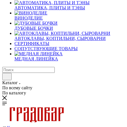
АВТОМАТИКА, ПЛИТЫ И ТЭНЫ
ВИНОДЕЛИЕ
ДУБОВЫЕ БОЧКИ
АВТОКЛАВЫ, КОПТИЛЬНИ, СЫРОВАРНИ
СЕРТИФИКАТЫ
СОПУТСТВУЮЩИЕ ТОВАРЫ
МЕДНАЯ ЛИНЕЙКА
Каталог
По всему сайту
По каталогу