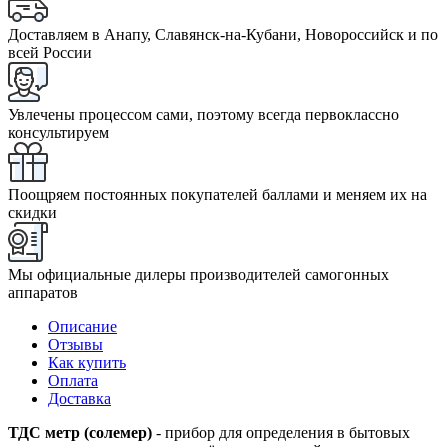
Доставляем в Анапу, Славянск-на-Кубани, Новороссийск и по
всей России
Увлечены процессом сами, поэтому всегда первоклассно
консультируем
Поощряем постоянных покупателей баллами и меняем их на
скидки
Мы официальные дилеры производителей самогонных
аппаратов
Описание
Отзывы
Как купить
Оплата
Доставка
ТДС метр (солемер)
- прибор для определения в бытовых