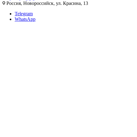
Россия, Новороссийск, ул. Красина, 13
Telegram
WhatsApp