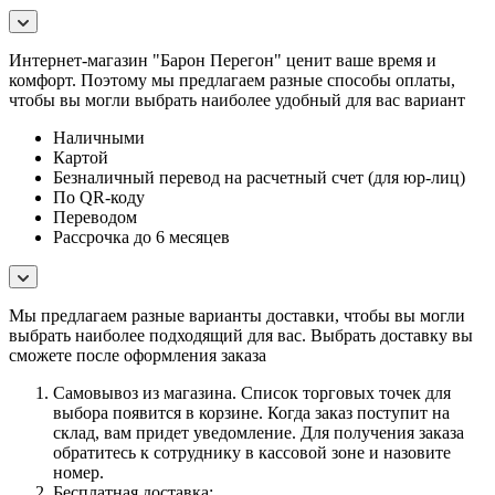
Интернет-магазин "Барон Перегон" ценит ваше время и
комфорт. Поэтому мы предлагаем разные способы оплаты,
чтобы вы могли выбрать наиболее удобный для вас вариант
Наличными
Картой
Безналичный перевод на расчетный счет (для юр-лиц)
По QR-коду
Переводом
Рассрочка до 6 месяцев
Мы предлагаем разные варианты доставки, чтобы вы могли
выбрать наиболее подходящий для вас. Выбрать доставку вы
сможете после оформления заказа
Самовывоз из магазина. Список торговых точек для
выбора появится в корзине. Когда заказ поступит на
склад, вам придет уведомление. Для получения заказа
обратитесь к сотруднику в кассовой зоне и назовите
номер.
Бесплатная доставка: