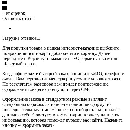
Нет оценок
Оставить отзыв
Загрузка отзывов...
Для покупки товара в нашем интернет-магазине выберите
понравившийся товар и добавьте его в корзину. Далее
перейдите в Корзину и нажмите на «Оформить заказ» или
«Быстрый заказ».
Когда оформляете быстрый заказ, напишите ФИО, телефон и
e-mail. Вам перезвонит менеджер и уточнит условия заказа.
По результатам разговора вам придет подтверждение
оформления товара на почту или через СМС.
Оформление заказа в стандартном режиме выглядит
следующим образом. Заполняете полностью форму по
последовательным этапам: адрес, способ доставки, оплаты,
данные о себе. Советуем в комментарии к заказу написать
информацию, которая поможет курьеру вас найти. Нажмите
кнопку «Оформить заказ».