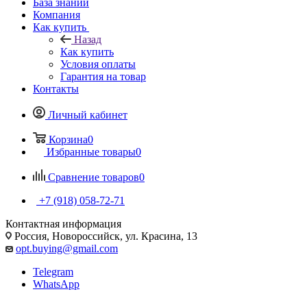
База знаний
Компания
Как купить
Назад
Как купить
Условия оплаты
Гарантия на товар
Контакты
Личный кабинет
Корзина
0
Избранные товары
0
Сравнение товаров
0
+7 (918) 058-72-71
Контактная информация
Россия, Новороссийск, ул. Красина, 13
opt.buying@gmail.com
Telegram
WhatsApp