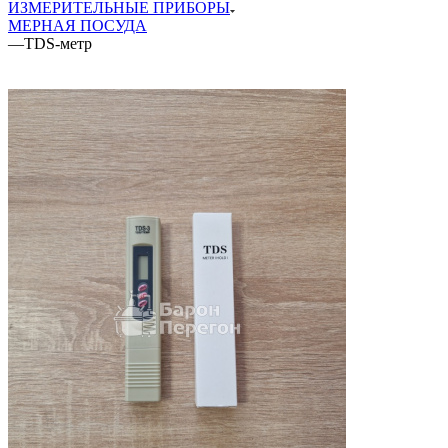
ИЗМЕРИТЕЛЬНЫЕ ПРИБОРЫ
МЕРНАЯ ПОСУДА
—
TDS-метр