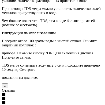
условиях количества растворённых примесей в воде.
При помощи TDS метра можно установить количество солей
металлов присутствующих в воде.
Чем больше показатель TDS, тем в воде больше примесей
(больше её жёсткость)
Инструкции по использованию:
Наберите около 100 грамм воды в чистый стакан. Снимите
защитный колпачок с
прибора. Нажмите кнопку "ON" для включения дисплея.
Погрузите датчик
TDS метра солемера в воду на 2-3 см и подождите примерно
10 секунд. Смотрите
показания на дисплее.
Отзывы