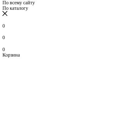
По всему сайту
По каталогу
0
0
0
Корзина