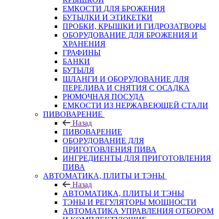
ЕМКОСТИ ДЛЯ БРОЖЕНИЯ
БУТЫЛКИ И ЭТИКЕТКИ
ПРОБКИ, КРЫШКИ И ГИДРОЗАТВОРЫ
ОБОРУДОВАНИЕ ДЛЯ БРОЖЕНИЯ И
ХРАНЕНИЯ
ГРАФИНЫ
БАНКИ
БУТЫЛЯ
ШЛАНГИ И ОБОРУДОВАНИЕ ДЛЯ
ПЕРЕЛИВА И СНЯТИЯ С ОСАДКА
РЮМОЧНАЯ ПОСУДА
ЕМКОСТИ ИЗ НЕРЖАВЕЮЩЕЙ СТАЛИ
ПИВОВАРЕНИЕ
Назад
ПИВОВАРЕНИЕ
ОБОРУДОВАНИЕ ДЛЯ
ПРИГОТОВЛЕНИЯ ПИВА
ИНГPЕДИЕНТЫ ДЛЯ ПРИГОТОВЛЕНИЯ
ПИВА
АВТОМАТИКА, ПЛИТЫ И ТЭНЫ
Назад
АВТОМАТИКА, ПЛИТЫ И ТЭНЫ
ТЭНЫ И РЕГУЛЯТОРЫ МОЩНОСТИ
АВТОМАТИКА УПРАВЛЕНИЯ ОТБОРОМ