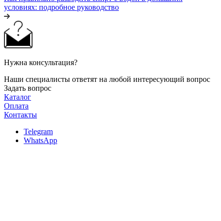
условиях: подробное руководство
Нужна консультация?
Наши специалисты ответят на любой интересующий вопрос
Задать вопрос
Каталог
Оплата
Контакты
Telegram
WhatsApp