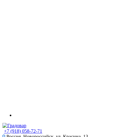
+7 (918) 058-72-71
Россия, Новороссийск, ул. Красина, 13