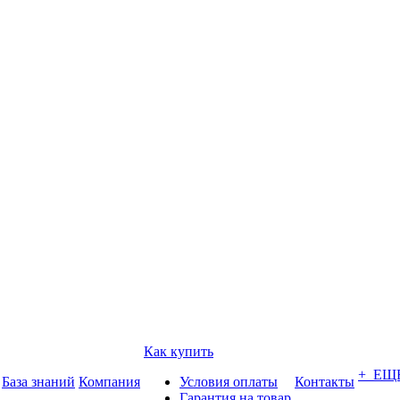
Как купить
+ ЕЩ
База знаний
Компания
Условия оплаты
Контакты
Гарантия на товар