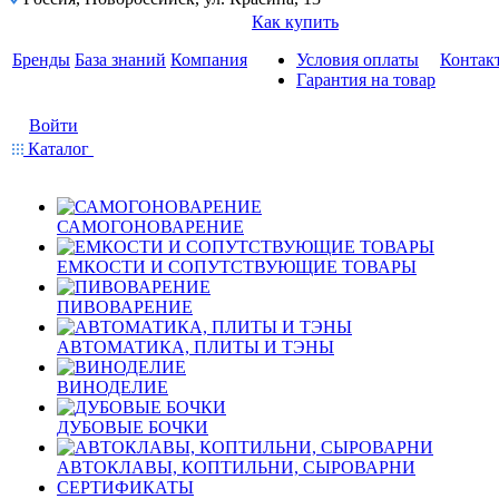
Как купить
Бренды
База знаний
Компания
Условия оплаты
Контак
Гарантия на товар
Войти
Каталог
САМОГОНОВАРЕНИЕ
ЕМКОСТИ И СОПУТСТВУЮЩИЕ ТОВАРЫ
ПИВОВАРЕНИЕ
АВТОМАТИКА, ПЛИТЫ И ТЭНЫ
ВИНОДЕЛИЕ
ДУБОВЫЕ БОЧКИ
АВТОКЛАВЫ, КОПТИЛЬНИ, СЫРОВАРНИ
СЕРТИФИКАТЫ