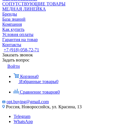
СОПУТСТВУЮЩИЕ ТОВАРЫ
МЕДНАЯ ЛИНЕЙКА
Бренды
База знаний
Компания
Как купить
Условия оплаты
Гарантия на товар
Контакты
+7 (918) 058-72-71
Заказать звонок
Задать вопрос
Войти
Корзина
0
Избранные товары
0
Сравнение товаров
0
opt.buying@gmail.com
Россия, Новороссийск, ул. Красина, 13
Telegram
WhatsApp