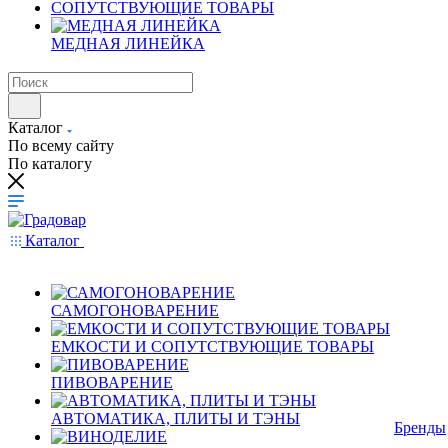
СОПУТСТВУЮЩИЕ ТОВАРЫ
МЕДНАЯ ЛИНЕЙКА
Каталог
По всему сайту
По каталогу
Каталог
САМОГОНОВАРЕНИЕ
ЕМКОСТИ И СОПУТСТВУЮЩИЕ ТОВАРЫ
ПИВОВАРЕНИЕ
АВТОМАТИКА, ПЛИТЫ И ТЭНЫ
Бренды