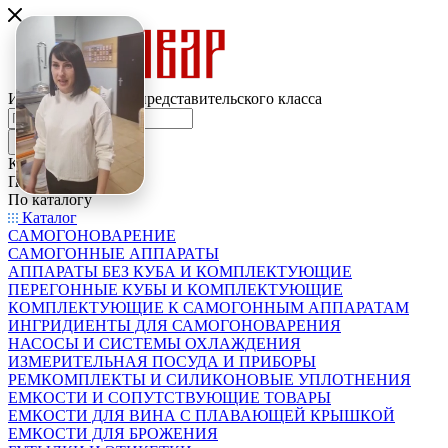
Интернет-магазин представительского класса
Каталог
По всему сайту
По каталогу
Каталог
САМОГОНОВАРЕНИЕ
САМОГОННЫЕ АППАРАТЫ
АППАРАТЫ БЕЗ КУБА И КОМПЛЕКТУЮЩИЕ
ПЕРЕГОННЫЕ КУБЫ И КОМПЛЕКТУЮЩИЕ
КОМПЛЕКТУЮЩИЕ К САМОГОННЫМ АППАРАТАМ
ИНГРИДИЕНТЫ ДЛЯ САМОГОНОВАРЕНИЯ
НАСОСЫ И СИСТЕМЫ ОХЛАЖДЕНИЯ
ИЗМЕРИТЕЛЬНАЯ ПОСУДА И ПРИБОРЫ
РЕМКОМПЛЕКТЫ И СИЛИКОНОВЫЕ УПЛОТНЕНИЯ
ЕМКОСТИ И СОПУТСТВУЮЩИЕ ТОВАРЫ
ЕМКОСТИ ДЛЯ ВИНА С ПЛАВАЮЩЕЙ КРЫШКОЙ
ЕМКОСТИ ДЛЯ БРОЖЕНИЯ