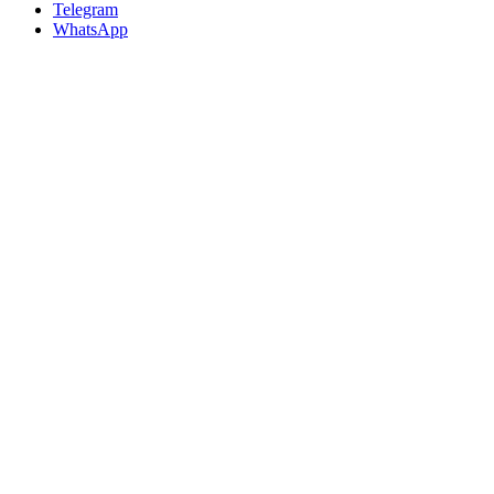
Telegram
WhatsApp