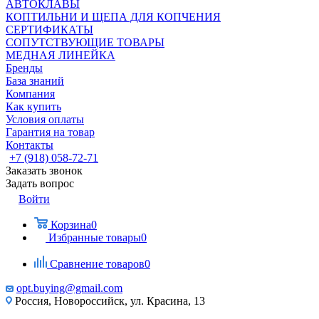
АВТОКЛАВЫ
КОПТИЛЬНИ И ЩЕПА ДЛЯ КОПЧЕНИЯ
СЕРТИФИКАТЫ
СОПУТСТВУЮЩИЕ ТОВАРЫ
МЕДНАЯ ЛИНЕЙКА
Бренды
База знаний
Компания
Как купить
Условия оплаты
Гарантия на товар
Контакты
+7 (918) 058-72-71
Заказать звонок
Задать вопрос
Войти
Корзина
0
Избранные товары
0
Сравнение товаров
0
opt.buying@gmail.com
Россия, Новороссийск, ул. Красина, 13