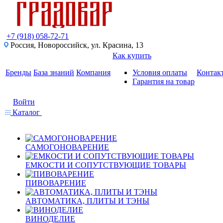
+7 (918) 058-72-71
Россия, Новороссийск, ул. Красина, 13
Как купить
Бренды
База знаний
Компания
Условия оплаты
Контак
Гарантия на товар
Войти
Каталог
САМОГОНОВАРЕНИЕ
ЕМКОСТИ И СОПУТСТВУЮЩИЕ ТОВАРЫ
ПИВОВАРЕНИЕ
АВТОМАТИКА, ПЛИТЫ И ТЭНЫ
ВИНОДЕЛИЕ