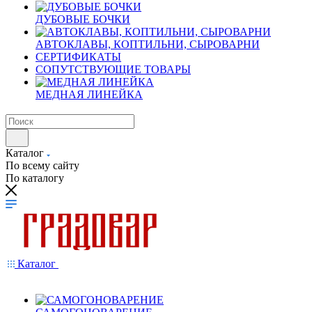
ДУБОВЫЕ БОЧКИ
АВТОКЛАВЫ, КОПТИЛЬНИ, СЫРОВАРНИ
СЕРТИФИКАТЫ
СОПУТСТВУЮЩИЕ ТОВАРЫ
МЕДНАЯ ЛИНЕЙКА
Каталог
По всему сайту
По каталогу
Каталог