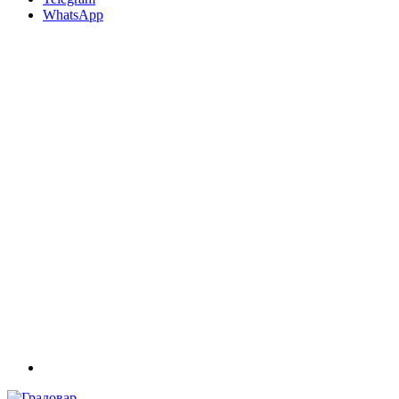
WhatsApp