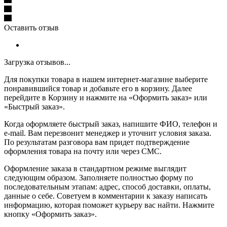
Оставить отзыв
Загрузка отзывов...
Для покупки товара в нашем интернет-магазине выберите
понравившийся товар и добавьте его в корзину. Далее
перейдите в Корзину и нажмите на «Оформить заказ» или
«Быстрый заказ».
Когда оформляете быстрый заказ, напишите ФИО, телефон и
e-mail. Вам перезвонит менеджер и уточнит условия заказа.
По результатам разговора вам придет подтверждение
оформления товара на почту или через СМС.
Оформление заказа в стандартном режиме выглядит
следующим образом. Заполняете полностью форму по
последовательным этапам: адрес, способ доставки, оплаты,
данные о себе. Советуем в комментарии к заказу написать
информацию, которая поможет курьеру вас найти. Нажмите
кнопку «Оформить заказ».