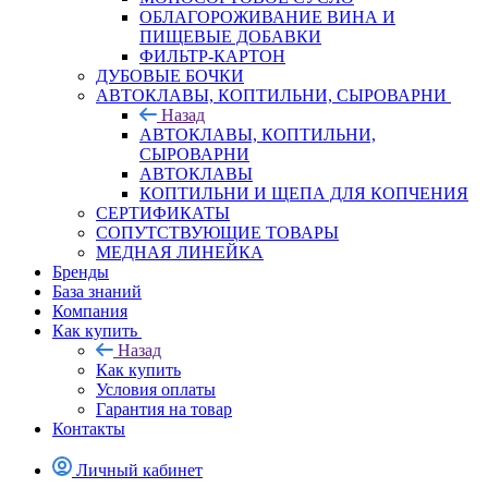
ОБЛАГОРОЖИВАНИЕ ВИНА И
ПИЩЕВЫЕ ДОБАВКИ
ФИЛЬТР-КАРТОН
ДУБОВЫЕ БОЧКИ
АВТОКЛАВЫ, КОПТИЛЬНИ, СЫРОВАРНИ
Назад
АВТОКЛАВЫ, КОПТИЛЬНИ,
СЫРОВАРНИ
АВТОКЛАВЫ
КОПТИЛЬНИ И ЩЕПА ДЛЯ КОПЧЕНИЯ
СЕРТИФИКАТЫ
СОПУТСТВУЮЩИЕ ТОВАРЫ
МЕДНАЯ ЛИНЕЙКА
Бренды
База знаний
Компания
Как купить
Назад
Как купить
Условия оплаты
Гарантия на товар
Контакты
Личный кабинет