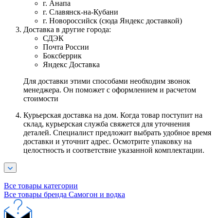
г. Анапа
г. Славянск-на-Кубани
г. Новороссийск (сюда Яндекс доставкой)
Доставка в другие города:
СДЭК
Почта России
Боксберрик
Яндекс Доставка
Для доставки этими способами необходим звонок
менеджера. Он поможет с оформлением и расчетом
стоимости
Курьерская доставка на дом. Когда товар поступит на
склад, курьерская служба свяжется для уточнения
деталей. Специалист предложит выбрать удобное время
доставки и уточнит адрес. Осмотрите упаковку на
целостность и соответствие указанной комплектации.
Все товары категории
Все товары бренда Самогон и водка