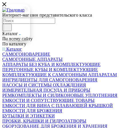
Интернет-магазин представительского класса
Каталог
По всему сайту
По каталогу
Каталог
САМОГОНОВАРЕНИЕ
САМОГОННЫЕ АППАРАТЫ
АППАРАТЫ БЕЗ КУБА И КОМПЛЕКТУЮЩИЕ
ПЕРЕГОННЫЕ КУБЫ И КОМПЛЕКТУЮЩИЕ
КОМПЛЕКТУЮЩИЕ К САМОГОННЫМ АППАРАТАМ
ИНГРИДИЕНТЫ ДЛЯ САМОГОНОВАРЕНИЯ
НАСОСЫ И СИСТЕМЫ ОХЛАЖДЕНИЯ
ИЗМЕРИТЕЛЬНАЯ ПОСУДА И ПРИБОРЫ
РЕМКОМПЛЕКТЫ И СИЛИКОНОВЫЕ УПЛОТНЕНИЯ
ЕМКОСТИ И СОПУТСТВУЮЩИЕ ТОВАРЫ
ЕМКОСТИ ДЛЯ ВИНА С ПЛАВАЮЩЕЙ КРЫШКОЙ
ЕМКОСТИ ДЛЯ БРОЖЕНИЯ
БУТЫЛКИ И ЭТИКЕТКИ
ПРОБКИ, КРЫШКИ И ГИДРОЗАТВОРЫ
ОБОРУДОВАНИЕ ДЛЯ БРОЖЕНИЯ И ХРАНЕНИЯ