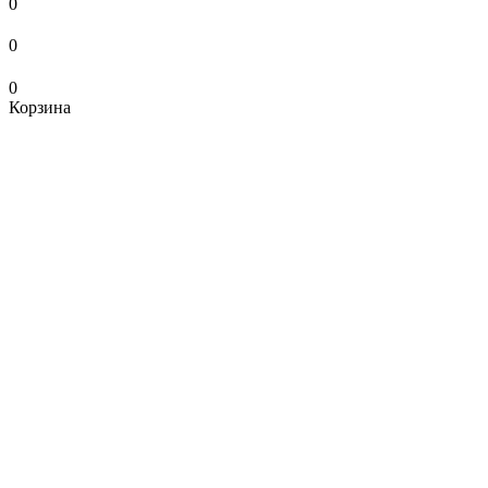
0
0
0
Корзина