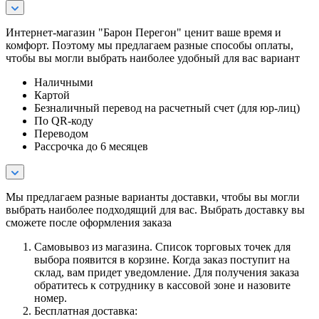
Интернет-магазин "Барон Перегон" ценит ваше время и
комфорт. Поэтому мы предлагаем разные способы оплаты,
чтобы вы могли выбрать наиболее удобный для вас вариант
Наличными
Картой
Безналичный перевод на расчетный счет (для юр-лиц)
По QR-коду
Переводом
Рассрочка до 6 месяцев
Мы предлагаем разные варианты доставки, чтобы вы могли
выбрать наиболее подходящий для вас. Выбрать доставку вы
сможете после оформления заказа
Самовывоз из магазина. Список торговых точек для
выбора появится в корзине. Когда заказ поступит на
склад, вам придет уведомление. Для получения заказа
обратитесь к сотруднику в кассовой зоне и назовите
номер.
Бесплатная доставка: