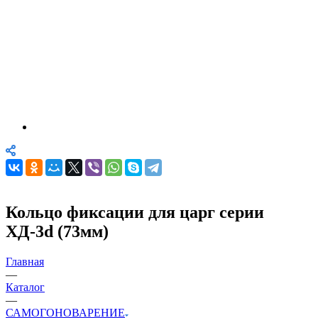
Кольцо фиксации для царг серии
ХД-3d (73мм)
Главная
—
Каталог
—
САМОГОНОВАРЕНИЕ