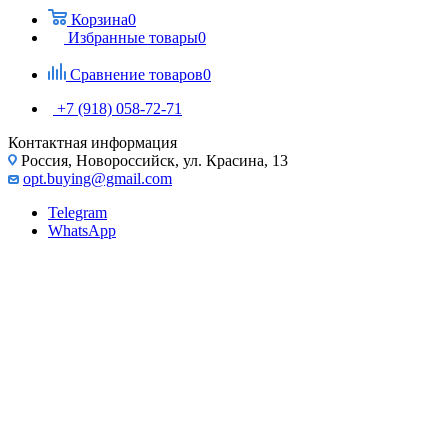
Корзина
0
Избранные товары
0
Сравнение товаров
0
+7 (918) 058-72-71
Контактная информация
Россия, Новороссийск, ул. Красина, 13
opt.buying@gmail.com
Telegram
WhatsApp