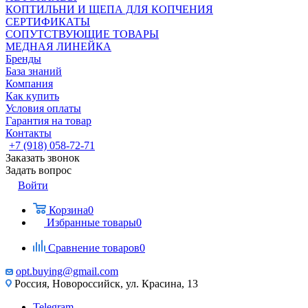
КОПТИЛЬНИ И ЩЕПА ДЛЯ КОПЧЕНИЯ
СЕРТИФИКАТЫ
СОПУТСТВУЮЩИЕ ТОВАРЫ
МЕДНАЯ ЛИНЕЙКА
Бренды
База знаний
Компания
Как купить
Условия оплаты
Гарантия на товар
Контакты
+7 (918) 058-72-71
Заказать звонок
Задать вопрос
Войти
Корзина
0
Избранные товары
0
Сравнение товаров
0
opt.buying@gmail.com
Россия, Новороссийск, ул. Красина, 13
Telegram