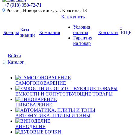
+7 (918) 058-72-71
Россия, Новороссийск, ул. Красина, 13
Как купить
Условия
+
База
Бренды
Компания
оплаты
Контакты
ЕЩЕ
знаний
Гарантия
на товар
Войти
Каталог
САМОГОНОВАРЕНИЕ
ЕМКОСТИ И СОПУТСТВУЮЩИЕ ТОВАРЫ
ПИВОВАРЕНИЕ
АВТОМАТИКА, ПЛИТЫ И ТЭНЫ
ВИНОДЕЛИЕ