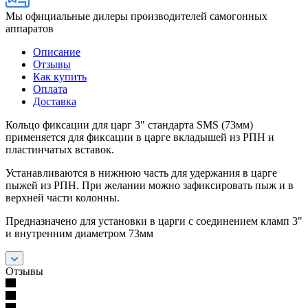
Мы официальные дилеры производителей самогонных
аппаратов
Описание
Отзывы
Как купить
Оплата
Доставка
Кольцо фиксации для царг 3" стандарта SMS (73мм)
применяется для фиксации в царге вкладышей из РПН и
пластинчатых вставок.
Устанавливаются в нижнюю часть для удержания в царге
пыжей из РПН. При желании можно зафиксировать пыж и в
верхней части колонны.
Предназначено для установки в царги с соединением кламп 3"
и внутренним диаметром 73мм
Отзывы