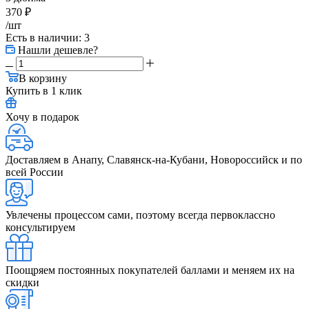
370
₽
/шт
Есть в наличии
: 3
Нашли дешевле?
В корзину
Купить в 1 клик
Хочу в подарок
Доставляем в Анапу, Славянск-на-Кубани, Новороссийск и по
всей России
Увлечены процессом сами, поэтому всегда первоклассно
консультируем
Поощряем постоянных покупателей баллами и меняем их на
скидки