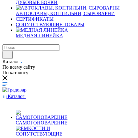
ДУБОВЫЕ БОЧКИ
АВТОКЛАВЫ, КОПТИЛЬНИ, СЫРОВАРНИ
СЕРТИФИКАТЫ
СОПУТСТВУЮЩИЕ ТОВАРЫ
МЕДНАЯ ЛИНЕЙКА
Каталог
По всему сайту
По каталогу
Каталог
САМОГОНОВАРЕНИЕ