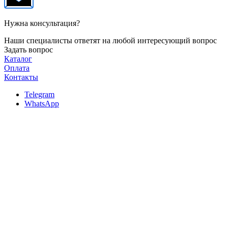
Нужна консультация?
Наши специалисты ответят на любой интересующий вопрос
Задать вопрос
Каталог
Оплата
Контакты
Telegram
WhatsApp