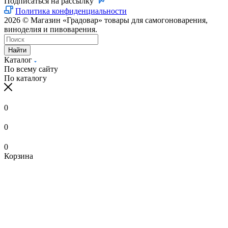
Подписаться на рассылку
Политика конфиденциальности
2026 © Магазин «Градовар» товары для самогоноварения,
виноделия и пивоварения.
Найти
Каталог
По всему сайту
По каталогу
0
0
0
Корзина