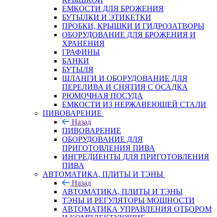
ЕМКОСТИ ДЛЯ БРОЖЕНИЯ
БУТЫЛКИ И ЭТИКЕТКИ
ПРОБКИ, КРЫШКИ И ГИДРОЗАТВОРЫ
ОБОРУДОВАНИЕ ДЛЯ БРОЖЕНИЯ И
ХРАНЕНИЯ
ГРАФИНЫ
БАНКИ
БУТЫЛЯ
ШЛАНГИ И ОБОРУДОВАНИЕ ДЛЯ
ПЕРЕЛИВА И СНЯТИЯ С ОСАДКА
РЮМОЧНАЯ ПОСУДА
ЕМКОСТИ ИЗ НЕРЖАВЕЮЩЕЙ СТАЛИ
ПИВОВАРЕНИЕ
Назад
ПИВОВАРЕНИЕ
ОБОРУДОВАНИЕ ДЛЯ
ПРИГОТОВЛЕНИЯ ПИВА
ИНГPЕДИЕНТЫ ДЛЯ ПРИГОТОВЛЕНИЯ
ПИВА
АВТОМАТИКА, ПЛИТЫ И ТЭНЫ
Назад
АВТОМАТИКА, ПЛИТЫ И ТЭНЫ
ТЭНЫ И РЕГУЛЯТОРЫ МОЩНОСТИ
АВТОМАТИКА УПРАВЛЕНИЯ ОТБОРОМ