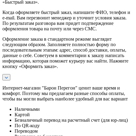
«Быстрый заказ».
Когда оформляете быстрый заказ, напишите ФИО, телефон и
e-mail. Вам перезвонит менеджер и уточнит условия заказа.
По результатам разговора вам придет подтверждение
оформления товара на почту или через СМС.
Оформление заказа в стандартном режиме выглядит
следующим образом. Заполняете полностью форму по
последовательным этапам: адрес, способ доставки, оплаты,
данные о себе. Советуем в комментарии к заказу написать
информацию, которая поможет курьеру вас найти. Нажмите
кнопку «Оформить заказ».
Интернет-магазин "Барон Перегон" ценит ваше время и
комфорт. Поэтому мы предлагаем разные способы оплаты,
чтобы вы могли выбрать наиболее удобный для вас вариант
Наличными
Картой
Безналичный перевод на расчетный счет (для юр-лиц)
По QR-коду
Переводом