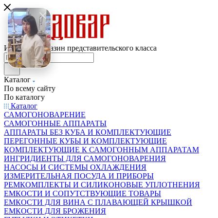
Интернет-магазин представительского класса
Каталог
По всему сайту
По каталогу
Каталог
САМОГОНОВАРЕНИЕ
САМОГОННЫЕ АППАРАТЫ
АППАРАТЫ БЕЗ КУБА И КОМПЛЕКТУЮЩИЕ
ПЕРЕГОННЫЕ КУБЫ И КОМПЛЕКТУЮЩИЕ
КОМПЛЕКТУЮЩИЕ К САМОГОННЫМ АППАРАТАМ
ИНГРИДИЕНТЫ ДЛЯ САМОГОНОВАРЕНИЯ
НАСОСЫ И СИСТЕМЫ ОХЛАЖДЕНИЯ
ИЗМЕРИТЕЛЬНАЯ ПОСУДА И ПРИБОРЫ
РЕМКОМПЛЕКТЫ И СИЛИКОНОВЫЕ УПЛОТНЕНИЯ
ЕМКОСТИ И СОПУТСТВУЮЩИЕ ТОВАРЫ
ЕМКОСТИ ДЛЯ ВИНА С ПЛАВАЮЩЕЙ КРЫШКОЙ
ЕМКОСТИ ДЛЯ БРОЖЕНИЯ