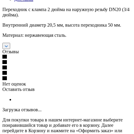
Переходник с клампа 2 дюйма на наружную резьбу DN20 (3/4
дюйма).
Внутренний диаметр 20,5 мм, высота переходника 50 мм.
Материал: нержавеющая сталь.
Отзывы
Нет оценок
Оставить отзыв
Загрузка отзывов...
Для покупки товара в нашем интернет-магазине выберите
понравившийся товар и добавьте его в корзину. Далее
перейдите в Корзину и нажмите на «Оформить заказ» или