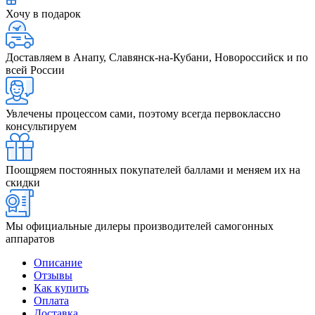
Хочу в подарок
Доставляем в Анапу, Славянск-на-Кубани, Новороссийск и по
всей России
Увлечены процессом сами, поэтому всегда первоклассно
консультируем
Поощряем постоянных покупателей баллами и меняем их на
скидки
Мы официальные дилеры производителей самогонных
аппаратов
Описание
Отзывы
Как купить
Оплата
Доставка