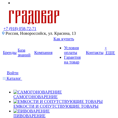
+7 (918) 058-72-71
Россия, Новороссийск, ул. Красина, 13
Как купить
Условия
+
База
Бренды
Компания
оплаты
Контакты
ЕЩЕ
знаний
Гарантия
на товар
Войти
Каталог
САМОГОНОВАРЕНИЕ
ЕМКОСТИ И СОПУТСТВУЮЩИЕ ТОВАРЫ
ПИВОВАРЕНИЕ