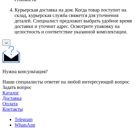
Курьерская доставка на дом. Когда товар поступит на
склад, курьерская служба свяжется для уточнения
деталей. Специалист предложит выбрать удобное время
доставки и уточнит адрес. Осмотрите упаковку на
целостность и соответствие указанной комплектации.
Нужна консультация?
Наши специалисты ответят на любой интересующий вопрос
Задать вопрос
Каталог
Доставка
Оплата
Контакты
Telegram
WhatsApp