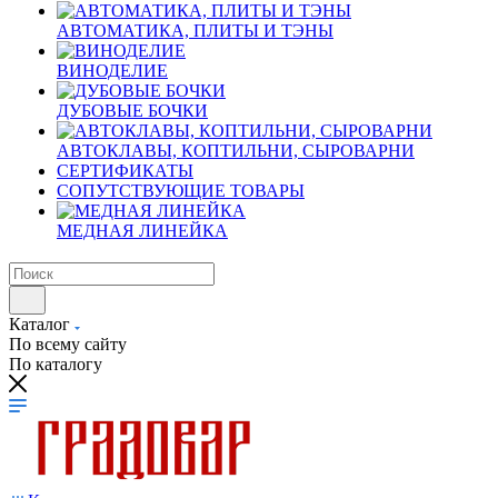
АВТОМАТИКА, ПЛИТЫ И ТЭНЫ
ВИНОДЕЛИЕ
ДУБОВЫЕ БОЧКИ
АВТОКЛАВЫ, КОПТИЛЬНИ, СЫРОВАРНИ
СЕРТИФИКАТЫ
СОПУТСТВУЮЩИЕ ТОВАРЫ
МЕДНАЯ ЛИНЕЙКА
Каталог
По всему сайту
По каталогу