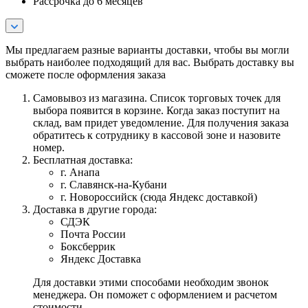
Рассрочка до 6 месяцев
Мы предлагаем разные варианты доставки, чтобы вы могли
выбрать наиболее подходящий для вас. Выбрать доставку вы
сможете после оформления заказа
Самовывоз из магазина. Список торговых точек для
выбора появится в корзине. Когда заказ поступит на
склад, вам придет уведомление. Для получения заказа
обратитесь к сотруднику в кассовой зоне и назовите
номер.
Бесплатная доставка:
г. Анапа
г. Славянск-на-Кубани
г. Новороссийск (сюда Яндекс доставкой)
Доставка в другие города:
СДЭК
Почта России
Боксберрик
Яндекс Доставка
Для доставки этими способами необходим звонок
менеджера. Он поможет с оформлением и расчетом
стоимости