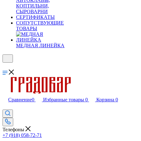
АВТОКЛАВЫ,
КОПТИЛЬНИ,
СЫРОВАРНИ
СЕРТИФИКАТЫ
СОПУТСТВУЮЩИЕ
ТОВАРЫ
МЕДНАЯ ЛИНЕЙКА
Сравнение
0
Избранные товары
0
Корзина
0
Телефоны
+7 (918) 058-72-71