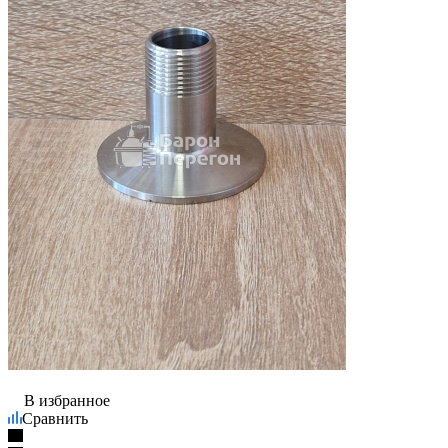
В избранное
Сравнить