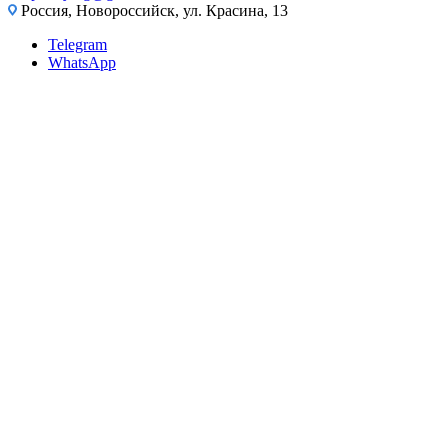
Россия, Новороссийск, ул. Красина, 13
Telegram
WhatsApp