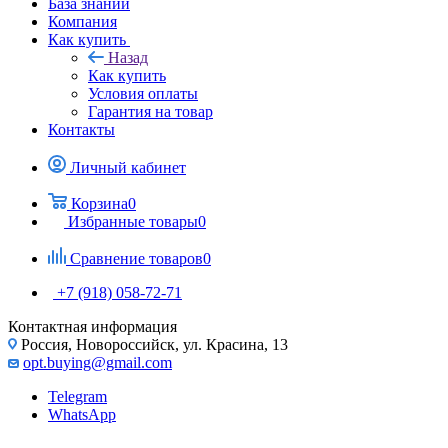
База знаний
Компания
Как купить
Назад
Как купить
Условия оплаты
Гарантия на товар
Контакты
Личный кабинет
Корзина
0
Избранные товары
0
Сравнение товаров
0
+7 (918) 058-72-71
Контактная информация
Россия, Новороссийск, ул. Красина, 13
opt.buying@gmail.com
Telegram
WhatsApp