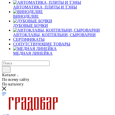
АВТОМАТИКА, ПЛИТЫ И ТЭНЫ
ВИНОДЕЛИЕ
ДУБОВЫЕ БОЧКИ
АВТОКЛАВЫ, КОПТИЛЬНИ, СЫРОВАРНИ
СЕРТИФИКАТЫ
СОПУТСТВУЮЩИЕ ТОВАРЫ
МЕДНАЯ ЛИНЕЙКА
Каталог
По всему сайту
По каталогу