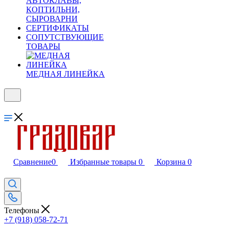
АВТОКЛАВЫ,
КОПТИЛЬНИ,
СЫРОВАРНИ
СЕРТИФИКАТЫ
СОПУТСТВУЮЩИЕ
ТОВАРЫ
МЕДНАЯ ЛИНЕЙКА
Сравнение
0
Избранные товары
0
Корзина
0
Телефоны
+7 (918) 058-72-71