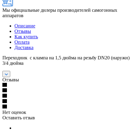
Мы официальные дилеры производителей самогонных
аппаратов
Описание
Отзывы
Как купить
Оплата
Доставка
Переходник с клампа на 1,5 дюйма на резьбу DN20 (наружн)
3/4 дюйма
Отзывы
Нет оценок
Оставить отзыв