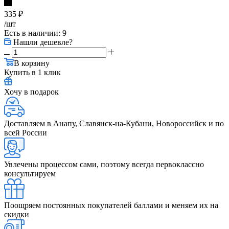
335
₽
/шт
Есть в наличии
: 9
Нашли дешевле?
В корзину
Купить в 1 клик
Хочу в подарок
Доставляем в Анапу, Славянск-на-Кубани, Новороссийск и по
всей России
Увлечены процессом сами, поэтому всегда первоклассно
консультируем
Поощряем постоянных покупателей баллами и меняем их на
скидки