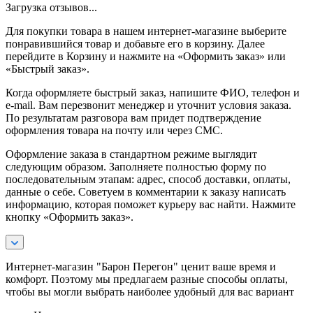
Загрузка отзывов...
Для покупки товара в нашем интернет-магазине выберите
понравившийся товар и добавьте его в корзину. Далее
перейдите в Корзину и нажмите на «Оформить заказ» или
«Быстрый заказ».
Когда оформляете быстрый заказ, напишите ФИО, телефон и
e-mail. Вам перезвонит менеджер и уточнит условия заказа.
По результатам разговора вам придет подтверждение
оформления товара на почту или через СМС.
Оформление заказа в стандартном режиме выглядит
следующим образом. Заполняете полностью форму по
последовательным этапам: адрес, способ доставки, оплаты,
данные о себе. Советуем в комментарии к заказу написать
информацию, которая поможет курьеру вас найти. Нажмите
кнопку «Оформить заказ».
Интернет-магазин "Барон Перегон" ценит ваше время и
комфорт. Поэтому мы предлагаем разные способы оплаты,
чтобы вы могли выбрать наиболее удобный для вас вариант