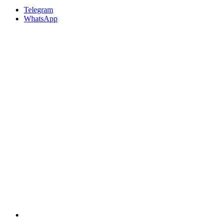
Telegram
WhatsApp