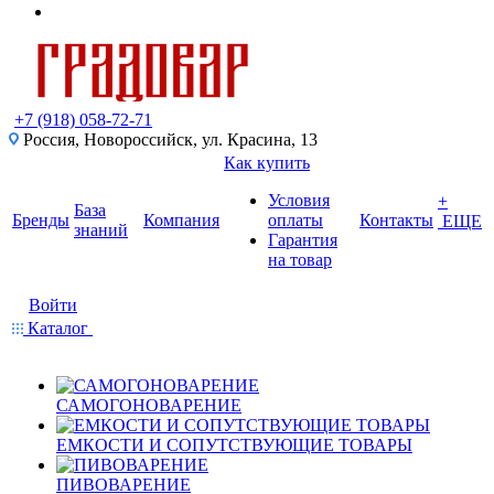
+7 (918) 058-72-71
Россия, Новороссийск, ул. Красина, 13
Как купить
Условия
+
База
Бренды
Компания
оплаты
Контакты
ЕЩЕ
знаний
Гарантия
на товар
Войти
Каталог
САМОГОНОВАРЕНИЕ
ЕМКОСТИ И СОПУТСТВУЮЩИЕ ТОВАРЫ
ПИВОВАРЕНИЕ