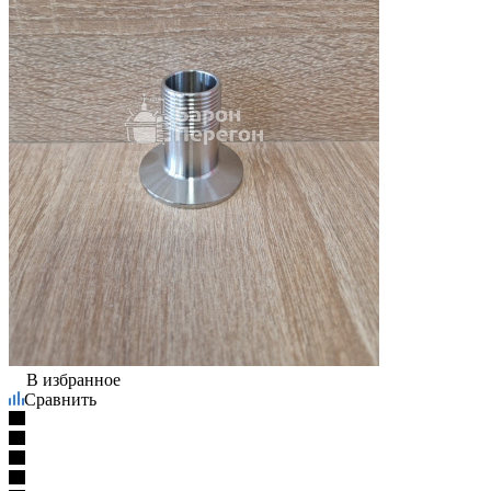
В избранное
Сравнить