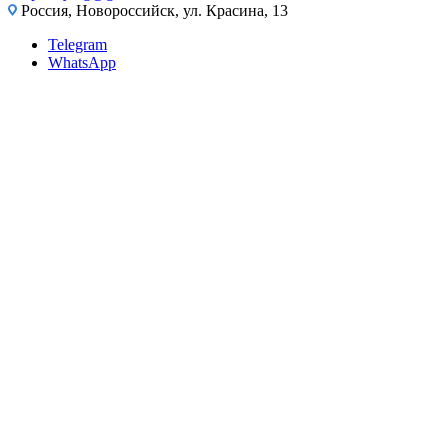
Россия, Новороссийск, ул. Красина, 13
Telegram
WhatsApp