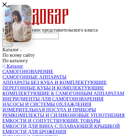
Интернет-магазин представительского класса
Каталог
По всему сайту
По каталогу
Каталог
САМОГОНОВАРЕНИЕ
САМОГОННЫЕ АППАРАТЫ
АППАРАТЫ БЕЗ КУБА И КОМПЛЕКТУЮЩИЕ
ПЕРЕГОННЫЕ КУБЫ И КОМПЛЕКТУЮЩИЕ
КОМПЛЕКТУЮЩИЕ К САМОГОННЫМ АППАРАТАМ
ИНГРИДИЕНТЫ ДЛЯ САМОГОНОВАРЕНИЯ
НАСОСЫ И СИСТЕМЫ ОХЛАЖДЕНИЯ
ИЗМЕРИТЕЛЬНАЯ ПОСУДА И ПРИБОРЫ
РЕМКОМПЛЕКТЫ И СИЛИКОНОВЫЕ УПЛОТНЕНИЯ
ЕМКОСТИ И СОПУТСТВУЮЩИЕ ТОВАРЫ
ЕМКОСТИ ДЛЯ ВИНА С ПЛАВАЮЩЕЙ КРЫШКОЙ
ЕМКОСТИ ДЛЯ БРОЖЕНИЯ