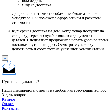
Боксберрик
Яндекс Доставка
Для доставки этими способами необходим звонок
менеджера. Он поможет с оформлением и расчетом
стоимости
Курьерская доставка на дом. Когда товар поступит на
склад, курьерская служба свяжется для уточнения
деталей. Специалист предложит выбрать удобное время
доставки и уточнит адрес. Осмотрите упаковку на
целостность и соответствие указанной комплектации.
Нужна консультация?
Наши специалисты ответят на любой интересующий вопрос
Задать вопрос
Каталог
Оплата
Контакты