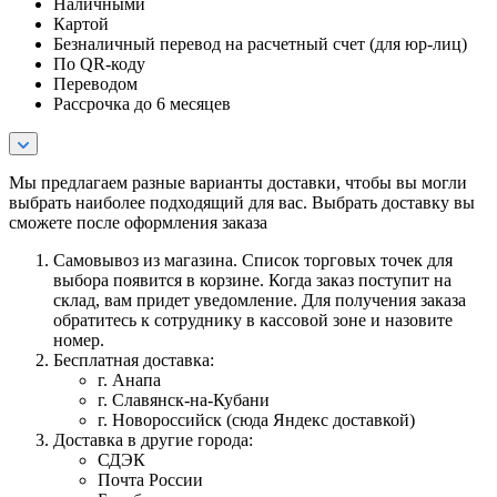
Наличными
Картой
Безналичный перевод на расчетный счет (для юр-лиц)
По QR-коду
Переводом
Рассрочка до 6 месяцев
Мы предлагаем разные варианты доставки, чтобы вы могли
выбрать наиболее подходящий для вас. Выбрать доставку вы
сможете после оформления заказа
Самовывоз из магазина. Список торговых точек для
выбора появится в корзине. Когда заказ поступит на
склад, вам придет уведомление. Для получения заказа
обратитесь к сотруднику в кассовой зоне и назовите
номер.
Бесплатная доставка:
г. Анапа
г. Славянск-на-Кубани
г. Новороссийск (сюда Яндекс доставкой)
Доставка в другие города:
СДЭК
Почта России