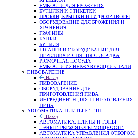
ЕМКОСТИ ДЛЯ БРОЖЕНИЯ
БУТЫЛКИ И ЭТИКЕТКИ
ПРОБКИ, КРЫШКИ И ГИДРОЗАТВОРЫ
ОБОРУДОВАНИЕ ДЛЯ БРОЖЕНИЯ И
ХРАНЕНИЯ
ГРАФИНЫ
БАНКИ
БУТЫЛЯ
ШЛАНГИ И ОБОРУДОВАНИЕ ДЛЯ
ПЕРЕЛИВА И СНЯТИЯ С ОСАДКА
РЮМОЧНАЯ ПОСУДА
ЕМКОСТИ ИЗ НЕРЖАВЕЮЩЕЙ СТАЛИ
ПИВОВАРЕНИЕ
Назад
ПИВОВАРЕНИЕ
ОБОРУДОВАНИЕ ДЛЯ
ПРИГОТОВЛЕНИЯ ПИВА
ИНГPЕДИЕНТЫ ДЛЯ ПРИГОТОВЛЕНИЯ
ПИВА
АВТОМАТИКА, ПЛИТЫ И ТЭНЫ
Назад
АВТОМАТИКА, ПЛИТЫ И ТЭНЫ
ТЭНЫ И РЕГУЛЯТОРЫ МОЩНОСТИ
АВТОМАТИКА УПРАВЛЕНИЯ ОТБОРОМ