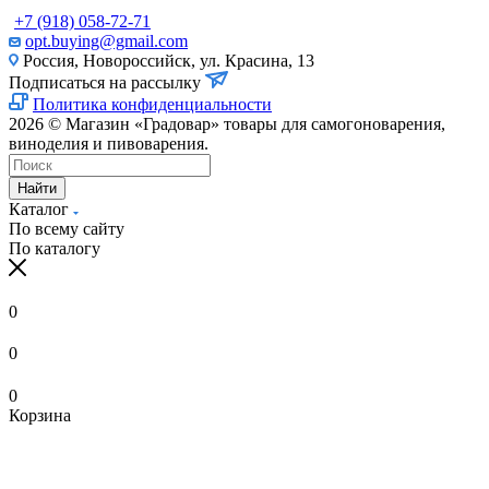
+7 (918) 058-72-71
opt.buying@gmail.com
Россия, Новороссийск, ул. Красина, 13
Подписаться на рассылку
Политика конфиденциальности
2026 © Магазин «Градовар» товары для самогоноварения,
виноделия и пивоварения.
Найти
Каталог
По всему сайту
По каталогу
0
0
0
Корзина