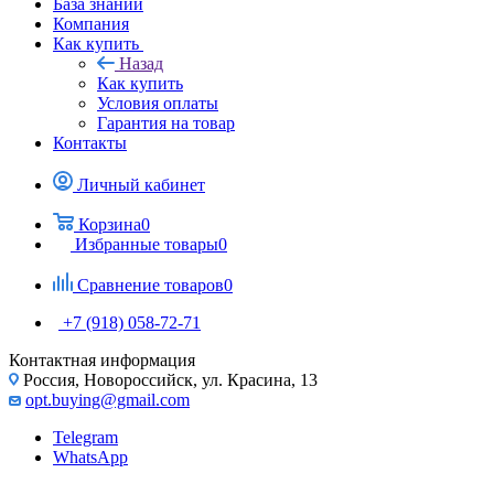
База знаний
Компания
Как купить
Назад
Как купить
Условия оплаты
Гарантия на товар
Контакты
Личный кабинет
Корзина
0
Избранные товары
0
Сравнение товаров
0
+7 (918) 058-72-71
Контактная информация
Россия, Новороссийск, ул. Красина, 13
opt.buying@gmail.com
Telegram
WhatsApp