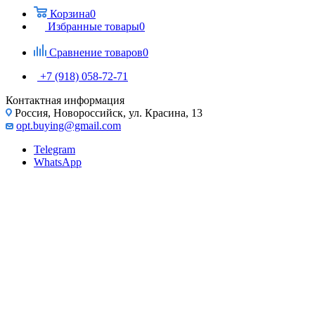
Корзина
0
Избранные товары
0
Сравнение товаров
0
+7 (918) 058-72-71
Контактная информация
Россия, Новороссийск, ул. Красина, 13
opt.buying@gmail.com
Telegram
WhatsApp