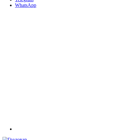
WhatsApp