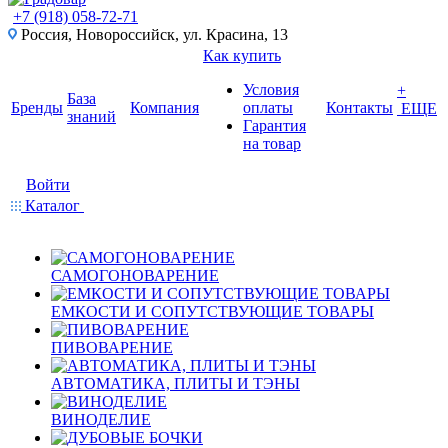
+7 (918) 058-72-71
Россия, Новороссийск, ул. Красина, 13
Как купить
Условия
+
База
Бренды
Компания
оплаты
Контакты
ЕЩЕ
знаний
Гарантия
на товар
Войти
Каталог
САМОГОНОВАРЕНИЕ
ЕМКОСТИ И СОПУТСТВУЮЩИЕ ТОВАРЫ
ПИВОВАРЕНИЕ
АВТОМАТИКА, ПЛИТЫ И ТЭНЫ
ВИНОДЕЛИЕ