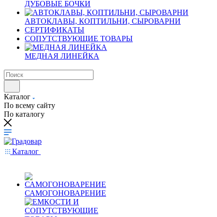
ДУБОВЫЕ БОЧКИ
АВТОКЛАВЫ, КОПТИЛЬНИ, СЫРОВАРНИ
СЕРТИФИКАТЫ
СОПУТСТВУЮЩИЕ ТОВАРЫ
МЕДНАЯ ЛИНЕЙКА
Каталог
По всему сайту
По каталогу
Каталог
САМОГОНОВАРЕНИЕ