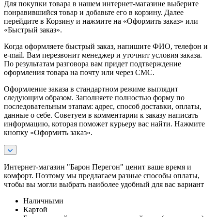
Для покупки товара в нашем интернет-магазине выберите
понравившийся товар и добавьте его в корзину. Далее
перейдите в Корзину и нажмите на «Оформить заказ» или
«Быстрый заказ».
Когда оформляете быстрый заказ, напишите ФИО, телефон и
e-mail. Вам перезвонит менеджер и уточнит условия заказа.
По результатам разговора вам придет подтверждение
оформления товара на почту или через СМС.
Оформление заказа в стандартном режиме выглядит
следующим образом. Заполняете полностью форму по
последовательным этапам: адрес, способ доставки, оплаты,
данные о себе. Советуем в комментарии к заказу написать
информацию, которая поможет курьеру вас найти. Нажмите
кнопку «Оформить заказ».
Интернет-магазин "Барон Перегон" ценит ваше время и
комфорт. Поэтому мы предлагаем разные способы оплаты,
чтобы вы могли выбрать наиболее удобный для вас вариант
Наличными
Картой