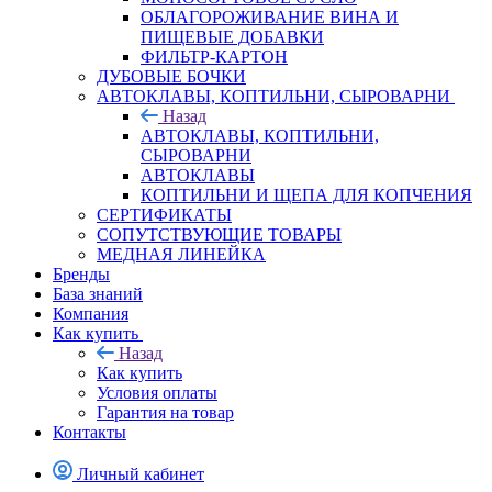
ОБЛАГОРОЖИВАНИЕ ВИНА И
ПИЩЕВЫЕ ДОБАВКИ
ФИЛЬТР-КАРТОН
ДУБОВЫЕ БОЧКИ
АВТОКЛАВЫ, КОПТИЛЬНИ, СЫРОВАРНИ
Назад
АВТОКЛАВЫ, КОПТИЛЬНИ,
СЫРОВАРНИ
АВТОКЛАВЫ
КОПТИЛЬНИ И ЩЕПА ДЛЯ КОПЧЕНИЯ
СЕРТИФИКАТЫ
СОПУТСТВУЮЩИЕ ТОВАРЫ
МЕДНАЯ ЛИНЕЙКА
Бренды
База знаний
Компания
Как купить
Назад
Как купить
Условия оплаты
Гарантия на товар
Контакты
Личный кабинет