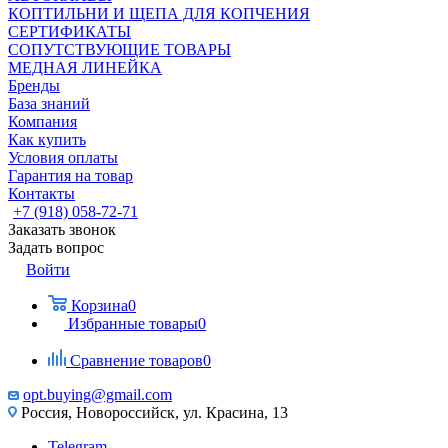
КОПТИЛЬНИ И ЩЕПА ДЛЯ КОПЧЕНИЯ
СЕРТИФИКАТЫ
СОПУТСТВУЮЩИЕ ТОВАРЫ
МЕДНАЯ ЛИНЕЙКА
Бренды
База знаний
Компания
Как купить
Условия оплаты
Гарантия на товар
Контакты
+7 (918) 058-72-71
Заказать звонок
Задать вопрос
Войти
Корзина
0
Избранные товары
0
Сравнение товаров
0
opt.buying@gmail.com
Россия, Новороссийск, ул. Красина, 13
Telegram