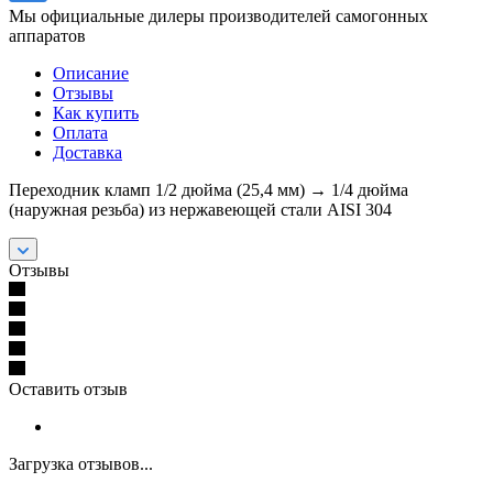
Мы официальные дилеры производителей самогонных
аппаратов
Описание
Отзывы
Как купить
Оплата
Доставка
Переходник кламп 1/2 дюйма (25,4 мм) → 1/4 дюйма
(наружная резьба) из нержавеющей стали AISI 304
Отзывы
Оставить отзыв
Загрузка отзывов...