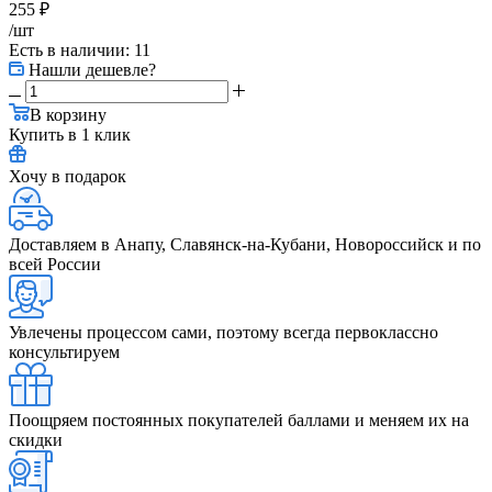
255
₽
/шт
Есть в наличии
: 11
Нашли дешевле?
В корзину
Купить в 1 клик
Хочу в подарок
Доставляем в Анапу, Славянск-на-Кубани, Новороссийск и по
всей России
Увлечены процессом сами, поэтому всегда первоклассно
консультируем
Поощряем постоянных покупателей баллами и меняем их на
скидки