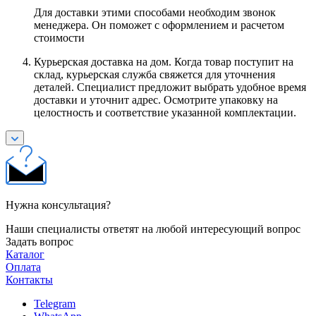
Для доставки этими способами необходим звонок
менеджера. Он поможет с оформлением и расчетом
стоимости
Курьерская доставка на дом. Когда товар поступит на
склад, курьерская служба свяжется для уточнения
деталей. Специалист предложит выбрать удобное время
доставки и уточнит адрес. Осмотрите упаковку на
целостность и соответствие указанной комплектации.
Нужна консультация?
Наши специалисты ответят на любой интересующий вопрос
Задать вопрос
Каталог
Оплата
Контакты
Telegram