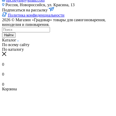
opt.buying@gmail.com
Россия, Новороссийск, ул. Красина, 13
Подписаться на рассылку
Политика конфиденциальности
2026 © Магазин «Градовар» товары для самогоноварения,
виноделия и пивоварения.
Найти
Каталог
По всему сайту
По каталогу
0
0
0
Корзина