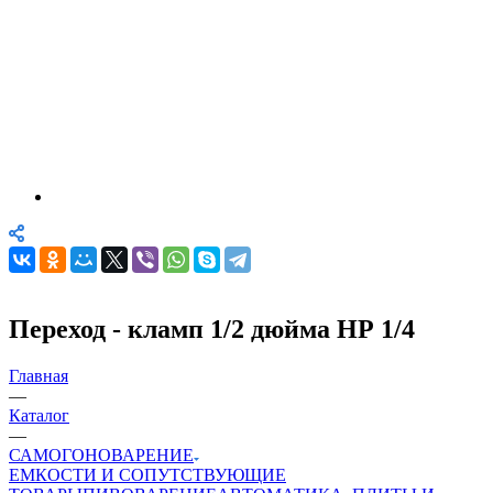
Переход - кламп 1/2 дюйма НР 1/4
Главная
—
Каталог
—
САМОГОНОВАРЕНИЕ
ЕМКОСТИ И СОПУТСТВУЮЩИЕ