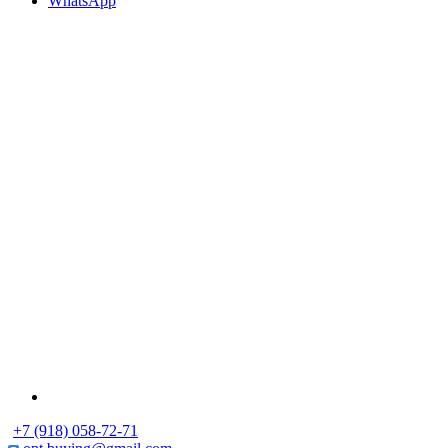
WhatsApp
+7 (918) 058-72-71