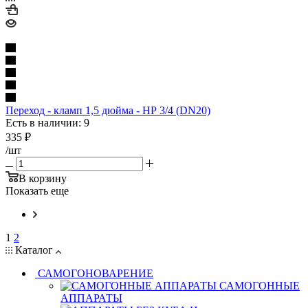
Переход - кламп 1,5 дюйма - НР 3/4 (DN20)
Есть в наличии: 9
335
₽
/шт
В корзину
Показать еще
1
2
Каталог
САМОГОНОВАРЕНИЕ
САМОГОННЫЕ
АППАРАТЫ