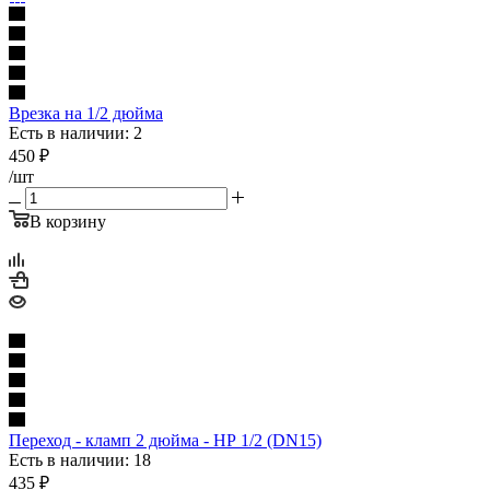
Врезка на 1/2 дюйма
Есть в наличии: 2
450
₽
/шт
В корзину
Переход - кламп 2 дюйма - НР 1/2 (DN15)
Есть в наличии: 18
435
₽