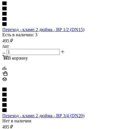
Переход - кламп 2 дюйма - ВР 1/2 (DN15)
Есть в наличии: 3
495
₽
/шт
В корзину
Переход - кламп 2 дюйма - ВР 3/4 (DN20)
Нет в наличии
495
₽