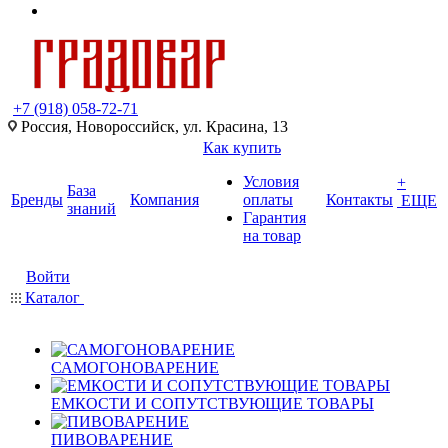
+7 (918) 058-72-71
Россия, Новороссийск, ул. Красина, 13
Как купить
Условия
+
База
Бренды
Компания
оплаты
Контакты
ЕЩЕ
знаний
Гарантия
на товар
Войти
Каталог
САМОГОНОВАРЕНИЕ
ЕМКОСТИ И СОПУТСТВУЮЩИЕ ТОВАРЫ
ПИВОВАРЕНИЕ