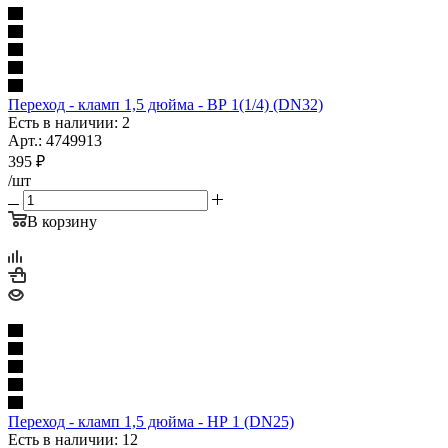
Переход - кламп 1,5 дюйма - ВР 1(1/4) (DN32)
Есть в наличии: 2
Арт.: 4749913
395
₽
/шт
В корзину
Переход - кламп 1,5 дюйма - НР 1 (DN25)
Есть в наличии: 12