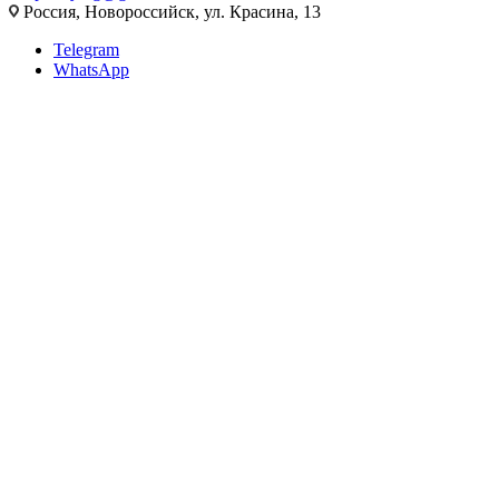
Россия, Новороссийск, ул. Красина, 13
Telegram
WhatsApp