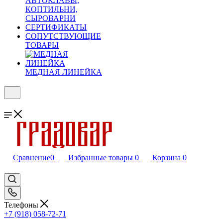
АВТОКЛАВЫ,
КОПТИЛЬНИ,
СЫРОВАРНИ
СЕРТИФИКАТЫ
СОПУТСТВУЮЩИЕ
ТОВАРЫ
МЕДНАЯ ЛИНЕЙКА
Сравнение
0
Избранные товары
0
Корзина
0
Телефоны
+7 (918) 058-72-71