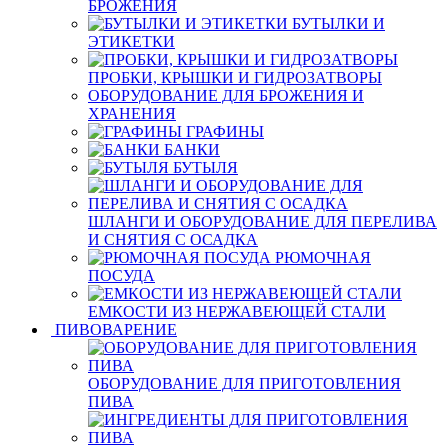
БРОЖЕНИЯ
БУТЫЛКИ И
ЭТИКЕТКИ
ПРОБКИ, КРЫШКИ И ГИДРОЗАТВОРЫ
ОБОРУДОВАНИЕ ДЛЯ БРОЖЕНИЯ И
ХРАНЕНИЯ
ГРАФИНЫ
БАНКИ
БУТЫЛЯ
ШЛАНГИ И ОБОРУДОВАНИЕ ДЛЯ ПЕРЕЛИВА
И СНЯТИЯ С ОСАДКА
РЮМОЧНАЯ
ПОСУДА
ЕМКОСТИ ИЗ НЕРЖАВЕЮЩЕЙ СТАЛИ
ПИВОВАРЕНИЕ
ОБОРУДОВАНИЕ ДЛЯ ПРИГОТОВЛЕНИЯ
ПИВА