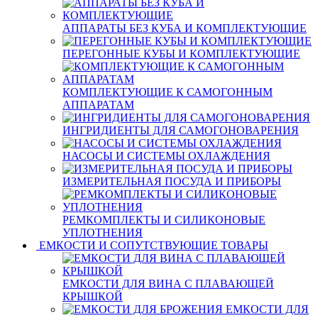
АППАРАТЫ БЕЗ КУБА И КОМПЛЕКТУЮЩИЕ
ПЕРЕГОННЫЕ КУБЫ И КОМПЛЕКТУЮЩИЕ
КОМПЛЕКТУЮЩИЕ К САМОГОННЫМ
АППАРАТАМ
ИНГРИДИЕНТЫ ДЛЯ САМОГОНОВАРЕНИЯ
НАСОСЫ И СИСТЕМЫ ОХЛАЖДЕНИЯ
ИЗМЕРИТЕЛЬНАЯ ПОСУДА И ПРИБОРЫ
РЕМКОМПЛЕКТЫ И СИЛИКОНОВЫЕ
УПЛОТНЕНИЯ
ЕМКОСТИ И СОПУТСТВУЮЩИЕ ТОВАРЫ
ЕМКОСТИ ДЛЯ ВИНА С ПЛАВАЮЩЕЙ
КРЫШКОЙ
ЕМКОСТИ ДЛЯ