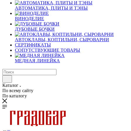
АВТОМАТИКА, ПЛИТЫ И ТЭНЫ
ВИНОДЕЛИЕ
ДУБОВЫЕ БОЧКИ
АВТОКЛАВЫ, КОПТИЛЬНИ, СЫРОВАРНИ
СЕРТИФИКАТЫ
СОПУТСТВУЮЩИЕ ТОВАРЫ
МЕДНАЯ ЛИНЕЙКА
Каталог
По всему сайту
По каталогу