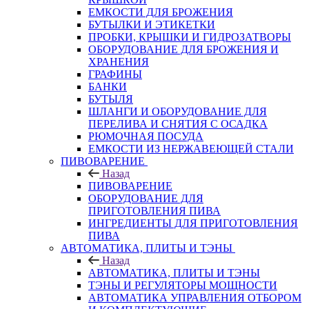
ЕМКОСТИ ДЛЯ БРОЖЕНИЯ
БУТЫЛКИ И ЭТИКЕТКИ
ПРОБКИ, КРЫШКИ И ГИДРОЗАТВОРЫ
ОБОРУДОВАНИЕ ДЛЯ БРОЖЕНИЯ И
ХРАНЕНИЯ
ГРАФИНЫ
БАНКИ
БУТЫЛЯ
ШЛАНГИ И ОБОРУДОВАНИЕ ДЛЯ
ПЕРЕЛИВА И СНЯТИЯ С ОСАДКА
РЮМОЧНАЯ ПОСУДА
ЕМКОСТИ ИЗ НЕРЖАВЕЮЩЕЙ СТАЛИ
ПИВОВАРЕНИЕ
Назад
ПИВОВАРЕНИЕ
ОБОРУДОВАНИЕ ДЛЯ
ПРИГОТОВЛЕНИЯ ПИВА
ИНГPЕДИЕНТЫ ДЛЯ ПРИГОТОВЛЕНИЯ
ПИВА
АВТОМАТИКА, ПЛИТЫ И ТЭНЫ
Назад
АВТОМАТИКА, ПЛИТЫ И ТЭНЫ
ТЭНЫ И РЕГУЛЯТОРЫ МОЩНОСТИ
АВТОМАТИКА УПРАВЛЕНИЯ ОТБОРОМ