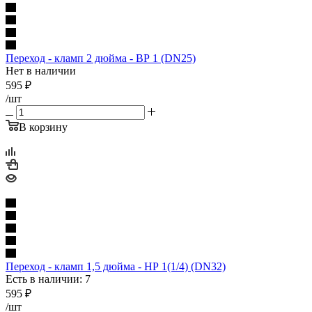
Переход - кламп 2 дюйма - ВР 1 (DN25)
Нет в наличии
595
₽
/шт
В корзину
Переход - кламп 1,5 дюйма - НР 1(1/4) (DN32)
Есть в наличии: 7
595
₽
/шт