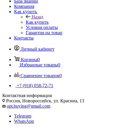
База знаний
Компания
Как купить
Назад
Как купить
Условия оплаты
Гарантия на товар
Контакты
Личный кабинет
Корзина
0
Избранные товары
0
Сравнение товаров
0
+7 (918) 058-72-71
Контактная информация
Россия, Новороссийск, ул. Красина, 13
opt.buying@gmail.com
Telegram
WhatsApp