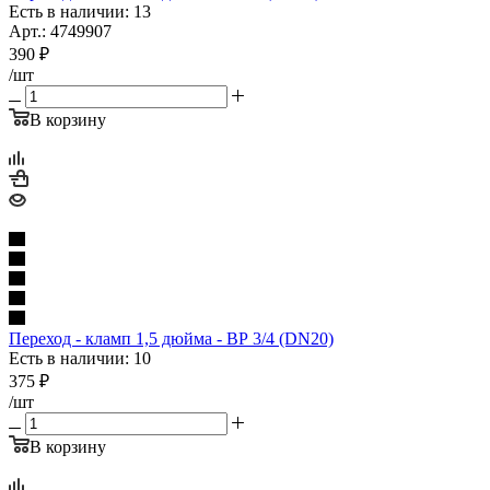
Есть в наличии: 13
Арт.: 4749907
390
₽
/шт
В корзину
Переход - кламп 1,5 дюйма - ВР 3/4 (DN20)
Есть в наличии: 10
375
₽
/шт
В корзину