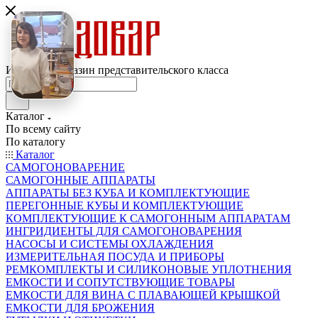
Интернет-магазин представительского класса
Каталог
По всему сайту
По каталогу
Каталог
САМОГОНОВАРЕНИЕ
САМОГОННЫЕ АППАРАТЫ
АППАРАТЫ БЕЗ КУБА И КОМПЛЕКТУЮЩИЕ
ПЕРЕГОННЫЕ КУБЫ И КОМПЛЕКТУЮЩИЕ
КОМПЛЕКТУЮЩИЕ К САМОГОННЫМ АППАРАТАМ
ИНГРИДИЕНТЫ ДЛЯ САМОГОНОВАРЕНИЯ
НАСОСЫ И СИСТЕМЫ ОХЛАЖДЕНИЯ
ИЗМЕРИТЕЛЬНАЯ ПОСУДА И ПРИБОРЫ
РЕМКОМПЛЕКТЫ И СИЛИКОНОВЫЕ УПЛОТНЕНИЯ
ЕМКОСТИ И СОПУТСТВУЮЩИЕ ТОВАРЫ
ЕМКОСТИ ДЛЯ ВИНА С ПЛАВАЮЩЕЙ КРЫШКОЙ
ЕМКОСТИ ДЛЯ БРОЖЕНИЯ