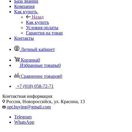
База знаний
Компания
Как купить
Назад
Как купить
Условия оплаты
Гарантия на товар
Контакты
Личный кабинет
Корзина
0
Избранные товары
0
Сравнение товаров
0
+7 (918) 058-72-71
Контактная информация
Россия, Новороссийск, ул. Красина, 13
opt.buying@gmail.com
Telegram
WhatsApp