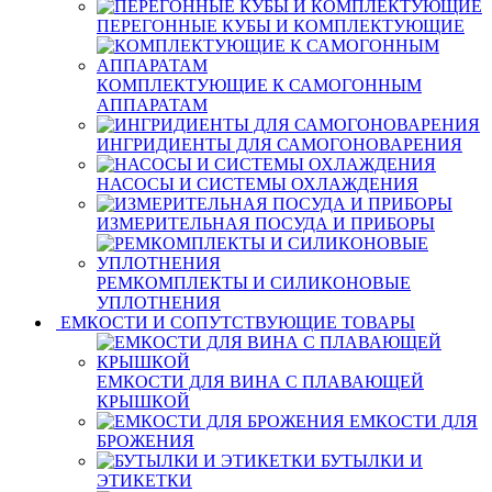
ПЕРЕГОННЫЕ КУБЫ И КОМПЛЕКТУЮЩИЕ
КОМПЛЕКТУЮЩИЕ К САМОГОННЫМ
АППАРАТАМ
ИНГРИДИЕНТЫ ДЛЯ САМОГОНОВАРЕНИЯ
НАСОСЫ И СИСТЕМЫ ОХЛАЖДЕНИЯ
ИЗМЕРИТЕЛЬНАЯ ПОСУДА И ПРИБОРЫ
РЕМКОМПЛЕКТЫ И СИЛИКОНОВЫЕ
УПЛОТНЕНИЯ
ЕМКОСТИ И СОПУТСТВУЮЩИЕ ТОВАРЫ
ЕМКОСТИ ДЛЯ ВИНА С ПЛАВАЮЩЕЙ
КРЫШКОЙ
ЕМКОСТИ ДЛЯ
БРОЖЕНИЯ
БУТЫЛКИ И
ЭТИКЕТКИ