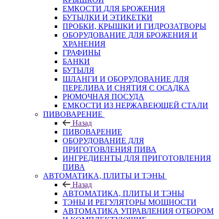
ЕМКОСТИ ДЛЯ БРОЖЕНИЯ
БУТЫЛКИ И ЭТИКЕТКИ
ПРОБКИ, КРЫШКИ И ГИДРОЗАТВОРЫ
ОБОРУДОВАНИЕ ДЛЯ БРОЖЕНИЯ И
ХРАНЕНИЯ
ГРАФИНЫ
БАНКИ
БУТЫЛЯ
ШЛАНГИ И ОБОРУДОВАНИЕ ДЛЯ
ПЕРЕЛИВА И СНЯТИЯ С ОСАДКА
РЮМОЧНАЯ ПОСУДА
ЕМКОСТИ ИЗ НЕРЖАВЕЮЩЕЙ СТАЛИ
ПИВОВАРЕНИЕ
Назад
ПИВОВАРЕНИЕ
ОБОРУДОВАНИЕ ДЛЯ
ПРИГОТОВЛЕНИЯ ПИВА
ИНГPЕДИЕНТЫ ДЛЯ ПРИГОТОВЛЕНИЯ
ПИВА
АВТОМАТИКА, ПЛИТЫ И ТЭНЫ
Назад
АВТОМАТИКА, ПЛИТЫ И ТЭНЫ
ТЭНЫ И РЕГУЛЯТОРЫ МОЩНОСТИ
АВТОМАТИКА УПРАВЛЕНИЯ ОТБОРОМ