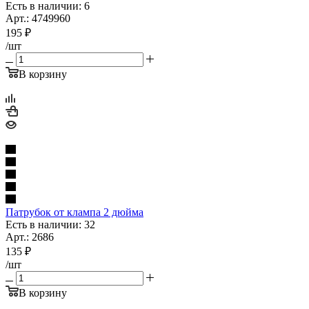
Есть в наличии: 6
Арт.: 4749960
195
₽
/шт
В корзину
Патрубок от клампа 2 дюйма
Есть в наличии: 32
Арт.: 2686
135
₽
/шт
В корзину