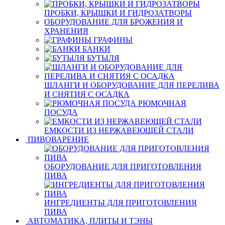
ПРОБКИ, КРЫШКИ И ГИДРОЗАТВОРЫ
ОБОРУДОВАНИЕ ДЛЯ БРОЖЕНИЯ И
ХРАНЕНИЯ
ГРАФИНЫ
БАНКИ
БУТЫЛЯ
ШЛАНГИ И ОБОРУДОВАНИЕ ДЛЯ ПЕРЕЛИВА
И СНЯТИЯ С ОСАДКА
РЮМОЧНАЯ
ПОСУДА
ЕМКОСТИ ИЗ НЕРЖАВЕЮЩЕЙ СТАЛИ
ПИВОВАРЕНИЕ
ОБОРУДОВАНИЕ ДЛЯ ПРИГОТОВЛЕНИЯ
ПИВА
ИНГPЕДИЕНТЫ ДЛЯ ПРИГОТОВЛЕНИЯ
ПИВА
АВТОМАТИКА, ПЛИТЫ И ТЭНЫ