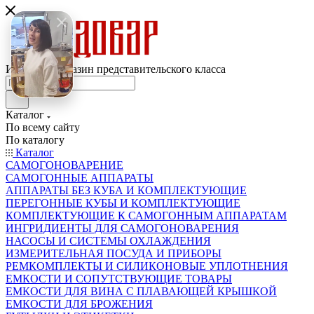
Интернет-магазин представительского класса
Каталог
По всему сайту
По каталогу
Каталог
САМОГОНОВАРЕНИЕ
САМОГОННЫЕ АППАРАТЫ
АППАРАТЫ БЕЗ КУБА И КОМПЛЕКТУЮЩИЕ
ПЕРЕГОННЫЕ КУБЫ И КОМПЛЕКТУЮЩИЕ
КОМПЛЕКТУЮЩИЕ К САМОГОННЫМ АППАРАТАМ
ИНГРИДИЕНТЫ ДЛЯ САМОГОНОВАРЕНИЯ
НАСОСЫ И СИСТЕМЫ ОХЛАЖДЕНИЯ
ИЗМЕРИТЕЛЬНАЯ ПОСУДА И ПРИБОРЫ
РЕМКОМПЛЕКТЫ И СИЛИКОНОВЫЕ УПЛОТНЕНИЯ
ЕМКОСТИ И СОПУТСТВУЮЩИЕ ТОВАРЫ
ЕМКОСТИ ДЛЯ ВИНА С ПЛАВАЮЩЕЙ КРЫШКОЙ
ЕМКОСТИ ДЛЯ БРОЖЕНИЯ