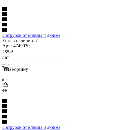
Патрубок от клампа 4 дюйма
Есть в наличии: 7
Арт.: 4749930
255
₽
/шт
В корзину
Патрубок от клампа 3 дюйма