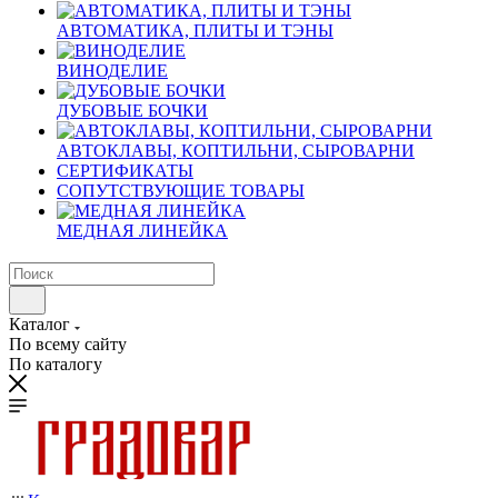
АВТОМАТИКА, ПЛИТЫ И ТЭНЫ
ВИНОДЕЛИЕ
ДУБОВЫЕ БОЧКИ
АВТОКЛАВЫ, КОПТИЛЬНИ, СЫРОВАРНИ
СЕРТИФИКАТЫ
СОПУТСТВУЮЩИЕ ТОВАРЫ
МЕДНАЯ ЛИНЕЙКА
Каталог
По всему сайту
По каталогу