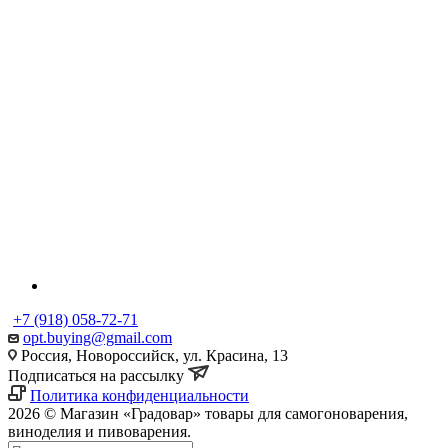
+7 (918) 058-72-71
opt.buying@gmail.com
Россия, Новороссийск, ул. Красина, 13
Подписаться на рассылку
Политика конфиденциальности
2026 © Магазин «Градовар» товары для самогоноварения,
виноделия и пивоварения.