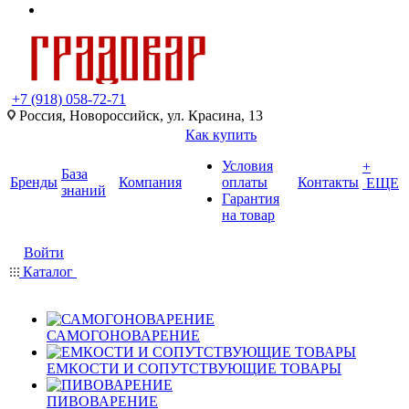
+7 (918) 058-72-71
Россия, Новороссийск, ул. Красина, 13
Как купить
Условия
+
База
Бренды
Компания
оплаты
Контакты
ЕЩЕ
знаний
Гарантия
на товар
Войти
Каталог
САМОГОНОВАРЕНИЕ
ЕМКОСТИ И СОПУТСТВУЮЩИЕ ТОВАРЫ
ПИВОВАРЕНИЕ