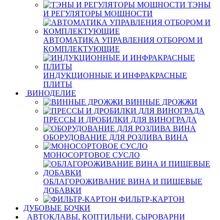
ТЭНЫ
И РЕГУЛЯТОРЫ МОЩНОСТИ
АВТОМАТИКА УПРАВЛЕНИЯ ОТБОРОМ И
КОМПЛЕКТУЮЩИЕ
ИНДУКЦИОННЫЕ И ИНФРАКРАСНЫЕ
ПЛИТЫ
ВИНОДЕЛИЕ
ВИННЫЕ ДРОЖЖИ
ПРЕССЫ И ДРОБИЛКИ ДЛЯ ВИНОГРАДА
ОБОРУДОВАНИЕ ДЛЯ РОЗЛИВА ВИНА
МОНОСОРТОВОЕ СУСЛО
ОБЛАГОРОЖИВАНИЕ ВИНА И ПИЩЕВЫЕ
ДОБАВКИ
ФИЛЬТР-КАРТОН
ДУБОВЫЕ БОЧКИ
АВТОКЛАВЫ, КОПТИЛЬНИ, СЫРОВАРНИ