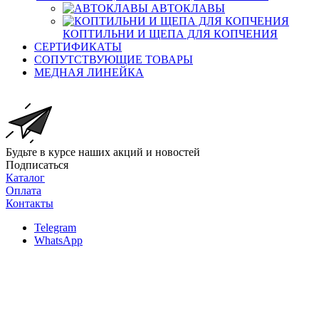
АВТОКЛАВЫ
КОПТИЛЬНИ И ЩЕПА ДЛЯ КОПЧЕНИЯ
СЕРТИФИКАТЫ
СОПУТСТВУЮЩИЕ ТОВАРЫ
МЕДНАЯ ЛИНЕЙКА
Будьте в курсе наших акций и новостей
Подписаться
Каталог
Оплата
Контакты
Telegram
WhatsApp