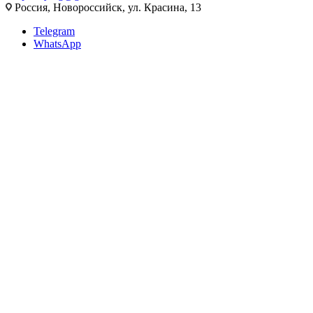
Россия, Новороссийск, ул. Красина, 13
Telegram
WhatsApp