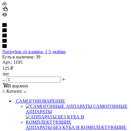
Патрубок от клампа, 1,5 дюйма
Есть в наличии: 39
Арт.: 1105
125
₽
/шт
В корзину
Каталог
САМОГОНОВАРЕНИЕ
САМОГОННЫЕ
АППАРАТЫ
АППАРАТЫ БЕЗ КУБА И КОМПЛЕКТУЮЩИЕ