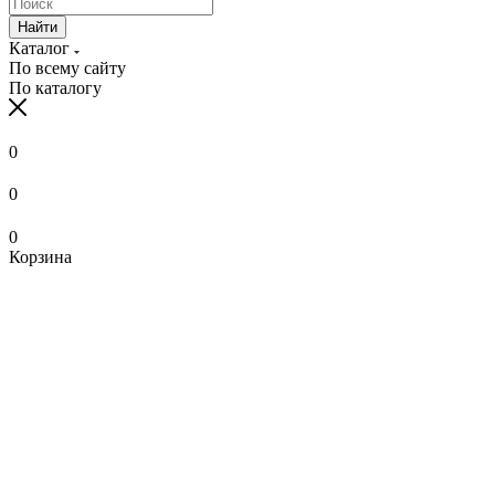
Найти
Каталог
По всему сайту
По каталогу
0
0
0
Корзина