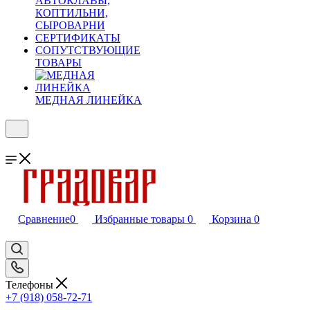
АВТОКЛАВЫ,
КОПТИЛЬНИ,
СЫРОВАРНИ
СЕРТИФИКАТЫ
СОПУТСТВУЮЩИЕ
ТОВАРЫ
МЕДНАЯ ЛИНЕЙКА
Сравнение
0
Избранные товары
0
Корзина
0
Телефоны
+7 (918) 058-72-71