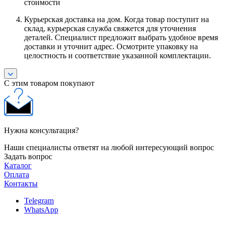
стоимости
Курьерская доставка на дом. Когда товар поступит на
склад, курьерская служба свяжется для уточнения
деталей. Специалист предложит выбрать удобное время
доставки и уточнит адрес. Осмотрите упаковку на
целостность и соответствие указанной комплектации.
С этим товаром покупают
Нужна консультация?
Наши специалисты ответят на любой интересующий вопрос
Задать вопрос
Каталог
Оплата
Контакты
Telegram
WhatsApp