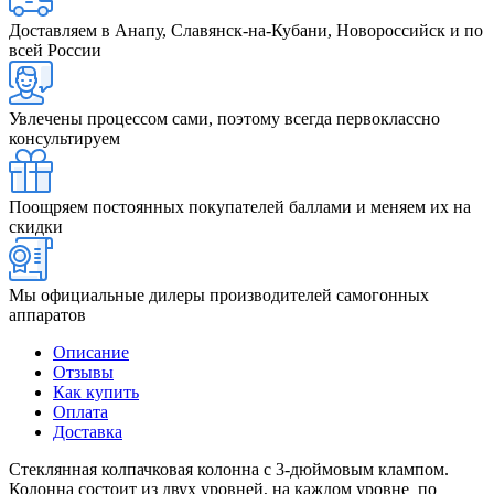
Доставляем в Анапу, Славянск-на-Кубани, Новороссийск и по
всей России
Увлечены процессом сами, поэтому всегда первоклассно
консультируем
Поощряем постоянных покупателей баллами и меняем их на
скидки
Мы официальные дилеры производителей самогонных
аппаратов
Описание
Отзывы
Как купить
Оплата
Доставка
Стеклянная колпачковая колонна с 3-дюймовым клампом.
Колонна состоит из двух уровней, на каждом уровне по