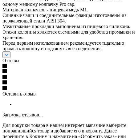
одному медному колпачку Pro cap.
Материал колпачков - пищевая медь М1.
Сливные чаши и соединительные фланцы изготовлены из
нержавеющей стали AISI 304.
Межэтажные прокладки выполнены из пищевого силикона.
Этажи колонны являются съемными для удобства промывки и
хранения.
Перед первым использованием рекомендуется тщательно
промыть колонну и подтянуть все соединения.
Отзывы
Оставить отзыв
Загрузка отзывов...
Для покупки товара в нашем интернет-магазине выберите
понравившийся товар и добавьте его в корзину. Далее
перейдите в Корзину и нажмите на «Оформить заказ» или