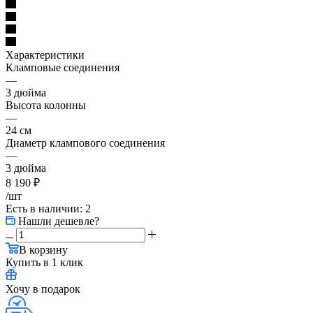
Характеристики
Кламповые соединения
—
3 дюйма
Высота колонны
—
24 см
Диаметр клампового соединения
—
3 дюйма
8 190
₽
/шт
Есть в наличии
: 2
Нашли дешевле?
В корзину
Купить в 1 клик
Хочу в подарок