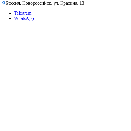
Россия, Новороссийск, ул. Красина, 13
Telegram
WhatsApp