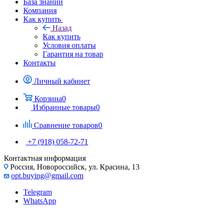
База знаний
Компания
Как купить
Назад
Как купить
Условия оплаты
Гарантия на товар
Контакты
Личный кабинет
Корзина
0
Избранные товары
0
Сравнение товаров
0
+7 (918) 058-72-71
Контактная информация
Россия, Новороссийск, ул. Красина, 13
opt.buying@gmail.com
Telegram
WhatsApp