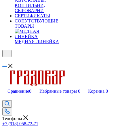
АВТОКЛАВЫ,
КОПТИЛЬНИ,
СЫРОВАРНИ
СЕРТИФИКАТЫ
СОПУТСТВУЮЩИЕ
ТОВАРЫ
МЕДНАЯ ЛИНЕЙКА
Сравнение
0
Избранные товары
0
Корзина
0
Телефоны
+7 (918) 058-72-71