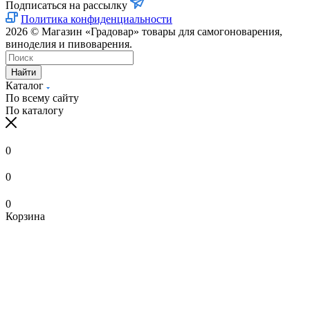
Подписаться на рассылку
Политика конфиденциальности
2026 © Магазин «Градовар» товары для самогоноварения,
виноделия и пивоварения.
Найти
Каталог
По всему сайту
По каталогу
0
0
0
Корзина