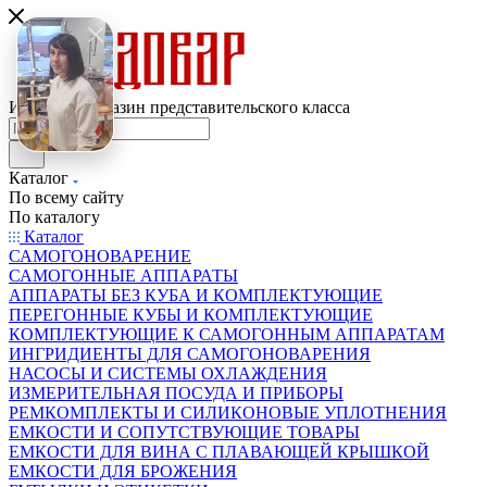
Интернет-магазин представительского класса
Каталог
По всему сайту
По каталогу
Каталог
САМОГОНОВАРЕНИЕ
САМОГОННЫЕ АППАРАТЫ
АППАРАТЫ БЕЗ КУБА И КОМПЛЕКТУЮЩИЕ
ПЕРЕГОННЫЕ КУБЫ И КОМПЛЕКТУЮЩИЕ
КОМПЛЕКТУЮЩИЕ К САМОГОННЫМ АППАРАТАМ
ИНГРИДИЕНТЫ ДЛЯ САМОГОНОВАРЕНИЯ
НАСОСЫ И СИСТЕМЫ ОХЛАЖДЕНИЯ
ИЗМЕРИТЕЛЬНАЯ ПОСУДА И ПРИБОРЫ
РЕМКОМПЛЕКТЫ И СИЛИКОНОВЫЕ УПЛОТНЕНИЯ
ЕМКОСТИ И СОПУТСТВУЮЩИЕ ТОВАРЫ
ЕМКОСТИ ДЛЯ ВИНА С ПЛАВАЮЩЕЙ КРЫШКОЙ
ЕМКОСТИ ДЛЯ БРОЖЕНИЯ