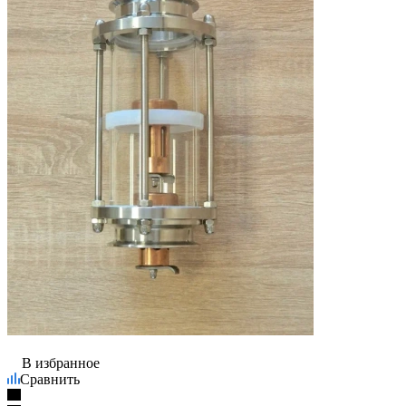
В избранное
Сравнить