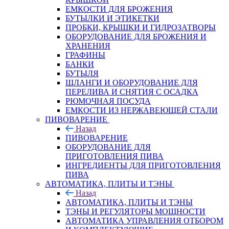
ЕМКОСТИ ДЛЯ БРОЖЕНИЯ
БУТЫЛКИ И ЭТИКЕТКИ
ПРОБКИ, КРЫШКИ И ГИДРОЗАТВОРЫ
ОБОРУДОВАНИЕ ДЛЯ БРОЖЕНИЯ И
ХРАНЕНИЯ
ГРАФИНЫ
БАНКИ
БУТЫЛЯ
ШЛАНГИ И ОБОРУДОВАНИЕ ДЛЯ
ПЕРЕЛИВА И СНЯТИЯ С ОСАДКА
РЮМОЧНАЯ ПОСУДА
ЕМКОСТИ ИЗ НЕРЖАВЕЮЩЕЙ СТАЛИ
ПИВОВАРЕНИЕ
Назад
ПИВОВАРЕНИЕ
ОБОРУДОВАНИЕ ДЛЯ
ПРИГОТОВЛЕНИЯ ПИВА
ИНГPЕДИЕНТЫ ДЛЯ ПРИГОТОВЛЕНИЯ
ПИВА
АВТОМАТИКА, ПЛИТЫ И ТЭНЫ
Назад
АВТОМАТИКА, ПЛИТЫ И ТЭНЫ
ТЭНЫ И РЕГУЛЯТОРЫ МОЩНОСТИ
АВТОМАТИКА УПРАВЛЕНИЯ ОТБОРОМ