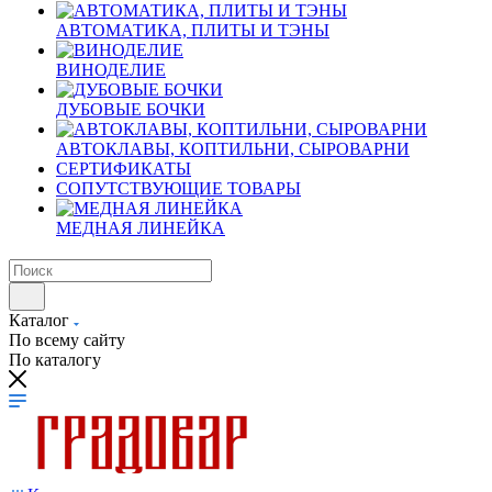
АВТОМАТИКА, ПЛИТЫ И ТЭНЫ
ВИНОДЕЛИЕ
ДУБОВЫЕ БОЧКИ
АВТОКЛАВЫ, КОПТИЛЬНИ, СЫРОВАРНИ
СЕРТИФИКАТЫ
СОПУТСТВУЮЩИЕ ТОВАРЫ
МЕДНАЯ ЛИНЕЙКА
Каталог
По всему сайту
По каталогу