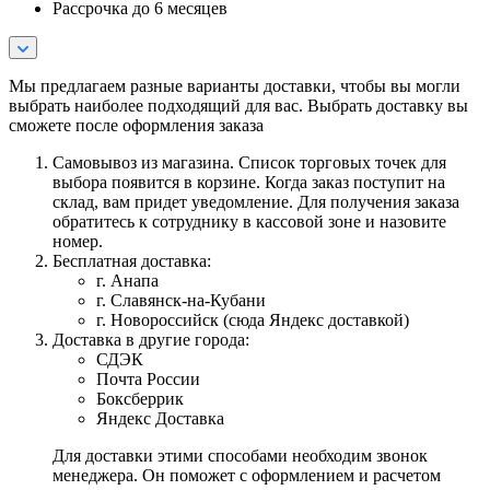
Рассрочка до 6 месяцев
Мы предлагаем разные варианты доставки, чтобы вы могли
выбрать наиболее подходящий для вас. Выбрать доставку вы
сможете после оформления заказа
Самовывоз из магазина. Список торговых точек для
выбора появится в корзине. Когда заказ поступит на
склад, вам придет уведомление. Для получения заказа
обратитесь к сотруднику в кассовой зоне и назовите
номер.
Бесплатная доставка:
г. Анапа
г. Славянск-на-Кубани
г. Новороссийск (сюда Яндекс доставкой)
Доставка в другие города:
СДЭК
Почта России
Боксберрик
Яндекс Доставка
Для доставки этими способами необходим звонок
менеджера. Он поможет с оформлением и расчетом