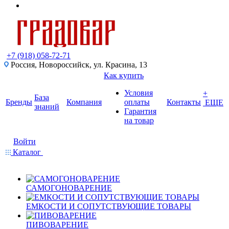
+7 (918) 058-72-71
Россия, Новороссийск, ул. Красина, 13
Как купить
Условия
+
База
Бренды
Компания
оплаты
Контакты
ЕЩЕ
знаний
Гарантия
на товар
Войти
Каталог
САМОГОНОВАРЕНИЕ
ЕМКОСТИ И СОПУТСТВУЮЩИЕ ТОВАРЫ
ПИВОВАРЕНИЕ