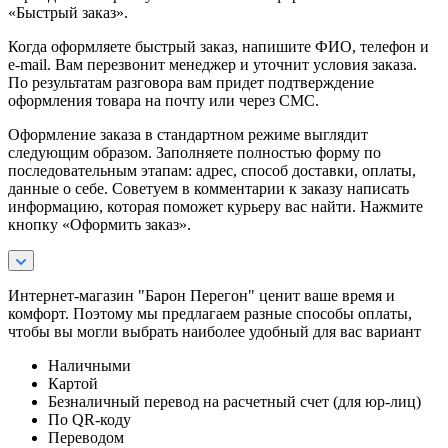
«Быстрый заказ».
Когда оформляете быстрый заказ, напишите ФИО, телефон и
e-mail. Вам перезвонит менеджер и уточнит условия заказа.
По результатам разговора вам придет подтверждение
оформления товара на почту или через СМС.
Оформление заказа в стандартном режиме выглядит
следующим образом. Заполняете полностью форму по
последовательным этапам: адрес, способ доставки, оплаты,
данные о себе. Советуем в комментарии к заказу написать
информацию, которая поможет курьеру вас найти. Нажмите
кнопку «Оформить заказ».
Интернет-магазин "Барон Перегон" ценит ваше время и
комфорт. Поэтому мы предлагаем разные способы оплаты,
чтобы вы могли выбрать наиболее удобный для вас вариант
Наличными
Картой
Безналичный перевод на расчетный счет (для юр-лиц)
По QR-коду
Переводом