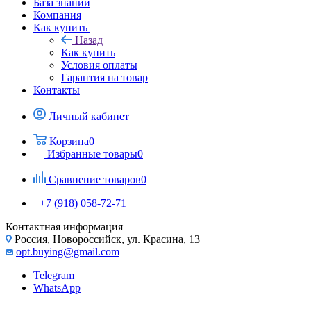
База знаний
Компания
Как купить
Назад
Как купить
Условия оплаты
Гарантия на товар
Контакты
Личный кабинет
Корзина
0
Избранные товары
0
Сравнение товаров
0
+7 (918) 058-72-71
Контактная информация
Россия, Новороссийск, ул. Красина, 13
opt.buying@gmail.com
Telegram
WhatsApp