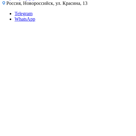
Россия, Новороссийск, ул. Красина, 13
Telegram
WhatsApp