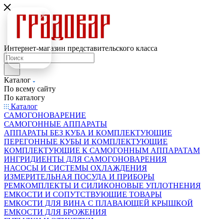
Интернет-магазин представительского класса
Каталог
По всему сайту
По каталогу
Каталог
САМОГОНОВАРЕНИЕ
САМОГОННЫЕ АППАРАТЫ
АППАРАТЫ БЕЗ КУБА И КОМПЛЕКТУЮЩИЕ
ПЕРЕГОННЫЕ КУБЫ И КОМПЛЕКТУЮЩИЕ
КОМПЛЕКТУЮЩИЕ К САМОГОННЫМ АППАРАТАМ
ИНГРИДИЕНТЫ ДЛЯ САМОГОНОВАРЕНИЯ
НАСОСЫ И СИСТЕМЫ ОХЛАЖДЕНИЯ
ИЗМЕРИТЕЛЬНАЯ ПОСУДА И ПРИБОРЫ
РЕМКОМПЛЕКТЫ И СИЛИКОНОВЫЕ УПЛОТНЕНИЯ
ЕМКОСТИ И СОПУТСТВУЮЩИЕ ТОВАРЫ
ЕМКОСТИ ДЛЯ ВИНА С ПЛАВАЮЩЕЙ КРЫШКОЙ
ЕМКОСТИ ДЛЯ БРОЖЕНИЯ