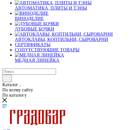
АВТОМАТИКА, ПЛИТЫ И ТЭНЫ
ВИНОДЕЛИЕ
ДУБОВЫЕ БОЧКИ
АВТОКЛАВЫ, КОПТИЛЬНИ, СЫРОВАРНИ
СЕРТИФИКАТЫ
СОПУТСТВУЮЩИЕ ТОВАРЫ
МЕДНАЯ ЛИНЕЙКА
Каталог
По всему сайту
По каталогу