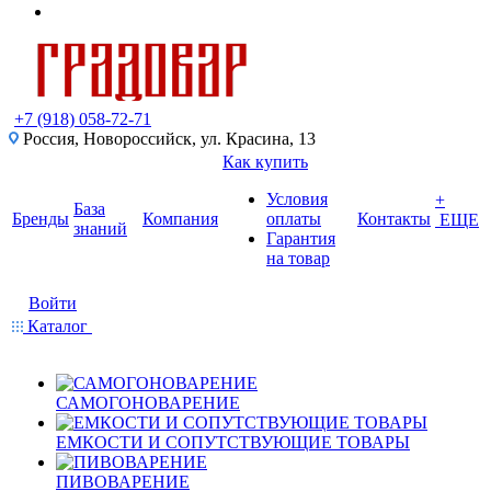
+7 (918) 058-72-71
Россия, Новороссийск, ул. Красина, 13
Как купить
Условия
+
База
Бренды
Компания
оплаты
Контакты
ЕЩЕ
знаний
Гарантия
на товар
Войти
Каталог
САМОГОНОВАРЕНИЕ
ЕМКОСТИ И СОПУТСТВУЮЩИЕ ТОВАРЫ
ПИВОВАРЕНИЕ