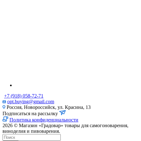
+7 (918) 058-72-71
opt.buying@gmail.com
Россия, Новороссийск, ул. Красина, 13
Подписаться на рассылку
Политика конфиденциальности
2026 © Магазин «Градовар» товары для самогоноварения,
виноделия и пивоварения.