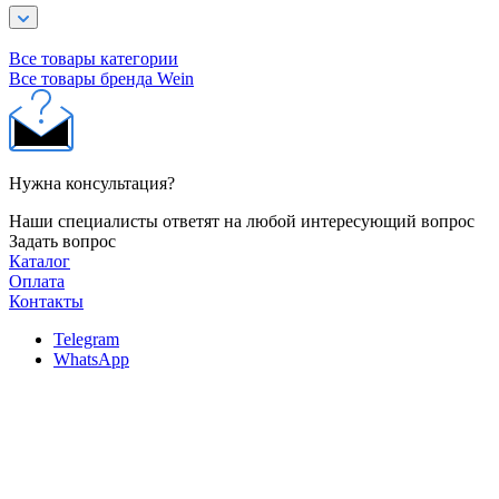
Все товары категории
Все товары бренда Wein
Нужна консультация?
Наши специалисты ответят на любой интересующий вопрос
Задать вопрос
Каталог
Оплата
Контакты
Telegram
WhatsApp