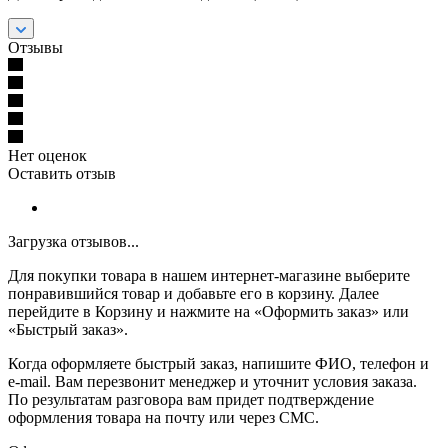
Отзывы
Нет оценок
Оставить отзыв
Загрузка отзывов...
Для покупки товара в нашем интернет-магазине выберите
понравившийся товар и добавьте его в корзину. Далее
перейдите в Корзину и нажмите на «Оформить заказ» или
«Быстрый заказ».
Когда оформляете быстрый заказ, напишите ФИО, телефон и
e-mail. Вам перезвонит менеджер и уточнит условия заказа.
По результатам разговора вам придет подтверждение
оформления товара на почту или через СМС.