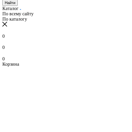
Найти
Каталог
По всему сайту
По каталогу
0
0
0
Корзина