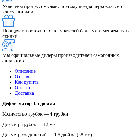
Увлечены процессом сами, поэтому всегда первоклассно
консультируем
Поощряем постоянных покупателей баллами и меняем их на
скидки
Мы официальные дилеры производителей самогонных
аппаратов
Описание
Отзывы
Как купить
Оплата
Доставка
Дефлегматор 1,5 дюйма
Количество трубок — 4 трубки
Диаметр трубок — 12 мм
Диаметр соединений — 1,5 дюйма (38 мм)