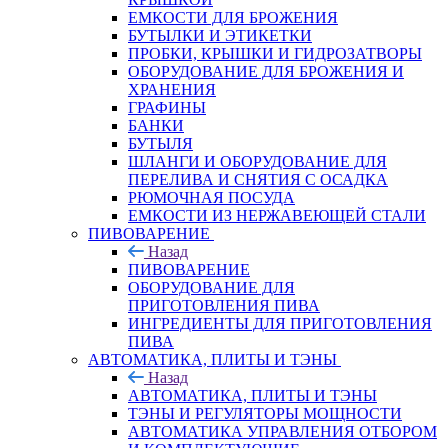
ЕМКОСТИ ДЛЯ БРОЖЕНИЯ
БУТЫЛКИ И ЭТИКЕТКИ
ПРОБКИ, КРЫШКИ И ГИДРОЗАТВОРЫ
ОБОРУДОВАНИЕ ДЛЯ БРОЖЕНИЯ И
ХРАНЕНИЯ
ГРАФИНЫ
БАНКИ
БУТЫЛЯ
ШЛАНГИ И ОБОРУДОВАНИЕ ДЛЯ
ПЕРЕЛИВА И СНЯТИЯ С ОСАДКА
РЮМОЧНАЯ ПОСУДА
ЕМКОСТИ ИЗ НЕРЖАВЕЮЩЕЙ СТАЛИ
ПИВОВАРЕНИЕ
Назад
ПИВОВАРЕНИЕ
ОБОРУДОВАНИЕ ДЛЯ
ПРИГОТОВЛЕНИЯ ПИВА
ИНГPЕДИЕНТЫ ДЛЯ ПРИГОТОВЛЕНИЯ
ПИВА
АВТОМАТИКА, ПЛИТЫ И ТЭНЫ
Назад
АВТОМАТИКА, ПЛИТЫ И ТЭНЫ
ТЭНЫ И РЕГУЛЯТОРЫ МОЩНОСТИ
АВТОМАТИКА УПРАВЛЕНИЯ ОТБОРОМ