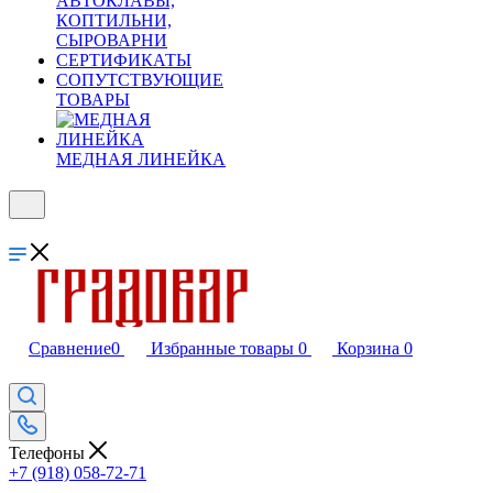
АВТОКЛАВЫ,
КОПТИЛЬНИ,
СЫРОВАРНИ
СЕРТИФИКАТЫ
СОПУТСТВУЮЩИЕ
ТОВАРЫ
МЕДНАЯ ЛИНЕЙКА
Сравнение
0
Избранные товары
0
Корзина
0
Телефоны
+7 (918) 058-72-71