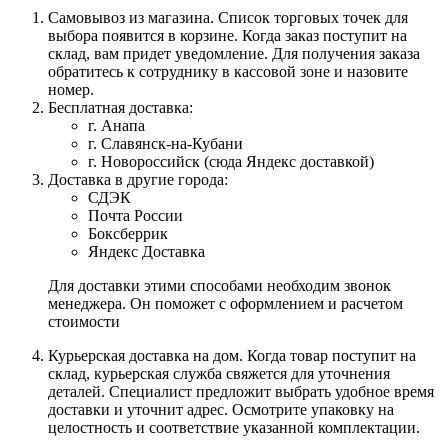
Самовывоз из магазина. Список торговых точек для
выбора появится в корзине. Когда заказ поступит на
склад, вам придет уведомление. Для получения заказа
обратитесь к сотруднику в кассовой зоне и назовите
номер.
Бесплатная доставка:
г. Анапа
г. Славянск-на-Кубани
г. Новороссийск (сюда Яндекс доставкой)
Доставка в другие города:
СДЭК
Почта России
Боксберрик
Яндекс Доставка
Для доставки этими способами необходим звонок
менеджера. Он поможет с оформлением и расчетом
стоимости
Курьерская доставка на дом. Когда товар поступит на
склад, курьерская служба свяжется для уточнения
деталей. Специалист предложит выбрать удобное время
доставки и уточнит адрес. Осмотрите упаковку на
целостность и соответствие указанной комплектации.