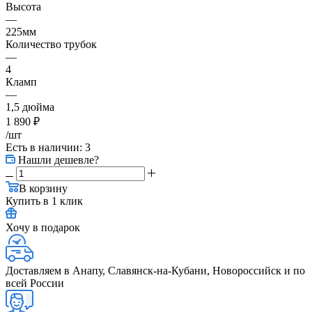
Высота
—
225мм
Количество трубок
—
4
Кламп
—
1,5 дюйма
1 890
₽
/шт
Есть в наличии
: 3
Нашли дешевле?
В корзину
Купить в 1 клик
Хочу в подарок
Доставляем в Анапу, Славянск-на-Кубани, Новороссийск и по
всей России