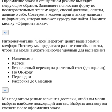
Оформление заказа в стандартном режиме выглядит
следующим образом. Заполняете полностью форму по
последовательным этапам: адрес, способ доставки, оплаты,
данные о себе. Советуем в комментарии к заказу написать
информацию, которая поможет курьеру вас найти. Нажмите
кнопку «Оформить заказ».
Интернет-магазин "Барон Перегон" ценит ваше время и
комфорт. Поэтому мы предлагаем разные способы оплаты,
чтобы вы могли выбрать наиболее удобный для вас вариант
Наличными
Картой
Безналичный перевод на расчетный счет (для юр-лиц)
По QR-коду
Переводом
Рассрочка до 6 месяцев
Мы предлагаем разные варианты доставки, чтобы вы могли
выбрать наиболее подходящий для вас. Выбрать доставку вы
сможете после оформления заказа