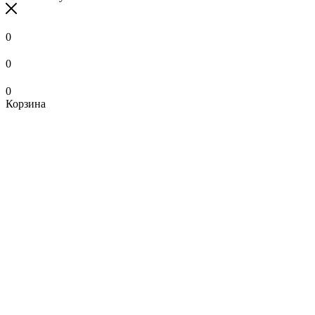
0
0
0
Корзина