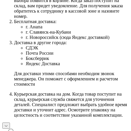
выбора появится в корзине. Когда заказ поступит на
склад, вам придет уведомление. Для получения заказа
обратитесь к сотруднику в кассовой зоне и назовите
номер.
Бесплатная доставка:
г. Анапа
г. Славянск-на-Кубани
г. Новороссийск (сюда Яндекс доставкой)
Доставка в другие города:
СДЭК
Почта России
Боксберрик
Яндекс Доставка
Для доставки этими способами необходим звонок
менеджера. Он поможет с оформлением и расчетом
стоимости
Курьерская доставка на дом. Когда товар поступит на
склад, курьерская служба свяжется для уточнения
деталей. Специалист предложит выбрать удобное время
доставки и уточнит адрес. Осмотрите упаковку на
целостность и соответствие указанной комплектации.