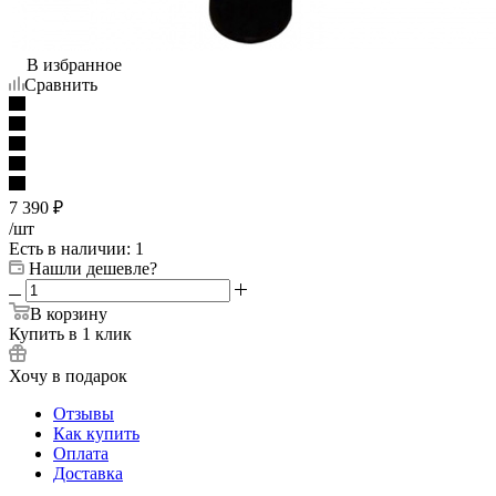
В избранное
Сравнить
7 390
₽
/шт
Есть в наличии
: 1
Нашли дешевле?
В корзину
Купить в 1 клик
Хочу в подарок
Отзывы
Как купить
Оплата
Доставка