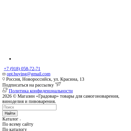
+7 (918) 058-72-71
opt.buying@gmail.com
Россия, Новороссийск, ул. Красина, 13
Подписаться на рассылку
Политика конфиденциальности
2026 © Магазин «Градовар» товары для самогоноварения,
виноделия и пивоварения.
Найти
Каталог
По всему сайту
По каталогу