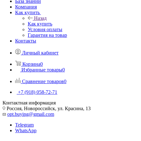
База знаний
Компания
Как купить
Назад
Как купить
Условия оплаты
Гарантия на товар
Контакты
Личный кабинет
Корзина
0
Избранные товары
0
Сравнение товаров
0
+7 (918) 058-72-71
Контактная информация
Россия, Новороссийск, ул. Красина, 13
opt.buying@gmail.com
Telegram
WhatsApp