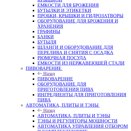
ЕМКОСТИ ДЛЯ БРОЖЕНИЯ
БУТЫЛКИ И ЭТИКЕТКИ
ПРОБКИ, КРЫШКИ И ГИДРОЗАТВОРЫ
ОБОРУДОВАНИЕ ДЛЯ БРОЖЕНИЯ И
ХРАНЕНИЯ
ГРАФИНЫ
БАНКИ
БУТЫЛЯ
ШЛАНГИ И ОБОРУДОВАНИЕ ДЛЯ
ПЕРЕЛИВА И СНЯТИЯ С ОСАДКА
РЮМОЧНАЯ ПОСУДА
ЕМКОСТИ ИЗ НЕРЖАВЕЮЩЕЙ СТАЛИ
ПИВОВАРЕНИЕ
Назад
ПИВОВАРЕНИЕ
ОБОРУДОВАНИЕ ДЛЯ
ПРИГОТОВЛЕНИЯ ПИВА
ИНГPЕДИЕНТЫ ДЛЯ ПРИГОТОВЛЕНИЯ
ПИВА
АВТОМАТИКА, ПЛИТЫ И ТЭНЫ
Назад
АВТОМАТИКА, ПЛИТЫ И ТЭНЫ
ТЭНЫ И РЕГУЛЯТОРЫ МОЩНОСТИ
АВТОМАТИКА УПРАВЛЕНИЯ ОТБОРОМ