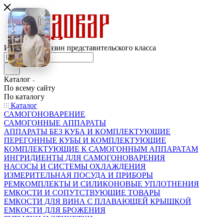
Интернет-магазин представительского класса
Каталог
По всему сайту
По каталогу
Каталог
САМОГОНОВАРЕНИЕ
САМОГОННЫЕ АППАРАТЫ
АППАРАТЫ БЕЗ КУБА И КОМПЛЕКТУЮЩИЕ
ПЕРЕГОННЫЕ КУБЫ И КОМПЛЕКТУЮЩИЕ
КОМПЛЕКТУЮЩИЕ К САМОГОННЫМ АППАРАТАМ
ИНГРИДИЕНТЫ ДЛЯ САМОГОНОВАРЕНИЯ
НАСОСЫ И СИСТЕМЫ ОХЛАЖДЕНИЯ
ИЗМЕРИТЕЛЬНАЯ ПОСУДА И ПРИБОРЫ
РЕМКОМПЛЕКТЫ И СИЛИКОНОВЫЕ УПЛОТНЕНИЯ
ЕМКОСТИ И СОПУТСТВУЮЩИЕ ТОВАРЫ
ЕМКОСТИ ДЛЯ ВИНА С ПЛАВАЮЩЕЙ КРЫШКОЙ
ЕМКОСТИ ДЛЯ БРОЖЕНИЯ