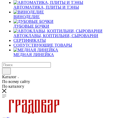
АВТОМАТИКА, ПЛИТЫ И ТЭНЫ
ВИНОДЕЛИЕ
ДУБОВЫЕ БОЧКИ
АВТОКЛАВЫ, КОПТИЛЬНИ, СЫРОВАРНИ
СЕРТИФИКАТЫ
СОПУТСТВУЮЩИЕ ТОВАРЫ
МЕДНАЯ ЛИНЕЙКА
Каталог
По всему сайту
По каталогу