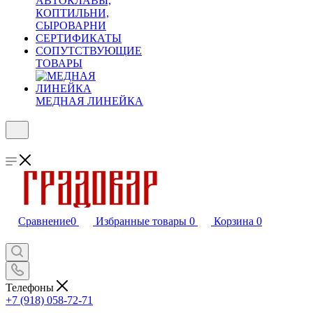
АВТОКЛАВЫ,
КОПТИЛЬНИ,
СЫРОВАРНИ
СЕРТИФИКАТЫ
СОПУТСТВУЮЩИЕ
ТОВАРЫ
МЕДНАЯ ЛИНЕЙКА
Сравнение
0
Избранные товары
0
Корзина
0
Телефоны
+7 (918) 058-72-71