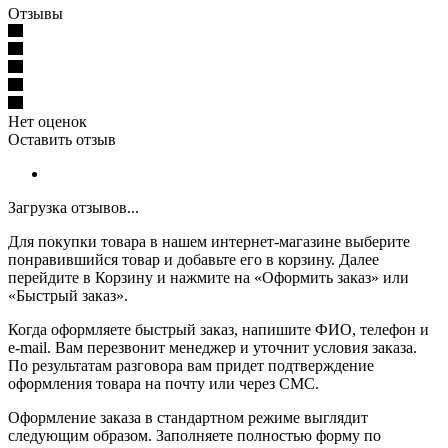
Отзывы
Нет оценок
Оставить отзыв
Загрузка отзывов...
Для покупки товара в нашем интернет-магазине выберите
понравившийся товар и добавьте его в корзину. Далее
перейдите в Корзину и нажмите на «Оформить заказ» или
«Быстрый заказ».
Когда оформляете быстрый заказ, напишите ФИО, телефон и
e-mail. Вам перезвонит менеджер и уточнит условия заказа.
По результатам разговора вам придет подтверждение
оформления товара на почту или через СМС.
Оформление заказа в стандартном режиме выглядит
следующим образом. Заполняете полностью форму по