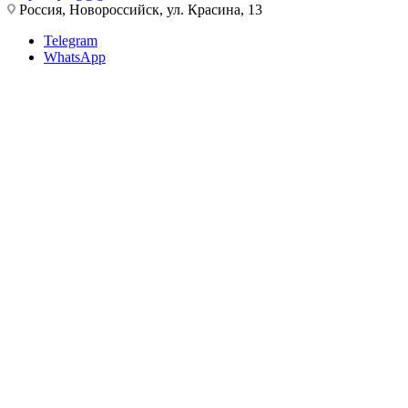
Россия, Новороссийск, ул. Красина, 13
Telegram
WhatsApp