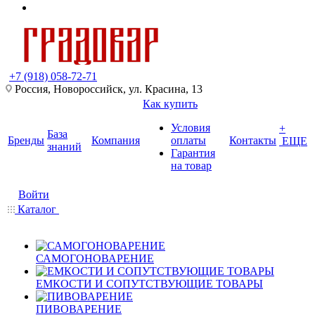
+7 (918) 058-72-71
Россия, Новороссийск, ул. Красина, 13
Как купить
Условия
+
База
Бренды
Компания
оплаты
Контакты
ЕЩЕ
знаний
Гарантия
на товар
Войти
Каталог
САМОГОНОВАРЕНИЕ
ЕМКОСТИ И СОПУТСТВУЮЩИЕ ТОВАРЫ
ПИВОВАРЕНИЕ