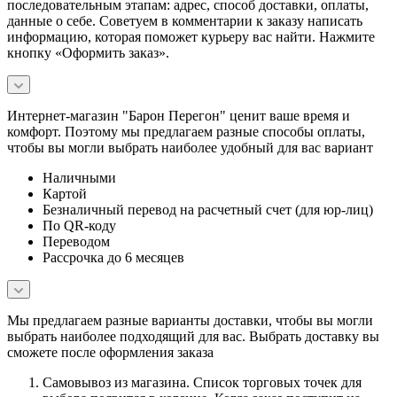
последовательным этапам: адрес, способ доставки, оплаты,
данные о себе. Советуем в комментарии к заказу написать
информацию, которая поможет курьеру вас найти. Нажмите
кнопку «Оформить заказ».
Интернет-магазин "Барон Перегон" ценит ваше время и
комфорт. Поэтому мы предлагаем разные способы оплаты,
чтобы вы могли выбрать наиболее удобный для вас вариант
Наличными
Картой
Безналичный перевод на расчетный счет (для юр-лиц)
По QR-коду
Переводом
Рассрочка до 6 месяцев
Мы предлагаем разные варианты доставки, чтобы вы могли
выбрать наиболее подходящий для вас. Выбрать доставку вы
сможете после оформления заказа
Самовывоз из магазина. Список торговых точек для