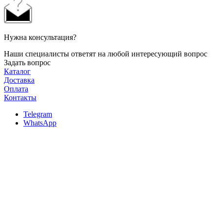
Нужна консультация?
Наши специалисты ответят на любой интересующий вопрос
Задать вопрос
Каталог
Доставка
Оплата
Контакты
Telegram
WhatsApp