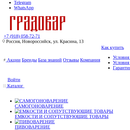
Telegram
WhatsApp
+7 (918) 058-72-71
Россия, Новороссийск, ул. Красина, 13
Как купить
Условия
Акции
Бренды
База знаний
Отзывы
Компания
Условия
Гарантия
Войти
Каталог
САМОГОНОВАРЕНИЕ
ЕМКОСТИ И СОПУТСТВУЮЩИЕ ТОВАРЫ
ПИВОВАРЕНИЕ