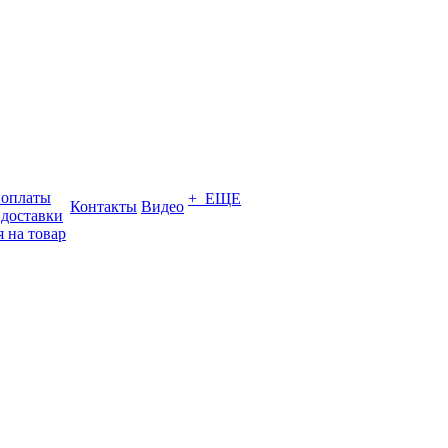
 оплаты
+ ЕЩЕ
Контакты
Видео
 доставки
 на товар