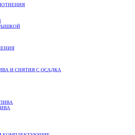
ЛОТНЕНИЯ
Ы
КРЫШКОЙ
НЕНИЯ
ИВА И СНЯТИЯ С ОСАДКА
 ПИВА
ПИВА
 И КОМПЛЕКТУЮЩИЕ