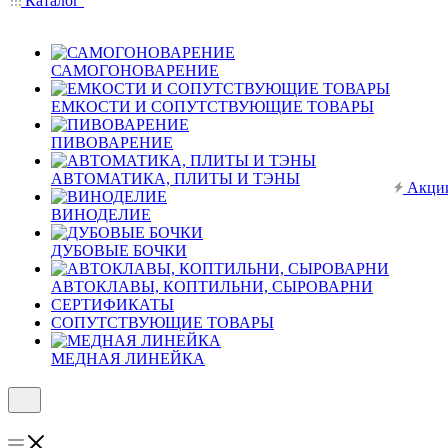
Каталог
САМОГОНОВАРЕНИЕ
ЕМКОСТИ И СОПУТСТВУЮЩИЕ ТОВАРЫ
ПИВОВАРЕНИЕ
АВТОМАТИКА, ПЛИТЫ И ТЭНЫ
Акци
ВИНОДЕЛИЕ
ДУБОВЫЕ БОЧКИ
АВТОКЛАВЫ, КОПТИЛЬНИ, СЫРОВАРНИ
СЕРТИФИКАТЫ
СОПУТСТВУЮЩИЕ ТОВАРЫ
МЕДНАЯ ЛИНЕЙКА