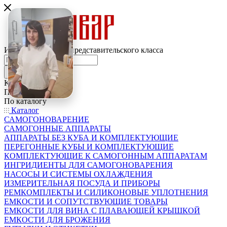
Интернет-магазин представительского класса
Каталог
По всему сайту
По каталогу
Каталог
САМОГОНОВАРЕНИЕ
САМОГОННЫЕ АППАРАТЫ
АППАРАТЫ БЕЗ КУБА И КОМПЛЕКТУЮЩИЕ
ПЕРЕГОННЫЕ КУБЫ И КОМПЛЕКТУЮЩИЕ
КОМПЛЕКТУЮЩИЕ К САМОГОННЫМ АППАРАТАМ
ИНГРИДИЕНТЫ ДЛЯ САМОГОНОВАРЕНИЯ
НАСОСЫ И СИСТЕМЫ ОХЛАЖДЕНИЯ
ИЗМЕРИТЕЛЬНАЯ ПОСУДА И ПРИБОРЫ
РЕМКОМПЛЕКТЫ И СИЛИКОНОВЫЕ УПЛОТНЕНИЯ
ЕМКОСТИ И СОПУТСТВУЮЩИЕ ТОВАРЫ
ЕМКОСТИ ДЛЯ ВИНА С ПЛАВАЮЩЕЙ КРЫШКОЙ
ЕМКОСТИ ДЛЯ БРОЖЕНИЯ