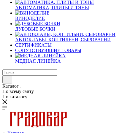
АВТОМАТИКА, ПЛИТЫ И ТЭНЫ
ВИНОДЕЛИЕ
ДУБОВЫЕ БОЧКИ
АВТОКЛАВЫ, КОПТИЛЬНИ, СЫРОВАРНИ
СЕРТИФИКАТЫ
СОПУТСТВУЮЩИЕ ТОВАРЫ
МЕДНАЯ ЛИНЕЙКА
Каталог
По всему сайту
По каталогу