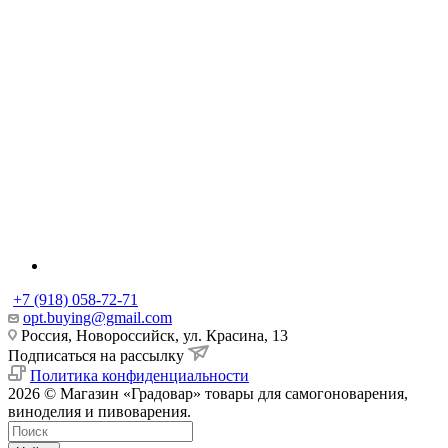
+7 (918) 058-72-71
opt.buying@gmail.com
Россия, Новороссийск, ул. Красина, 13
Подписаться на рассылку
Политика конфиденциальности
2026 © Магазин «Градовар» товары для самогоноварения,
виноделия и пивоварения.