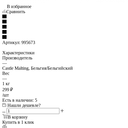
В избранное
Сравнить
Артикул:
995673
Характеристики
Производитель
—
Castle Malting, Бельгия/Бельгийский
Вес
—
1 кг
299
₽
/шт
Есть в наличии
: 5
Нашли дешевле?
В корзину
Купить в 1 клик