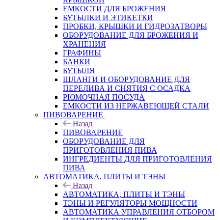
ЕМКОСТИ ДЛЯ БРОЖЕНИЯ
БУТЫЛКИ И ЭТИКЕТКИ
ПРОБКИ, КРЫШКИ И ГИДРОЗАТВОРЫ
ОБОРУДОВАНИЕ ДЛЯ БРОЖЕНИЯ И
ХРАНЕНИЯ
ГРАФИНЫ
БАНКИ
БУТЫЛЯ
ШЛАНГИ И ОБОРУДОВАНИЕ ДЛЯ
ПЕРЕЛИВА И СНЯТИЯ С ОСАДКА
РЮМОЧНАЯ ПОСУДА
ЕМКОСТИ ИЗ НЕРЖАВЕЮЩЕЙ СТАЛИ
ПИВОВАРЕНИЕ
Назад
ПИВОВАРЕНИЕ
ОБОРУДОВАНИЕ ДЛЯ
ПРИГОТОВЛЕНИЯ ПИВА
ИНГPЕДИЕНТЫ ДЛЯ ПРИГОТОВЛЕНИЯ
ПИВА
АВТОМАТИКА, ПЛИТЫ И ТЭНЫ
Назад
АВТОМАТИКА, ПЛИТЫ И ТЭНЫ
ТЭНЫ И РЕГУЛЯТОРЫ МОЩНОСТИ
АВТОМАТИКА УПРАВЛЕНИЯ ОТБОРОМ