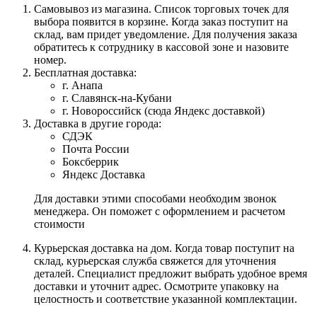
Самовывоз из магазина. Список торговых точек для
выбора появится в корзине. Когда заказ поступит на
склад, вам придет уведомление. Для получения заказа
обратитесь к сотруднику в кассовой зоне и назовите
номер.
Бесплатная доставка:
г. Анапа
г. Славянск-на-Кубани
г. Новороссийск (сюда Яндекс доставкой)
Доставка в другие города:
СДЭК
Почта России
Боксберрик
Яндекс Доставка
Для доставки этими способами необходим звонок
менеджера. Он поможет с оформлением и расчетом
стоимости
Курьерская доставка на дом. Когда товар поступит на
склад, курьерская служба свяжется для уточнения
деталей. Специалист предложит выбрать удобное время
доставки и уточнит адрес. Осмотрите упаковку на
целостность и соответствие указанной комплектации.