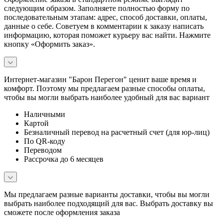
следующим образом. Заполняете полностью форму по
последовательным этапам: адрес, способ доставки, оплаты,
данные о себе. Советуем в комментарии к заказу написать
информацию, которая поможет курьеру вас найти. Нажмите
кнопку «Оформить заказ».
Интернет-магазин "Барон Перегон" ценит ваше время и
комфорт. Поэтому мы предлагаем разные способы оплаты,
чтобы вы могли выбрать наиболее удобный для вас вариант
Наличными
Картой
Безналичный перевод на расчетный счет (для юр-лиц)
По QR-коду
Переводом
Рассрочка до 6 месяцев
Мы предлагаем разные варианты доставки, чтобы вы могли
выбрать наиболее подходящий для вас. Выбрать доставку вы
сможете после оформления заказа