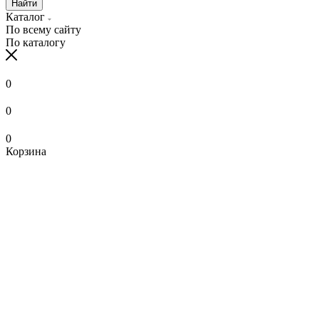
Найти
Каталог
По всему сайту
По каталогу
0
0
0
Корзина