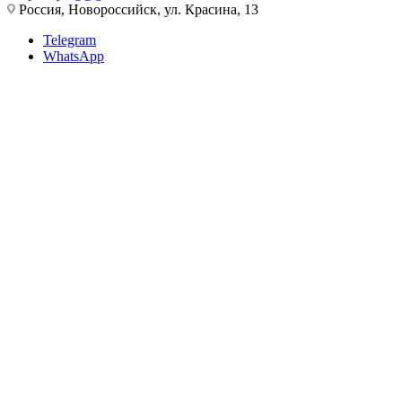
Россия, Новороссийск, ул. Красина, 13
Telegram
WhatsApp