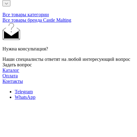
Все товары категории
Все товары бренда Castle Malting
Нужна консультация?
Наши специалисты ответят на любой интересующий вопрос
Задать вопрос
Каталог
Оплата
Контакты
Telegram
WhatsApp