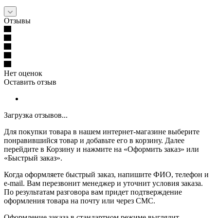
Отзывы
Нет оценок
Оставить отзыв
Загрузка отзывов...
Для покупки товара в нашем интернет-магазине выберите
понравившийся товар и добавьте его в корзину. Далее
перейдите в Корзину и нажмите на «Оформить заказ» или
«Быстрый заказ».
Когда оформляете быстрый заказ, напишите ФИО, телефон и
e-mail. Вам перезвонит менеджер и уточнит условия заказа.
По результатам разговора вам придет подтверждение
оформления товара на почту или через СМС.
Оформление заказа в стандартном режиме выглядит