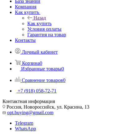
База знаний
Компания
Как купить
Назад
Как купить
Условия оплаты
Гарантия на товар
Контакты
Личный кабинет
Корзина
0
Избранные товары
0
Сравнение товаров
0
+7 (918) 058-72-71
Контактная информация
Россия, Новороссийск, ул. Красина, 13
opt.buying@gmail.com
Telegram
WhatsApp