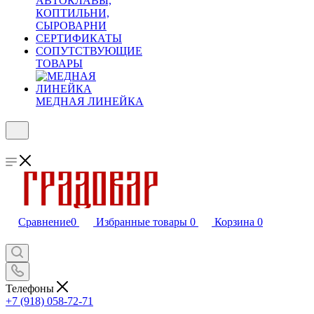
АВТОКЛАВЫ,
КОПТИЛЬНИ,
СЫРОВАРНИ
СЕРТИФИКАТЫ
СОПУТСТВУЮЩИЕ
ТОВАРЫ
МЕДНАЯ ЛИНЕЙКА
Сравнение
0
Избранные товары
0
Корзина
0
Телефоны
+7 (918) 058-72-71