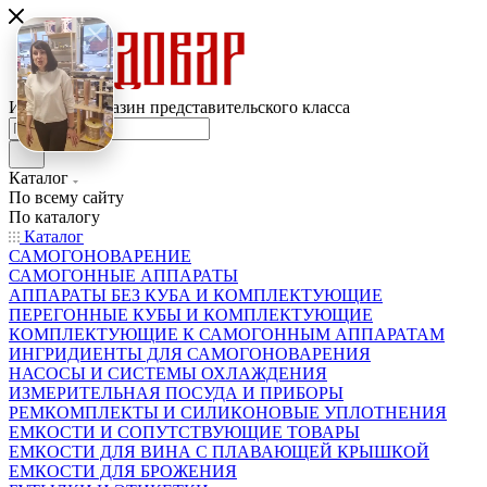
Интернет-магазин представительского класса
Каталог
По всему сайту
По каталогу
Каталог
САМОГОНОВАРЕНИЕ
САМОГОННЫЕ АППАРАТЫ
АППАРАТЫ БЕЗ КУБА И КОМПЛЕКТУЮЩИЕ
ПЕРЕГОННЫЕ КУБЫ И КОМПЛЕКТУЮЩИЕ
КОМПЛЕКТУЮЩИЕ К САМОГОННЫМ АППАРАТАМ
ИНГРИДИЕНТЫ ДЛЯ САМОГОНОВАРЕНИЯ
НАСОСЫ И СИСТЕМЫ ОХЛАЖДЕНИЯ
ИЗМЕРИТЕЛЬНАЯ ПОСУДА И ПРИБОРЫ
РЕМКОМПЛЕКТЫ И СИЛИКОНОВЫЕ УПЛОТНЕНИЯ
ЕМКОСТИ И СОПУТСТВУЮЩИЕ ТОВАРЫ
ЕМКОСТИ ДЛЯ ВИНА С ПЛАВАЮЩЕЙ КРЫШКОЙ
ЕМКОСТИ ДЛЯ БРОЖЕНИЯ