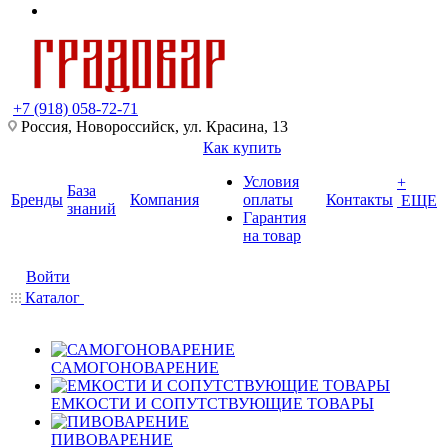
+7 (918) 058-72-71
Россия, Новороссийск, ул. Красина, 13
Как купить
Условия
+
База
Бренды
Компания
оплаты
Контакты
ЕЩЕ
знаний
Гарантия
на товар
Войти
Каталог
САМОГОНОВАРЕНИЕ
ЕМКОСТИ И СОПУТСТВУЮЩИЕ ТОВАРЫ
ПИВОВАРЕНИЕ