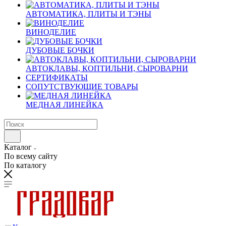
АВТОМАТИКА, ПЛИТЫ И ТЭНЫ
ВИНОДЕЛИЕ
ДУБОВЫЕ БОЧКИ
АВТОКЛАВЫ, КОПТИЛЬНИ, СЫРОВАРНИ
СЕРТИФИКАТЫ
СОПУТСТВУЮЩИЕ ТОВАРЫ
МЕДНАЯ ЛИНЕЙКА
Каталог
По всему сайту
По каталогу