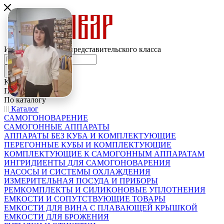
Интернет-магазин представительского класса
Каталог
По всему сайту
По каталогу
Каталог
САМОГОНОВАРЕНИЕ
САМОГОННЫЕ АППАРАТЫ
АППАРАТЫ БЕЗ КУБА И КОМПЛЕКТУЮЩИЕ
ПЕРЕГОННЫЕ КУБЫ И КОМПЛЕКТУЮЩИЕ
КОМПЛЕКТУЮЩИЕ К САМОГОННЫМ АППАРАТАМ
ИНГРИДИЕНТЫ ДЛЯ САМОГОНОВАРЕНИЯ
НАСОСЫ И СИСТЕМЫ ОХЛАЖДЕНИЯ
ИЗМЕРИТЕЛЬНАЯ ПОСУДА И ПРИБОРЫ
РЕМКОМПЛЕКТЫ И СИЛИКОНОВЫЕ УПЛОТНЕНИЯ
ЕМКОСТИ И СОПУТСТВУЮЩИЕ ТОВАРЫ
ЕМКОСТИ ДЛЯ ВИНА С ПЛАВАЮЩЕЙ КРЫШКОЙ
ЕМКОСТИ ДЛЯ БРОЖЕНИЯ