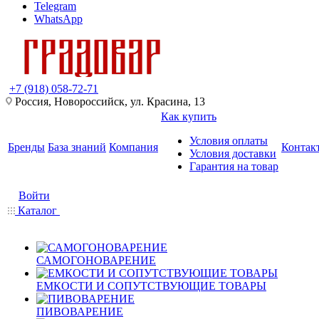
Telegram
WhatsApp
+7 (918) 058-72-71
Россия, Новороссийск, ул. Красина, 13
Как купить
Условия оплаты
Бренды
База знаний
Компания
Контак
Условия доставки
Гарантия на товар
Войти
Каталог
САМОГОНОВАРЕНИЕ
ЕМКОСТИ И СОПУТСТВУЮЩИЕ ТОВАРЫ
ПИВОВАРЕНИЕ