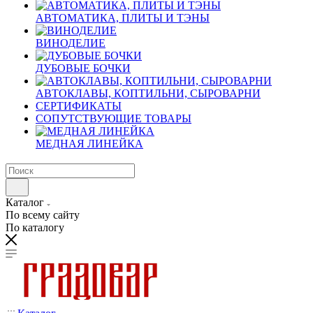
АВТОМАТИКА, ПЛИТЫ И ТЭНЫ
ВИНОДЕЛИЕ
ДУБОВЫЕ БОЧКИ
АВТОКЛАВЫ, КОПТИЛЬНИ, СЫРОВАРНИ
СЕРТИФИКАТЫ
СОПУТСТВУЮЩИЕ ТОВАРЫ
МЕДНАЯ ЛИНЕЙКА
Каталог
По всему сайту
По каталогу