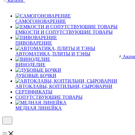
Каталог
САМОГОНОВАРЕНИЕ
ЕМКОСТИ И СОПУТСТВУЮЩИЕ ТОВАРЫ
ПИВОВАРЕНИЕ
АВТОМАТИКА, ПЛИТЫ И ТЭНЫ
Акци
ВИНОДЕЛИЕ
ДУБОВЫЕ БОЧКИ
АВТОКЛАВЫ, КОПТИЛЬНИ, СЫРОВАРНИ
СЕРТИФИКАТЫ
СОПУТСТВУЮЩИЕ ТОВАРЫ
МЕДНАЯ ЛИНЕЙКА