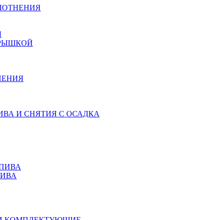
ЛОТНЕНИЯ
Ы
КРЫШКОЙ
НЕНИЯ
ИВА И СНЯТИЯ С ОСАДКА
 ПИВА
ПИВА
 И КОМПЛЕКТУЮЩИЕ