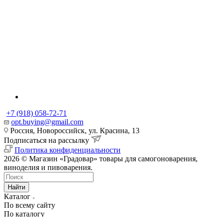
+7 (918) 058-72-71
opt.buying@gmail.com
Россия, Новороссийск, ул. Красина, 13
Подписаться на рассылку
Политика конфиденциальности
2026 © Магазин «Градовар» товары для самогоноварения,
виноделия и пивоварения.
Найти
Каталог
По всему сайту
По каталогу