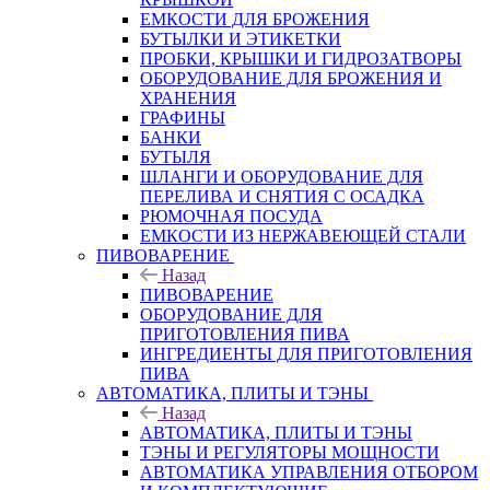
ЕМКОСТИ ДЛЯ БРОЖЕНИЯ
БУТЫЛКИ И ЭТИКЕТКИ
ПРОБКИ, КРЫШКИ И ГИДРОЗАТВОРЫ
ОБОРУДОВАНИЕ ДЛЯ БРОЖЕНИЯ И
ХРАНЕНИЯ
ГРАФИНЫ
БАНКИ
БУТЫЛЯ
ШЛАНГИ И ОБОРУДОВАНИЕ ДЛЯ
ПЕРЕЛИВА И СНЯТИЯ С ОСАДКА
РЮМОЧНАЯ ПОСУДА
ЕМКОСТИ ИЗ НЕРЖАВЕЮЩЕЙ СТАЛИ
ПИВОВАРЕНИЕ
Назад
ПИВОВАРЕНИЕ
ОБОРУДОВАНИЕ ДЛЯ
ПРИГОТОВЛЕНИЯ ПИВА
ИНГPЕДИЕНТЫ ДЛЯ ПРИГОТОВЛЕНИЯ
ПИВА
АВТОМАТИКА, ПЛИТЫ И ТЭНЫ
Назад
АВТОМАТИКА, ПЛИТЫ И ТЭНЫ
ТЭНЫ И РЕГУЛЯТОРЫ МОЩНОСТИ
АВТОМАТИКА УПРАВЛЕНИЯ ОТБОРОМ