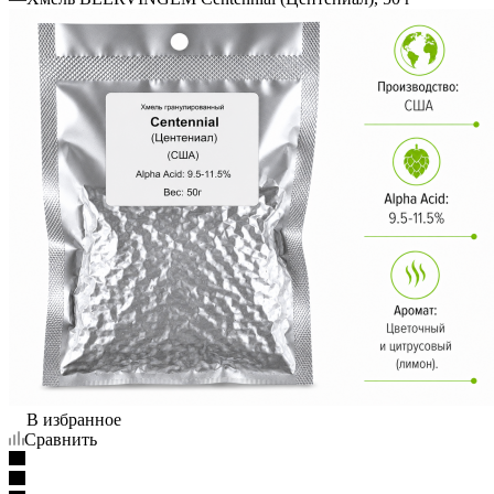
В избранное
Сравнить