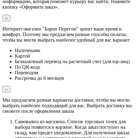
информацию, которая поможет курьеру вас найти. Нажмите
кнопку «Оформить заказ».
Интернет-магазин "Барон Перегон" ценит ваше время и
комфорт. Поэтому мы предлагаем разные способы оплаты,
чтобы вы могли выбрать наиболее удобный для вас вариант
Наличными
Картой
Безналичный перевод на расчетный счет (для юр-лиц)
По QR-коду
Переводом
Рассрочка до 6 месяцев
Мы предлагаем разные варианты доставки, чтобы вы могли
выбрать наиболее подходящий для вас. Выбрать доставку вы
сможете после оформления заказа
Самовывоз из магазина. Список торговых точек для
выбора появится в корзине. Когда заказ поступит на
склад, вам придет уведомление. Для получения заказа