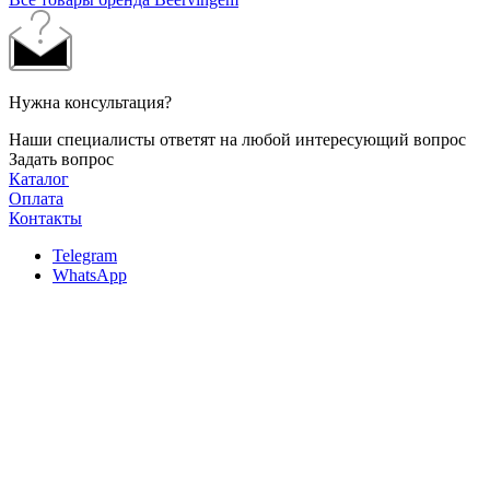
Нужна консультация?
Наши специалисты ответят на любой интересующий вопрос
Задать вопрос
Каталог
Оплата
Контакты
Telegram
WhatsApp