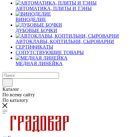
АВТОМАТИКА, ПЛИТЫ И ТЭНЫ
ВИНОДЕЛИЕ
ДУБОВЫЕ БОЧКИ
АВТОКЛАВЫ, КОПТИЛЬНИ, СЫРОВАРНИ
СЕРТИФИКАТЫ
СОПУТСТВУЮЩИЕ ТОВАРЫ
МЕДНАЯ ЛИНЕЙКА
Каталог
По всему сайту
По каталогу