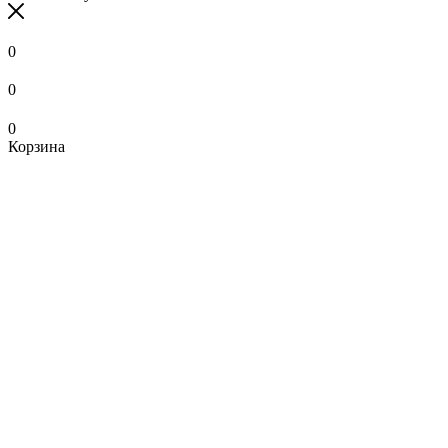
0
0
0
Корзина