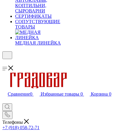
АВТОКЛАВЫ,
КОПТИЛЬНИ,
СЫРОВАРНИ
СЕРТИФИКАТЫ
СОПУТСТВУЮЩИЕ
ТОВАРЫ
МЕДНАЯ ЛИНЕЙКА
Сравнение
0
Избранные товары
0
Корзина
0
Телефоны
+7 (918) 058-72-71