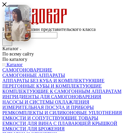
Интернет-магазин представительского класса
Каталог
По всему сайту
По каталогу
Каталог
САМОГОНОВАРЕНИЕ
САМОГОННЫЕ АППАРАТЫ
АППАРАТЫ БЕЗ КУБА И КОМПЛЕКТУЮЩИЕ
ПЕРЕГОННЫЕ КУБЫ И КОМПЛЕКТУЮЩИЕ
КОМПЛЕКТУЮЩИЕ К САМОГОННЫМ АППАРАТАМ
ИНГРИДИЕНТЫ ДЛЯ САМОГОНОВАРЕНИЯ
НАСОСЫ И СИСТЕМЫ ОХЛАЖДЕНИЯ
ИЗМЕРИТЕЛЬНАЯ ПОСУДА И ПРИБОРЫ
РЕМКОМПЛЕКТЫ И СИЛИКОНОВЫЕ УПЛОТНЕНИЯ
ЕМКОСТИ И СОПУТСТВУЮЩИЕ ТОВАРЫ
ЕМКОСТИ ДЛЯ ВИНА С ПЛАВАЮЩЕЙ КРЫШКОЙ
ЕМКОСТИ ДЛЯ БРОЖЕНИЯ