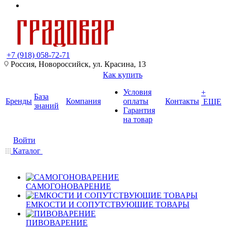
+7 (918) 058-72-71
Россия, Новороссийск, ул. Красина, 13
Как купить
Условия
+
База
Бренды
Компания
оплаты
Контакты
ЕЩЕ
знаний
Гарантия
на товар
Войти
Каталог
САМОГОНОВАРЕНИЕ
ЕМКОСТИ И СОПУТСТВУЮЩИЕ ТОВАРЫ
ПИВОВАРЕНИЕ