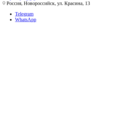
Россия, Новороссийск, ул. Красина, 13
Telegram
WhatsApp