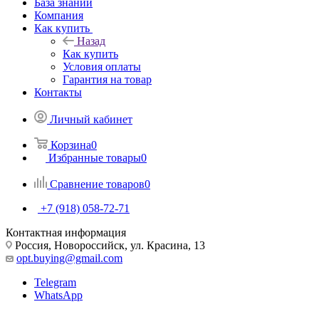
База знаний
Компания
Как купить
Назад
Как купить
Условия оплаты
Гарантия на товар
Контакты
Личный кабинет
Корзина
0
Избранные товары
0
Сравнение товаров
0
+7 (918) 058-72-71
Контактная информация
Россия, Новороссийск, ул. Красина, 13
opt.buying@gmail.com
Telegram
WhatsApp