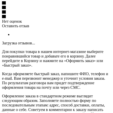
Нет оценок
Оставить отзыв
Загрузка отзывов...
Для покупки товара в нашем интернет-магазине выберите
понравившийся товар и добавьте его в корзину. Далее
перейдите в Корзину и нажмите на «Оформить заказ» или
«Быстрый заказ».
Когда оформляете быстрый заказ, напишите ФИО, телефон и
e-mail. Вам перезвонит менеджер и уточнит условия заказа.
По результатам разговора вам придет подтверждение
оформления товара на почту или через СМС.
Оформление заказа в стандартном режиме выглядит
следующим образом. Заполняете полностью форму по
последовательным этапам: адрес, способ доставки, оплаты,
данные о себе. Советуем в комментарии к заказу написать