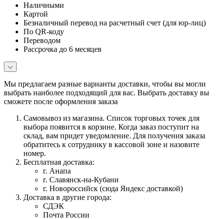
Наличными
Картой
Безналичный перевод на расчетный счет (для юр-лиц)
По QR-коду
Переводом
Рассрочка до 6 месяцев
Мы предлагаем разные варианты доставки, чтобы вы могли
выбрать наиболее подходящий для вас. Выбрать доставку вы
сможете после оформления заказа
Самовывоз из магазина. Список торговых точек для
выбора появится в корзине. Когда заказ поступит на
склад, вам придет уведомление. Для получения заказа
обратитесь к сотруднику в кассовой зоне и назовите
номер.
Бесплатная доставка:
г. Анапа
г. Славянск-на-Кубани
г. Новороссийск (сюда Яндекс доставкой)
Доставка в другие города:
СДЭК
Почта России