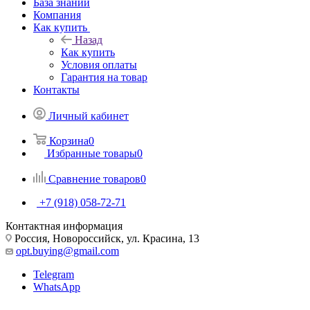
База знаний
Компания
Как купить
Назад
Как купить
Условия оплаты
Гарантия на товар
Контакты
Личный кабинет
Корзина
0
Избранные товары
0
Сравнение товаров
0
+7 (918) 058-72-71
Контактная информация
Россия, Новороссийск, ул. Красина, 13
opt.buying@gmail.com
Telegram
WhatsApp