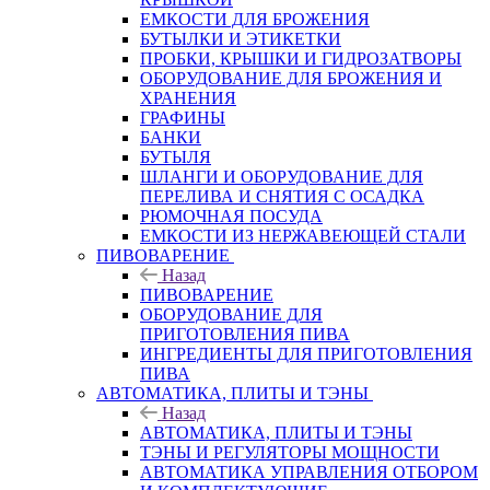
ЕМКОСТИ ДЛЯ БРОЖЕНИЯ
БУТЫЛКИ И ЭТИКЕТКИ
ПРОБКИ, КРЫШКИ И ГИДРОЗАТВОРЫ
ОБОРУДОВАНИЕ ДЛЯ БРОЖЕНИЯ И
ХРАНЕНИЯ
ГРАФИНЫ
БАНКИ
БУТЫЛЯ
ШЛАНГИ И ОБОРУДОВАНИЕ ДЛЯ
ПЕРЕЛИВА И СНЯТИЯ С ОСАДКА
РЮМОЧНАЯ ПОСУДА
ЕМКОСТИ ИЗ НЕРЖАВЕЮЩЕЙ СТАЛИ
ПИВОВАРЕНИЕ
Назад
ПИВОВАРЕНИЕ
ОБОРУДОВАНИЕ ДЛЯ
ПРИГОТОВЛЕНИЯ ПИВА
ИНГPЕДИЕНТЫ ДЛЯ ПРИГОТОВЛЕНИЯ
ПИВА
АВТОМАТИКА, ПЛИТЫ И ТЭНЫ
Назад
АВТОМАТИКА, ПЛИТЫ И ТЭНЫ
ТЭНЫ И РЕГУЛЯТОРЫ МОЩНОСТИ
АВТОМАТИКА УПРАВЛЕНИЯ ОТБОРОМ