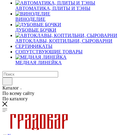
АВТОМАТИКА, ПЛИТЫ И ТЭНЫ
ВИНОДЕЛИЕ
ДУБОВЫЕ БОЧКИ
АВТОКЛАВЫ, КОПТИЛЬНИ, СЫРОВАРНИ
СЕРТИФИКАТЫ
СОПУТСТВУЮЩИЕ ТОВАРЫ
МЕДНАЯ ЛИНЕЙКА
Каталог
По всему сайту
По каталогу