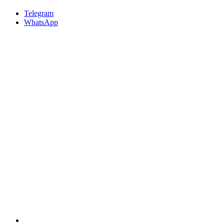
Telegram
WhatsApp