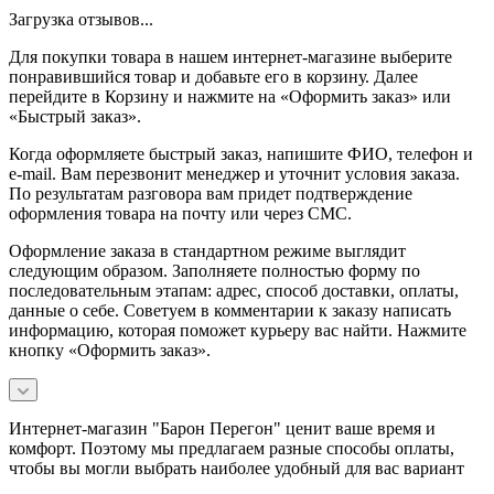
Загрузка отзывов...
Для покупки товара в нашем интернет-магазине выберите
понравившийся товар и добавьте его в корзину. Далее
перейдите в Корзину и нажмите на «Оформить заказ» или
«Быстрый заказ».
Когда оформляете быстрый заказ, напишите ФИО, телефон и
e-mail. Вам перезвонит менеджер и уточнит условия заказа.
По результатам разговора вам придет подтверждение
оформления товара на почту или через СМС.
Оформление заказа в стандартном режиме выглядит
следующим образом. Заполняете полностью форму по
последовательным этапам: адрес, способ доставки, оплаты,
данные о себе. Советуем в комментарии к заказу написать
информацию, которая поможет курьеру вас найти. Нажмите
кнопку «Оформить заказ».
Интернет-магазин "Барон Перегон" ценит ваше время и
комфорт. Поэтому мы предлагаем разные способы оплаты,
чтобы вы могли выбрать наиболее удобный для вас вариант