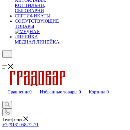
АВТОКЛАВЫ,
КОПТИЛЬНИ,
СЫРОВАРНИ
СЕРТИФИКАТЫ
СОПУТСТВУЮЩИЕ
ТОВАРЫ
МЕДНАЯ ЛИНЕЙКА
Сравнение
0
Избранные товары
0
Корзина
0
Телефоны
+7 (918) 058-72-71