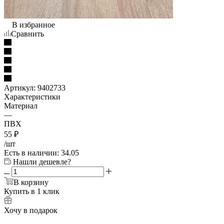
В избранное
Сравнить
Артикул:
9402733
Характеристики
Материал
—
ПВХ
55
₽
/шт
Есть в наличии
: 34.05
Нашли дешевле?
В корзину
Купить в 1 клик
Хочу в подарок