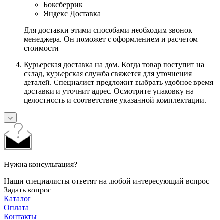
Боксберрик
Яндекс Доставка
Для доставки этими способами необходим звонок
менеджера. Он поможет с оформлением и расчетом
стоимости
Курьерская доставка на дом. Когда товар поступит на
склад, курьерская служба свяжется для уточнения
деталей. Специалист предложит выбрать удобное время
доставки и уточнит адрес. Осмотрите упаковку на
целостность и соответствие указанной комплектации.
Нужна консультация?
Наши специалисты ответят на любой интересующий вопрос
Задать вопрос
Каталог
Оплата
Контакты