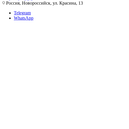
Россия, Новороссийск, ул. Красина, 13
Telegram
WhatsApp