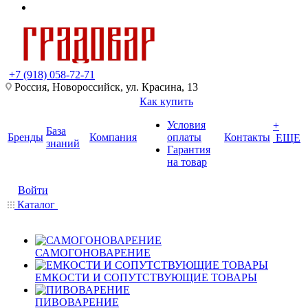
+7 (918) 058-72-71
Россия, Новороссийск, ул. Красина, 13
Как купить
Условия
+
База
Бренды
Компания
оплаты
Контакты
ЕЩЕ
знаний
Гарантия
на товар
Войти
Каталог
САМОГОНОВАРЕНИЕ
ЕМКОСТИ И СОПУТСТВУЮЩИЕ ТОВАРЫ
ПИВОВАРЕНИЕ