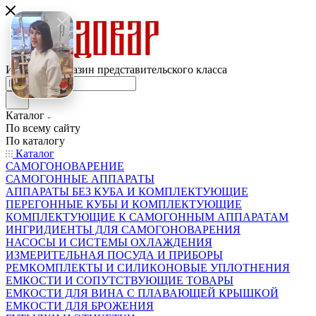
Интернет-магазин представительского класса
Каталог
По всему сайту
По каталогу
Каталог
САМОГОНОВАРЕНИЕ
САМОГОННЫЕ АППАРАТЫ
АППАРАТЫ БЕЗ КУБА И КОМПЛЕКТУЮЩИЕ
ПЕРЕГОННЫЕ КУБЫ И КОМПЛЕКТУЮЩИЕ
КОМПЛЕКТУЮЩИЕ К САМОГОННЫМ АППАРАТАМ
ИНГРИДИЕНТЫ ДЛЯ САМОГОНОВАРЕНИЯ
НАСОСЫ И СИСТЕМЫ ОХЛАЖДЕНИЯ
ИЗМЕРИТЕЛЬНАЯ ПОСУДА И ПРИБОРЫ
РЕМКОМПЛЕКТЫ И СИЛИКОНОВЫЕ УПЛОТНЕНИЯ
ЕМКОСТИ И СОПУТСТВУЮЩИЕ ТОВАРЫ
ЕМКОСТИ ДЛЯ ВИНА С ПЛАВАЮЩЕЙ КРЫШКОЙ
ЕМКОСТИ ДЛЯ БРОЖЕНИЯ