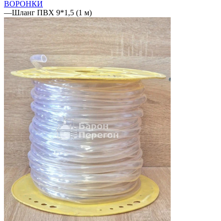
ВОРОНКИ
—
Шланг ПВХ 9*1,5 (1 м)