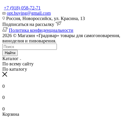
+7 (918) 058-72-71
opt.buying@gmail.com
Россия, Новороссийск, ул. Красина, 13
Подписаться на рассылку
Политика конфиденциальности
2026 © Магазин «Градовар» товары для самогоноварения,
виноделия и пивоварения.
Найти
Каталог
По всему сайту
По каталогу
0
0
0
Корзина