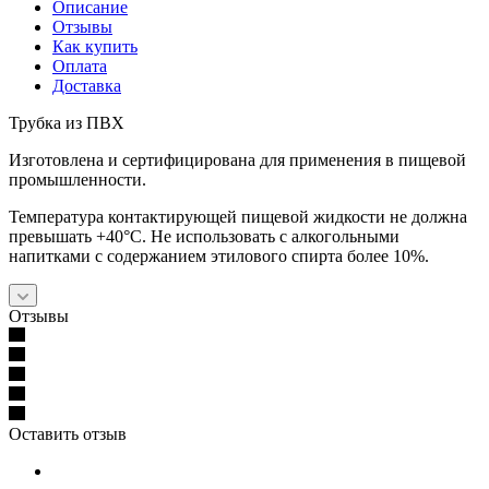
Описание
Отзывы
Как купить
Оплата
Доставка
Трубка из ПВХ
Изготовлена и сертифицирована для применения в пищевой
промышленности.
Температура контактирующей пищевой жидкости не должна
превышать +40°C. Не использовать с алкогольными
напитками с содержанием этилового спирта более 10%.
Отзывы
Оставить отзыв