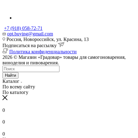
+7 (918) 058-72-71
opt.buying@gmail.com
Россия, Новороссийск, ул. Красина, 13
Подписаться на рассылку
Политика конфиденциальности
2026 © Магазин «Градовар» товары для самогоноварения,
виноделия и пивоварения.
Найти
Каталог
По всему сайту
По каталогу
0
0
0