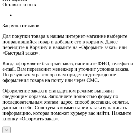
Оставить отзыв
Загрузка отзывов...
Для покупки товара в нашем интернет-магазине выберите
понравившийся товар и добавьте его в корзину. Далее
перейдите в Корзину и нажмите на «Оформить заказ» или
«Быстрый заказ».
Когда оформляете быстрый заказ, напишите ФИО, телефон и
e-mail. Вам перезвонит менеджер и уточнит условия заказа.
По результатам разговора вам придет подтверждение
оформления товара на почту или через СМС.
Оформление заказа в стандартном режиме выглядит
следующим образом. Заполняете полностью форму по
последовательным этапам: адрес, способ доставки, оплаты,
данные о себе. Советуем в комментарии к заказу написать
информацию, которая поможет курьеру вас найти. Нажмите
кнопку «Оформить заказ».