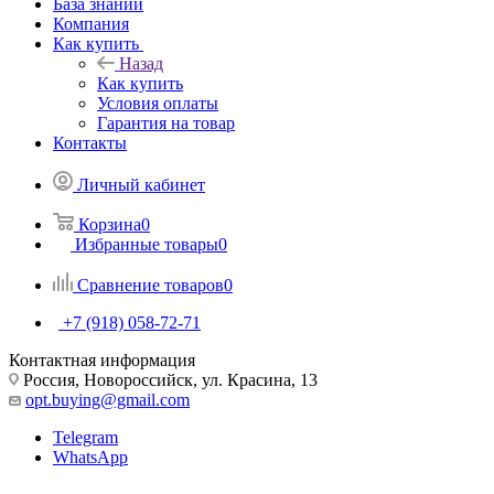
База знаний
Компания
Как купить
Назад
Как купить
Условия оплаты
Гарантия на товар
Контакты
Личный кабинет
Корзина
0
Избранные товары
0
Сравнение товаров
0
+7 (918) 058-72-71
Контактная информация
Россия, Новороссийск, ул. Красина, 13
opt.buying@gmail.com
Telegram
WhatsApp