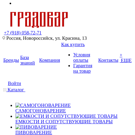
+7 (918) 058-72-71
Россия, Новороссийск, ул. Красина, 13
Как купить
Условия
+
База
Бренды
Компания
оплаты
Контакты
ЕЩЕ
знаний
Гарантия
на товар
Войти
Каталог
САМОГОНОВАРЕНИЕ
ЕМКОСТИ И СОПУТСТВУЮЩИЕ ТОВАРЫ
ПИВОВАРЕНИЕ