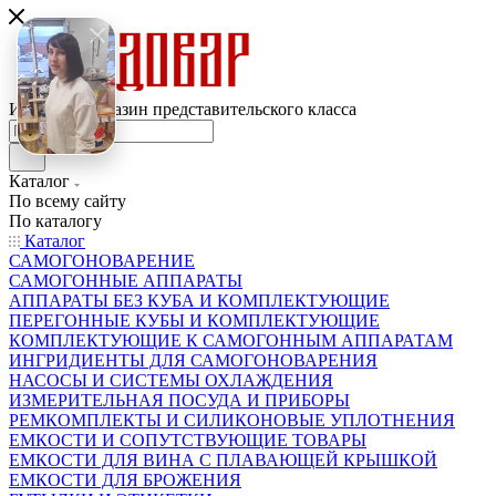
Интернет-магазин представительского класса
Каталог
По всему сайту
По каталогу
Каталог
САМОГОНОВАРЕНИЕ
САМОГОННЫЕ АППАРАТЫ
АППАРАТЫ БЕЗ КУБА И КОМПЛЕКТУЮЩИЕ
ПЕРЕГОННЫЕ КУБЫ И КОМПЛЕКТУЮЩИЕ
КОМПЛЕКТУЮЩИЕ К САМОГОННЫМ АППАРАТАМ
ИНГРИДИЕНТЫ ДЛЯ САМОГОНОВАРЕНИЯ
НАСОСЫ И СИСТЕМЫ ОХЛАЖДЕНИЯ
ИЗМЕРИТЕЛЬНАЯ ПОСУДА И ПРИБОРЫ
РЕМКОМПЛЕКТЫ И СИЛИКОНОВЫЕ УПЛОТНЕНИЯ
ЕМКОСТИ И СОПУТСТВУЮЩИЕ ТОВАРЫ
ЕМКОСТИ ДЛЯ ВИНА С ПЛАВАЮЩЕЙ КРЫШКОЙ
ЕМКОСТИ ДЛЯ БРОЖЕНИЯ