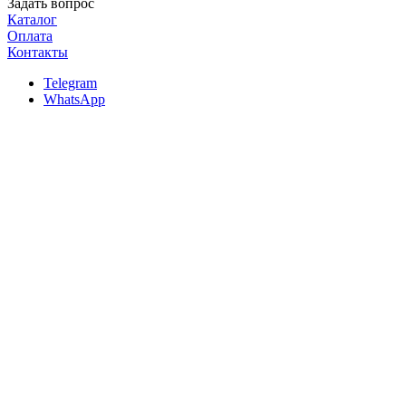
Задать вопрос
Каталог
Оплата
Контакты
Telegram
WhatsApp