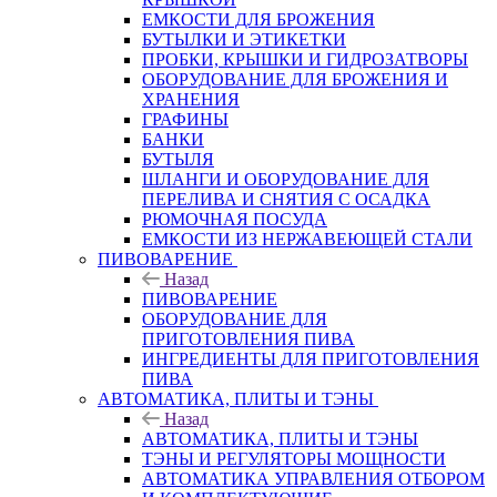
ЕМКОСТИ ДЛЯ БРОЖЕНИЯ
БУТЫЛКИ И ЭТИКЕТКИ
ПРОБКИ, КРЫШКИ И ГИДРОЗАТВОРЫ
ОБОРУДОВАНИЕ ДЛЯ БРОЖЕНИЯ И
ХРАНЕНИЯ
ГРАФИНЫ
БАНКИ
БУТЫЛЯ
ШЛАНГИ И ОБОРУДОВАНИЕ ДЛЯ
ПЕРЕЛИВА И СНЯТИЯ С ОСАДКА
РЮМОЧНАЯ ПОСУДА
ЕМКОСТИ ИЗ НЕРЖАВЕЮЩЕЙ СТАЛИ
ПИВОВАРЕНИЕ
Назад
ПИВОВАРЕНИЕ
ОБОРУДОВАНИЕ ДЛЯ
ПРИГОТОВЛЕНИЯ ПИВА
ИНГPЕДИЕНТЫ ДЛЯ ПРИГОТОВЛЕНИЯ
ПИВА
АВТОМАТИКА, ПЛИТЫ И ТЭНЫ
Назад
АВТОМАТИКА, ПЛИТЫ И ТЭНЫ
ТЭНЫ И РЕГУЛЯТОРЫ МОЩНОСТИ
АВТОМАТИКА УПРАВЛЕНИЯ ОТБОРОМ