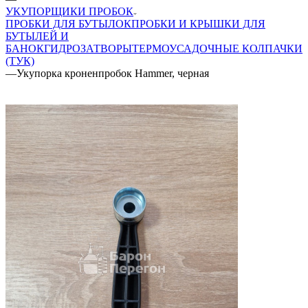
УКУПОРЩИКИ ПРОБОК
ПРОБКИ ДЛЯ БУТЫЛОК
ПРОБКИ И КРЫШКИ ДЛЯ
БУТЫЛЕЙ И
БАНОК
ГИДРОЗАТВОРЫ
ТЕРМОУСАДОЧНЫЕ КОЛПАЧКИ
(ТУК)
—
Укупорка кроненпробок Hammer, черная