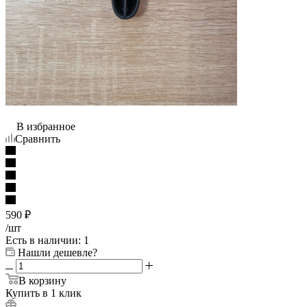
В избранное
Сравнить
590
₽
/шт
Есть в наличии
: 1
Нашли дешевле?
В корзину
Купить в 1 клик