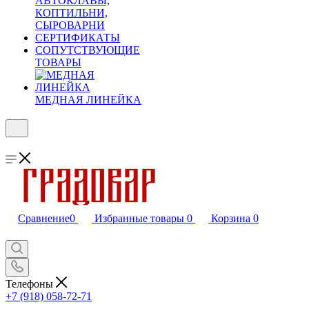
АВТОКЛАВЫ,
КОПТИЛЬНИ,
СЫРОВАРНИ
СЕРТИФИКАТЫ
СОПУТСТВУЮЩИЕ
ТОВАРЫ
МЕДНАЯ ЛИНЕЙКА
Сравнение
0
Избранные товары
0
Корзина
0
Телефоны
+7 (918) 058-72-71