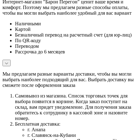
Интернет-магазин "Барон Перегон" ценит ваше время и
комфорт. Поэтому мы предлагаем разные способы оплаты,
чтобы вы могли выбрать наиболее удобный для вас вариант
Наличными
Картой
Безналичный перевод на расчетный счет (для юр-лиц)
По QR-коду
Переводом
Рассрочка до 6 месяцев
Мы предлагаем разные варианты доставки, чтобы вы могли
выбрать наиболее подходящий для вас. Выбрать доставку вы
сможете после оформления заказа
Самовывоз из магазина. Список торговых точек для
выбора появится в корзине. Когда заказ поступит на
склад, вам придет уведомление. Для получения заказа
обратитесь к сотруднику в кассовой зоне и назовите
номер.
Бесплатная доставка:
г. Анапа
г. Славянск-на-Кубани