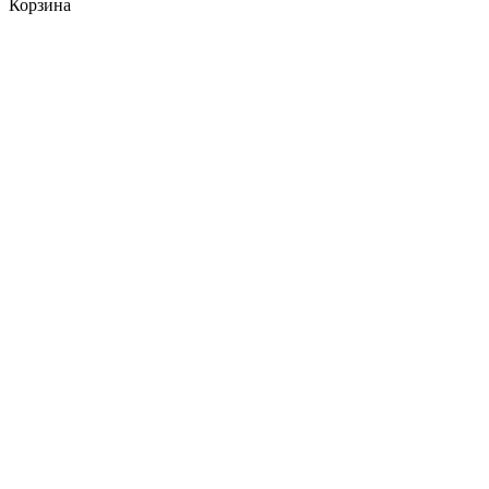
Корзина