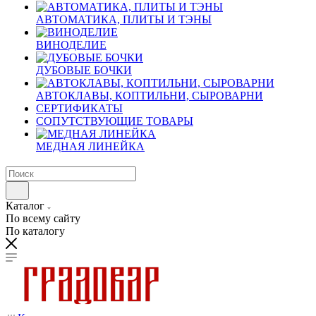
АВТОМАТИКА, ПЛИТЫ И ТЭНЫ
ВИНОДЕЛИЕ
ДУБОВЫЕ БОЧКИ
АВТОКЛАВЫ, КОПТИЛЬНИ, СЫРОВАРНИ
СЕРТИФИКАТЫ
СОПУТСТВУЮЩИЕ ТОВАРЫ
МЕДНАЯ ЛИНЕЙКА
Каталог
По всему сайту
По каталогу