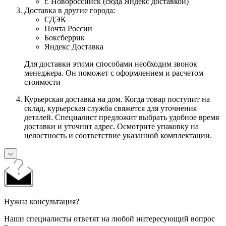
г. Новороссийск (сюда Яндекс доставкой)
Доставка в другие города:
СДЭК
Почта России
Боксберрик
Яндекс Доставка
Для доставки этими способами необходим звонок
менеджера. Он поможет с оформлением и расчетом
стоимости
Курьерская доставка на дом. Когда товар поступит на
склад, курьерская служба свяжется для уточнения
деталей. Специалист предложит выбрать удобное время
доставки и уточнит адрес. Осмотрите упаковку на
целостность и соответствие указанной комплектации.
Нужна консультация?
Наши специалисты ответят на любой интересующий вопрос