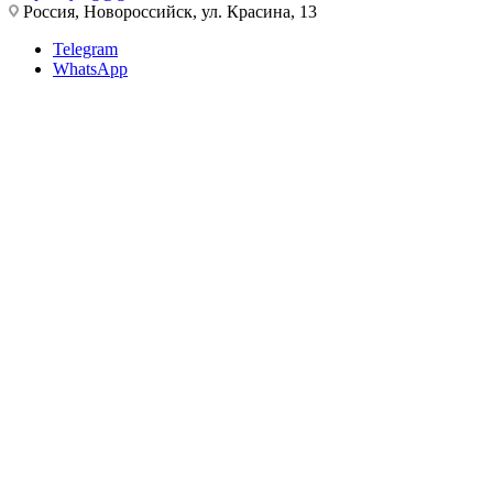
Россия, Новороссийск, ул. Красина, 13
Telegram
WhatsApp