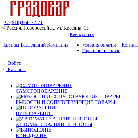
+7 (918) 058-72-71
Россия, Новороссийск, ул. Красина, 13
Как купить
Бренды
База знаний
Компания
Условия оплаты
Контак
Гарантия на товар
Войти
Каталог
САМОГОНОВАРЕНИЕ
ЕМКОСТИ И СОПУТСТВУЮЩИЕ ТОВАРЫ
ПИВОВАРЕНИЕ
АВТОМАТИКА, ПЛИТЫ И ТЭНЫ
ВИНОДЕЛИЕ