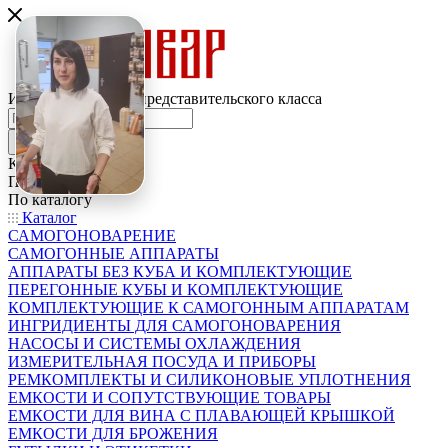
Интернет-магазин представительского класса
Каталог
По всему сайту
По каталогу
Каталог
САМОГОНОВАРЕНИЕ
САМОГОННЫЕ АППАРАТЫ
АППАРАТЫ БЕЗ КУБА И КОМПЛЕКТУЮЩИЕ
ПЕРЕГОННЫЕ КУБЫ И КОМПЛЕКТУЮЩИЕ
КОМПЛЕКТУЮЩИЕ К САМОГОННЫМ АППАРАТАМ
ИНГРИДИЕНТЫ ДЛЯ САМОГОНОВАРЕНИЯ
НАСОСЫ И СИСТЕМЫ ОХЛАЖДЕНИЯ
ИЗМЕРИТЕЛЬНАЯ ПОСУДА И ПРИБОРЫ
РЕМКОМПЛЕКТЫ И СИЛИКОНОВЫЕ УПЛОТНЕНИЯ
ЕМКОСТИ И СОПУТСТВУЮЩИЕ ТОВАРЫ
ЕМКОСТИ ДЛЯ ВИНА С ПЛАВАЮЩЕЙ КРЫШКОЙ
ЕМКОСТИ ДЛЯ БРОЖЕНИЯ