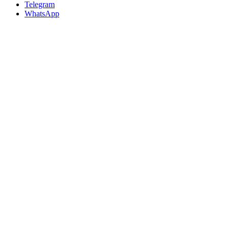
Telegram
WhatsApp