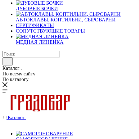
ДУБОВЫЕ БОЧКИ
АВТОКЛАВЫ, КОПТИЛЬНИ, СЫРОВАРНИ
СЕРТИФИКАТЫ
СОПУТСТВУЮЩИЕ ТОВАРЫ
МЕДНАЯ ЛИНЕЙКА
Каталог
По всему сайту
По каталогу
Каталог