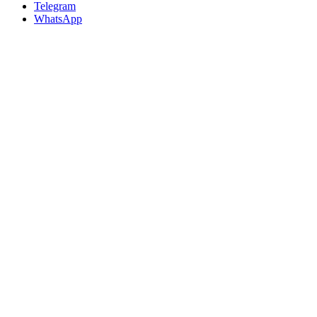
Telegram
WhatsApp