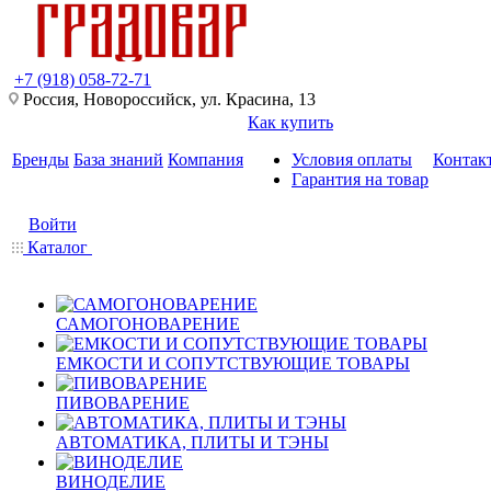
+7 (918) 058-72-71
Россия, Новороссийск, ул. Красина, 13
Как купить
Бренды
База знаний
Компания
Условия оплаты
Контак
Гарантия на товар
Войти
Каталог
САМОГОНОВАРЕНИЕ
ЕМКОСТИ И СОПУТСТВУЮЩИЕ ТОВАРЫ
ПИВОВАРЕНИЕ
АВТОМАТИКА, ПЛИТЫ И ТЭНЫ
ВИНОДЕЛИЕ