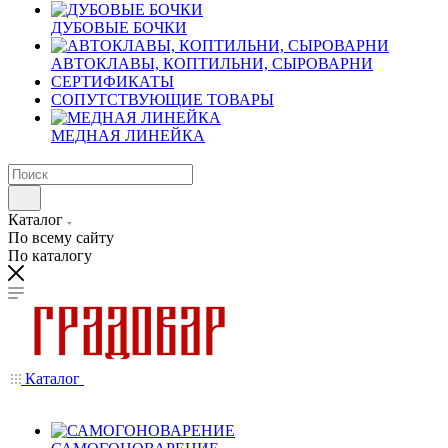
ДУБОВЫЕ БОЧКИ
АВТОКЛАВЫ, КОПТИЛЬНИ, СЫРОВАРНИ
СЕРТИФИКАТЫ
СОПУТСТВУЮЩИЕ ТОВАРЫ
МЕДНАЯ ЛИНЕЙКА
Каталог
По всему сайту
По каталогу
Каталог