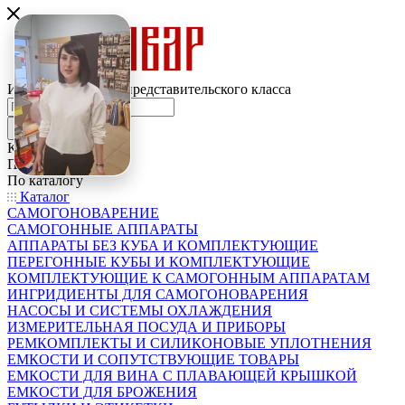
Интернет-магазин представительского класса
Каталог
По всему сайту
По каталогу
Каталог
САМОГОНОВАРЕНИЕ
САМОГОННЫЕ АППАРАТЫ
АППАРАТЫ БЕЗ КУБА И КОМПЛЕКТУЮЩИЕ
ПЕРЕГОННЫЕ КУБЫ И КОМПЛЕКТУЮЩИЕ
КОМПЛЕКТУЮЩИЕ К САМОГОННЫМ АППАРАТАМ
ИНГРИДИЕНТЫ ДЛЯ САМОГОНОВАРЕНИЯ
НАСОСЫ И СИСТЕМЫ ОХЛАЖДЕНИЯ
ИЗМЕРИТЕЛЬНАЯ ПОСУДА И ПРИБОРЫ
РЕМКОМПЛЕКТЫ И СИЛИКОНОВЫЕ УПЛОТНЕНИЯ
ЕМКОСТИ И СОПУТСТВУЮЩИЕ ТОВАРЫ
ЕМКОСТИ ДЛЯ ВИНА С ПЛАВАЮЩЕЙ КРЫШКОЙ
ЕМКОСТИ ДЛЯ БРОЖЕНИЯ