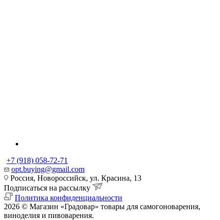
+7 (918) 058-72-71
opt.buying@gmail.com
Россия, Новороссийск, ул. Красина, 13
Подписаться на рассылку
Политика конфиденциальности
2026 © Магазин «Градовар» товары для самогоноварения,
виноделия и пивоварения.