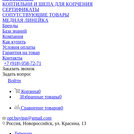
КОПТИЛЬНИ И ЩЕПА ДЛЯ КОПЧЕНИЯ
СЕРТИФИКАТЫ
СОПУТСТВУЮЩИЕ ТОВАРЫ
МЕДНАЯ ЛИНЕЙКА
Бренды
База знаний
Компания
Как купить
Условия оплаты
Гарантия на товар
Контакты
+7 (918) 058-72-71
Заказать звонок
Задать вопрос
Войти
Корзина
0
Избранные товары
0
Сравнение товаров
0
opt.buying@gmail.com
Россия, Новороссийск, ул. Красина, 13
Telegram