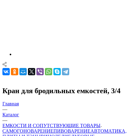
Кран для бродильных емкостей, 3/4
Главная
—
Каталог
—
ЕМКОСТИ И СОПУТСТВУЮЩИЕ ТОВАРЫ
САМОГОНОВАРЕНИЕ
ПИВОВАРЕНИЕ
АВТОМАТИКА,