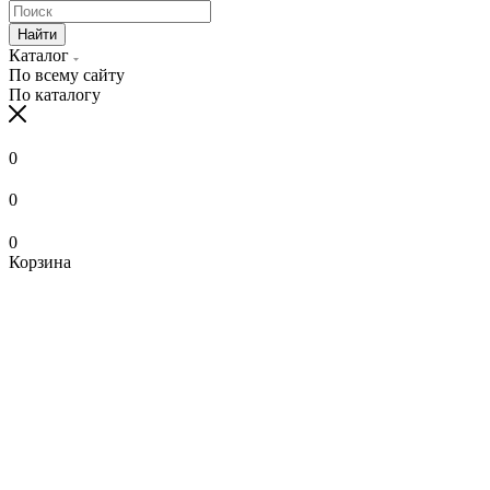
Найти
Каталог
По всему сайту
По каталогу
0
0
0
Корзина