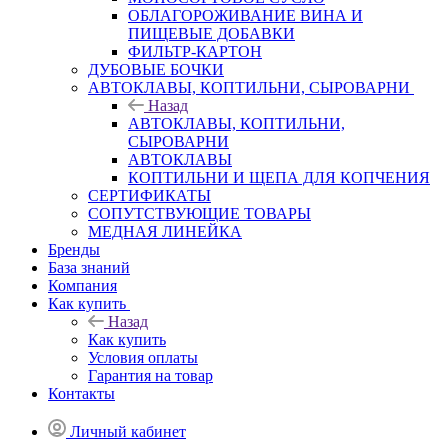
ОБЛАГОРОЖИВАНИЕ ВИНА И
ПИЩЕВЫЕ ДОБАВКИ
ФИЛЬТР-КАРТОН
ДУБОВЫЕ БОЧКИ
АВТОКЛАВЫ, КОПТИЛЬНИ, СЫРОВАРНИ
Назад
АВТОКЛАВЫ, КОПТИЛЬНИ,
СЫРОВАРНИ
АВТОКЛАВЫ
КОПТИЛЬНИ И ЩЕПА ДЛЯ КОПЧЕНИЯ
СЕРТИФИКАТЫ
СОПУТСТВУЮЩИЕ ТОВАРЫ
МЕДНАЯ ЛИНЕЙКА
Бренды
База знаний
Компания
Как купить
Назад
Как купить
Условия оплаты
Гарантия на товар
Контакты
Личный кабинет