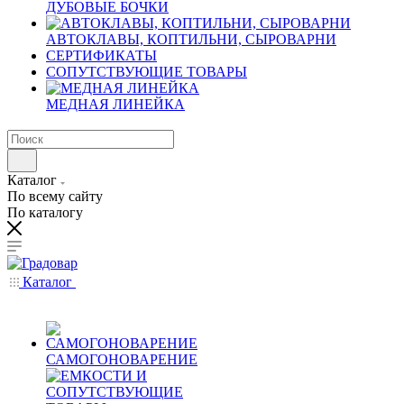
ДУБОВЫЕ БОЧКИ
АВТОКЛАВЫ, КОПТИЛЬНИ, СЫРОВАРНИ
СЕРТИФИКАТЫ
СОПУТСТВУЮЩИЕ ТОВАРЫ
МЕДНАЯ ЛИНЕЙКА
Каталог
По всему сайту
По каталогу
Каталог
САМОГОНОВАРЕНИЕ