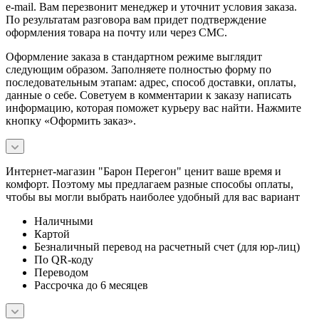
e-mail. Вам перезвонит менеджер и уточнит условия заказа.
По результатам разговора вам придет подтверждение
оформления товара на почту или через СМС.
Оформление заказа в стандартном режиме выглядит
следующим образом. Заполняете полностью форму по
последовательным этапам: адрес, способ доставки, оплаты,
данные о себе. Советуем в комментарии к заказу написать
информацию, которая поможет курьеру вас найти. Нажмите
кнопку «Оформить заказ».
Интернет-магазин "Барон Перегон" ценит ваше время и
комфорт. Поэтому мы предлагаем разные способы оплаты,
чтобы вы могли выбрать наиболее удобный для вас вариант
Наличными
Картой
Безналичный перевод на расчетный счет (для юр-лиц)
По QR-коду
Переводом
Рассрочка до 6 месяцев