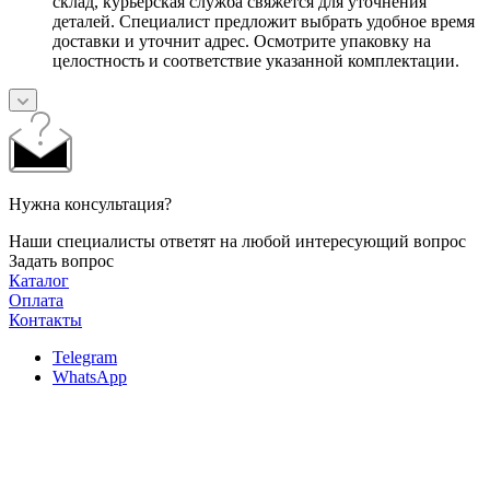
склад, курьерская служба свяжется для уточнения
деталей. Специалист предложит выбрать удобное время
доставки и уточнит адрес. Осмотрите упаковку на
целостность и соответствие указанной комплектации.
Нужна консультация?
Наши специалисты ответят на любой интересующий вопрос
Задать вопрос
Каталог
Оплата
Контакты
Telegram
WhatsApp