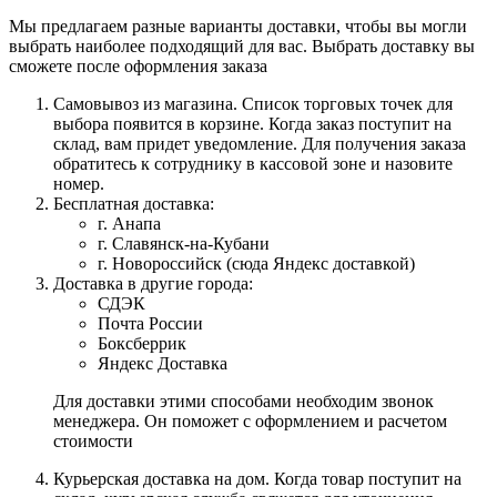
Мы предлагаем разные варианты доставки, чтобы вы могли
выбрать наиболее подходящий для вас. Выбрать доставку вы
сможете после оформления заказа
Самовывоз из магазина. Список торговых точек для
выбора появится в корзине. Когда заказ поступит на
склад, вам придет уведомление. Для получения заказа
обратитесь к сотруднику в кассовой зоне и назовите
номер.
Бесплатная доставка:
г. Анапа
г. Славянск-на-Кубани
г. Новороссийск (сюда Яндекс доставкой)
Доставка в другие города:
СДЭК
Почта России
Боксберрик
Яндекс Доставка
Для доставки этими способами необходим звонок
менеджера. Он поможет с оформлением и расчетом
стоимости
Курьерская доставка на дом. Когда товар поступит на