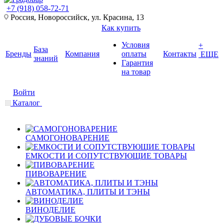
+7 (918) 058-72-71
Россия, Новороссийск, ул. Красина, 13
Как купить
Условия
+
База
Бренды
Компания
оплаты
Контакты
ЕЩЕ
знаний
Гарантия
на товар
Войти
Каталог
САМОГОНОВАРЕНИЕ
ЕМКОСТИ И СОПУТСТВУЮЩИЕ ТОВАРЫ
ПИВОВАРЕНИЕ
АВТОМАТИКА, ПЛИТЫ И ТЭНЫ
ВИНОДЕЛИЕ