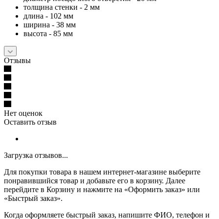
толщина стенки - 2 мм
длина - 102 мм
ширина - 38 мм
высота - 85 мм
Отзывы
Нет оценок
Оставить отзыв
Загрузка отзывов...
Для покупки товара в нашем интернет-магазине выберите
понравившийся товар и добавьте его в корзину. Далее
перейдите в Корзину и нажмите на «Оформить заказ» или
«Быстрый заказ».
Когда оформляете быстрый заказ, напишите ФИО, телефон и