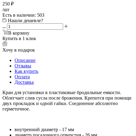
250
₽
/шт
Есть в наличии
: 503
Нашли дешевле?
В корзину
Купить в 1 клик
Хочу в подарок
Описание
Отзывы
Как купить
Оплата
Доставка
Кран для установки в пластиковые бродильные емкости.
Облегчает слив сусла после брожения. Крепится при помощи
двух прокладок и одной гайки. Соединение абсолютно
герметичное.
внутренний диаметр - 17 мм
диаметр посадочного отверстия - 26 мм