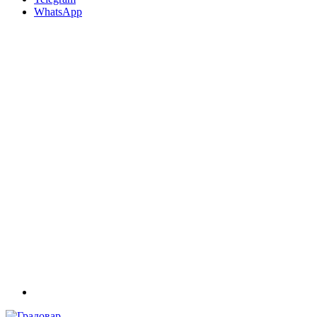
WhatsApp