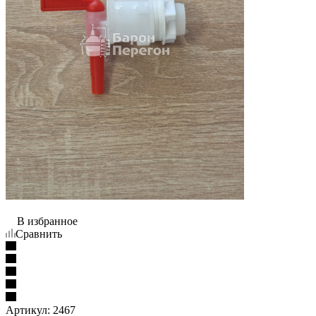
В избранное
Сравнить
Артикул:
2467