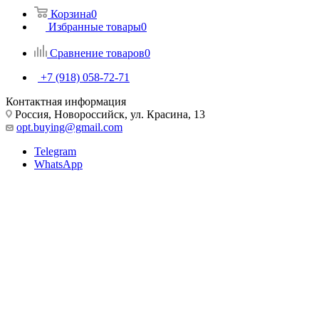
Корзина
0
Избранные товары
0
Сравнение товаров
0
+7 (918) 058-72-71
Контактная информация
Россия, Новороссийск, ул. Красина, 13
opt.buying@gmail.com
Telegram
WhatsApp