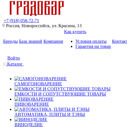
+7 (918) 058-72-71
Россия, Новороссийск, ул. Красина, 13
Как купить
Бренды
База знаний
Компания
Условия оплаты
Контак
Гарантия на товар
Войти
Каталог
САМОГОНОВАРЕНИЕ
ЕМКОСТИ И СОПУТСТВУЮЩИЕ ТОВАРЫ
ПИВОВАРЕНИЕ
АВТОМАТИКА, ПЛИТЫ И ТЭНЫ
ВИНОДЕЛИЕ