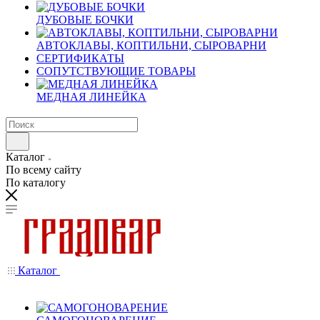
ДУБОВЫЕ БОЧКИ
АВТОКЛАВЫ, КОПТИЛЬНИ, СЫРОВАРНИ
СЕРТИФИКАТЫ
СОПУТСТВУЮЩИЕ ТОВАРЫ
МЕДНАЯ ЛИНЕЙКА
Каталог
По всему сайту
По каталогу
Каталог