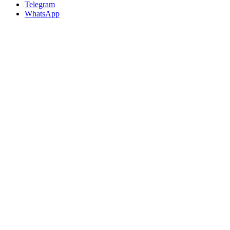
Telegram
WhatsApp