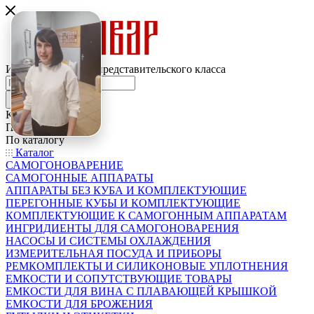
Интернет-магазин представительского класса
Каталог
По всему сайту
По каталогу
Каталог
САМОГОНОВАРЕНИЕ
САМОГОННЫЕ АППАРАТЫ
АППАРАТЫ БЕЗ КУБА И КОМПЛЕКТУЮЩИЕ
ПЕРЕГОННЫЕ КУБЫ И КОМПЛЕКТУЮЩИЕ
КОМПЛЕКТУЮЩИЕ К САМОГОННЫМ АППАРАТАМ
ИНГРИДИЕНТЫ ДЛЯ САМОГОНОВАРЕНИЯ
НАСОСЫ И СИСТЕМЫ ОХЛАЖДЕНИЯ
ИЗМЕРИТЕЛЬНАЯ ПОСУДА И ПРИБОРЫ
РЕМКОМПЛЕКТЫ И СИЛИКОНОВЫЕ УПЛОТНЕНИЯ
ЕМКОСТИ И СОПУТСТВУЮЩИЕ ТОВАРЫ
ЕМКОСТИ ДЛЯ ВИНА С ПЛАВАЮЩЕЙ КРЫШКОЙ
ЕМКОСТИ ДЛЯ БРОЖЕНИЯ